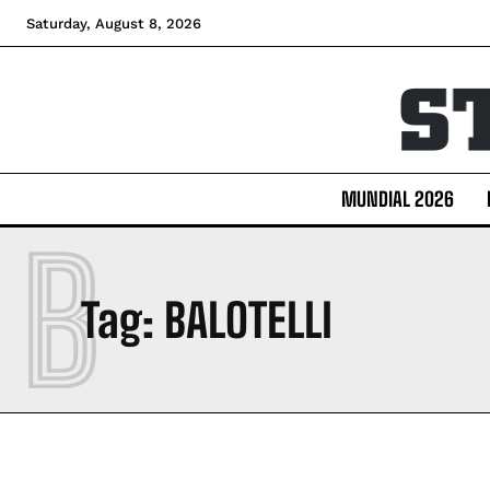
Saturday, August 8, 2026
MUNDIAL 2026
B
Tag:
BALOTELLI