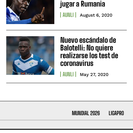
jugar a Rumania
AUNLI
August 6, 2020
Nuevo escándalo de
Balotelli: No quiere
realizarse los test de
coronavirus
AUNLI
May 27, 2020
MUNDIAL 2026
LIGAPRO