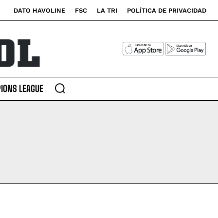
DATO HAVOLINE
FSC
LA TRI
POLÍTICA DE PRIVACIDAD
IONS LEAGUE