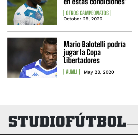
en estas condiciones”
OTROS CAMPEONATOS
October 29, 2020
Mario Balotelli podría
jugar la Copa
Libertadores
AUNLI
May 28, 2020