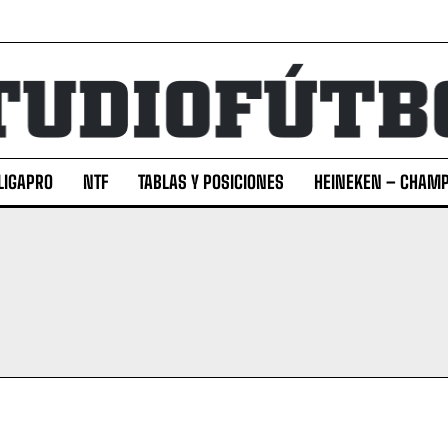
LIGAPRO
NTF
TABLAS Y POSICIONES
HEINEKEN – CHAMP