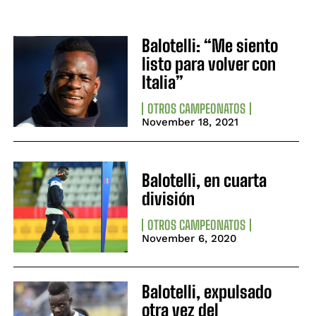
Balotelli: “Me siento
listo para volver con
Italia”
OTROS CAMPEONATOS
November 18, 2021
Balotelli, en cuarta
división
OTROS CAMPEONATOS
November 6, 2020
Balotelli, expulsado
otra vez del