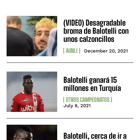
(VIDEO) Desagradable
broma de Balotelli con
unos calzoncillos
AUNLI
December 20, 2021
Balotelli ganará 15
millones en Turquía
OTROS CAMPEONATOS
July 6, 2021
Balotelli, cerca de ir a