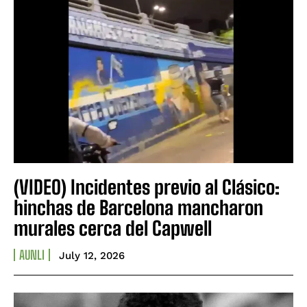
(VIDEO) Incidentes previo al Clásico:
hinchas de Barcelona mancharon
murales cerca del Capwell
AUNLI
July 12, 2026