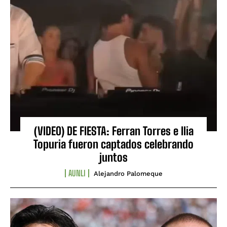
(VIDEO) DE FIESTA: Ferran Torres e Ilia
Topuria fueron captados celebrando
juntos
AUNLI
Alejandro Palomeque