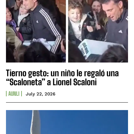
Tierno gesto: un niño le regaló una
“Scaloneta” a Lionel Scaloni
AUNLI
July 22, 2026