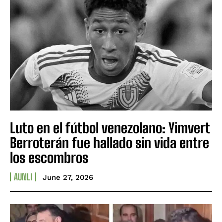
Luto en el fútbol venezolano: Yimvert
Berroterán fue hallado sin vida entre
los escombros
AUNLI
June 27, 2026