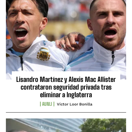
Lisandro Martínez y Alexis Mac Allister
contrataron seguridad privada tras
eliminar a Inglaterra
AUNLI
Víctor Loor Bonilla