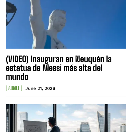
(VIDEO) Inauguran en Neuquén la
estatua de Messi más alta del
mundo
AUNLI
June 21, 2026