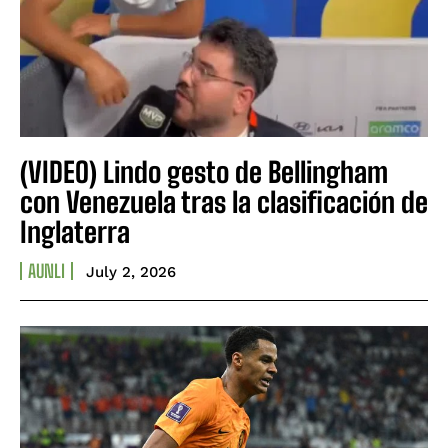
(VIDEO) Lindo gesto de Bellingham
con Venezuela tras la clasificación de
Inglaterra
AUNLI
July 2, 2026