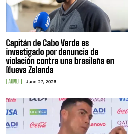
Capitán de Cabo Verde es
investigado por denuncia de
violación contra una brasileña en
Nueva Zelanda
AUNLI
June 27, 2026