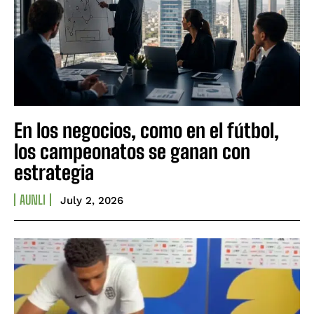
En los negocios, como en el fútbol,
los campeonatos se ganan con
estrategia
AUNLI
July 2, 2026