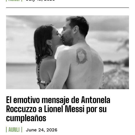
El emotivo mensaje de Antonela
Roccuzzo a Lionel Messi por su
cumpleaños
AUNLI
June 24, 2026