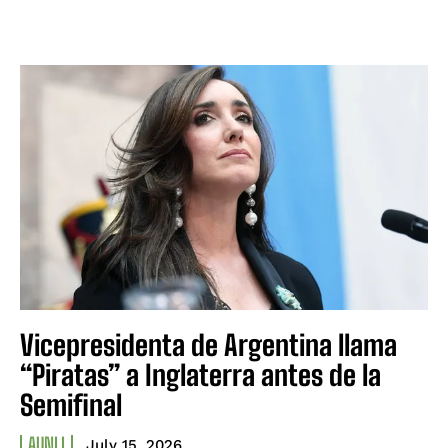
Vicepresidenta de Argentina llama
“Piratas” a Inglaterra antes de la
Semifinal
AUNLI
July 15, 2026