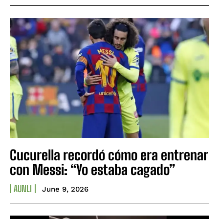
Cucurella recordó cómo era entrenar
con Messi: “Yo estaba cagado”
AUNLI
June 9, 2026