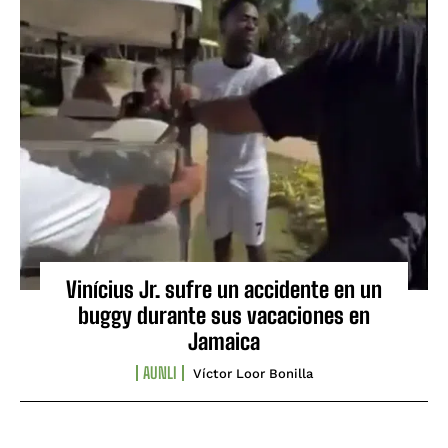
Vinícius Jr. sufre un accidente en un
buggy durante sus vacaciones en
Jamaica
AUNLI
Víctor Loor Bonilla