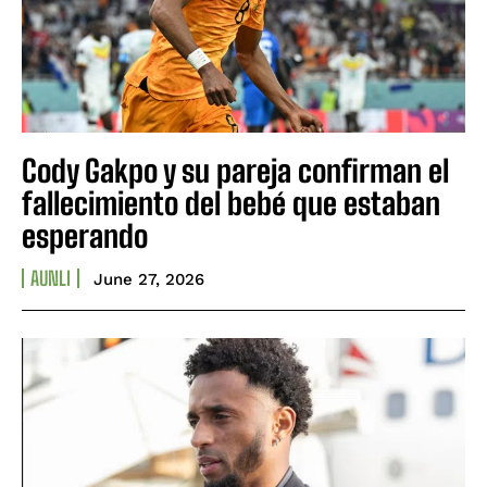
Cody Gakpo y su pareja confirman el
fallecimiento del bebé que estaban
esperando
AUNLI
June 27, 2026