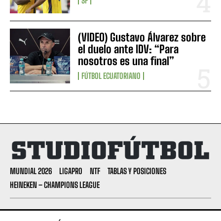
SF
(VIDEO) Gustavo Álvarez sobre
el duelo ante IDV: “Para
nosotros es una final”
FÚTBOL ECUATORIANO
MUNDIAL 2026
LIGAPRO
NTF
TABLAS Y POSICIONES
HEINEKEN – CHAMPIONS LEAGUE