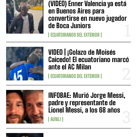
(VIDEO) Enner Valencia ya está
en Buenos Aires para
convertirse en nuevo jugador
de Boca Juniors
ECUATORIANOS DEL EXTERIOR
VIDEO | ¡Golazo de Moisés
Caicedo! El ecuatoriano marcó
ante el AC Milan
ECUATORIANOS DEL EXTERIOR
INFOBAE: Murió Jorge Messi,
padre y representante de
Lionel Messi, a los 68 años
AUNLI