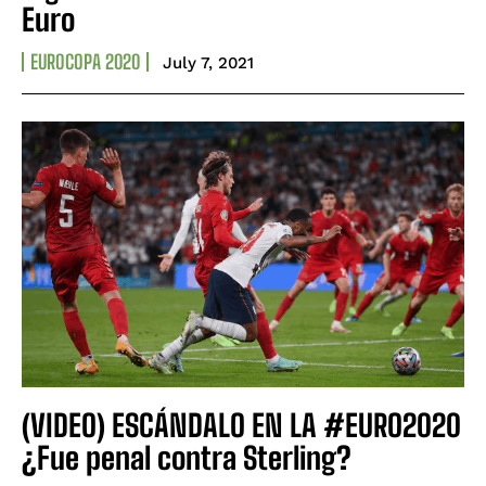
Euro
EUROCOPA 2020
July 7, 2021
(VIDEO) ESCÁNDALO EN LA #EURO2020
¿Fue penal contra Sterling?