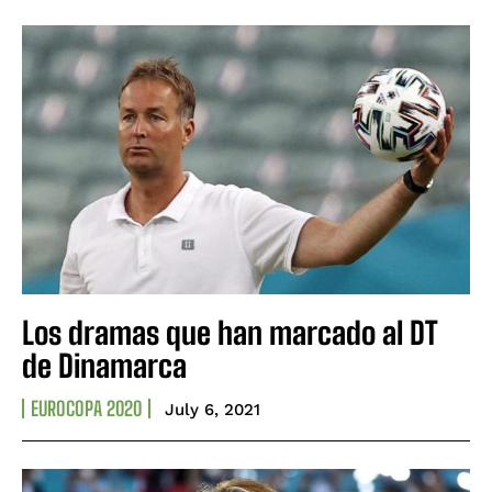
Los dramas que han marcado al DT
de Dinamarca
EUROCOPA 2020
July 6, 2021