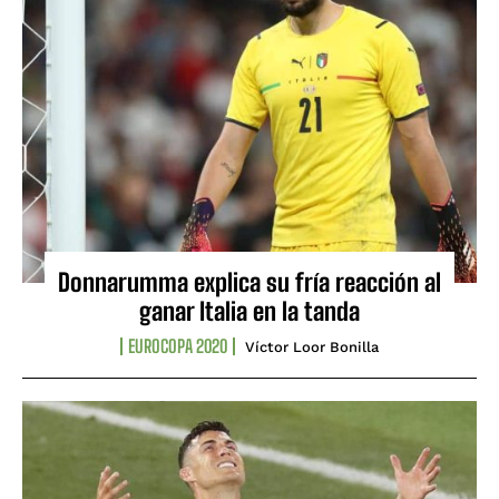
Donnarumma explica su fría reacción al
ganar Italia en la tanda
EUROCOPA 2020
Víctor Loor Bonilla