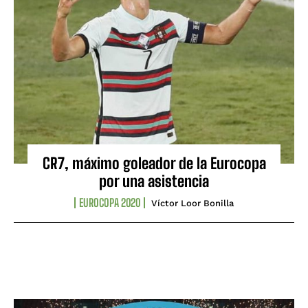
CR7, máximo goleador de la Eurocopa
por una asistencia
EUROCOPA 2020
Víctor Loor Bonilla