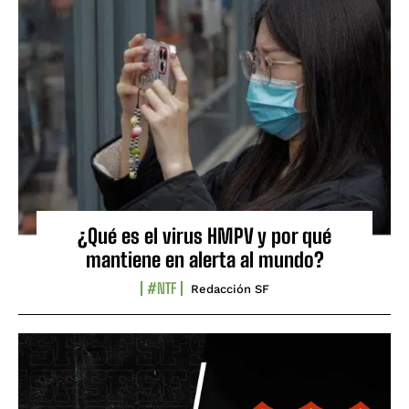
¿Qué es el virus HMPV y por qué
mantiene en alerta al mundo?
#NTF
Redacción SF