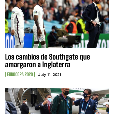
Los cambios de Southgate que
amargaron a Inglaterra
EUROCOPA 2020
July 11, 2021