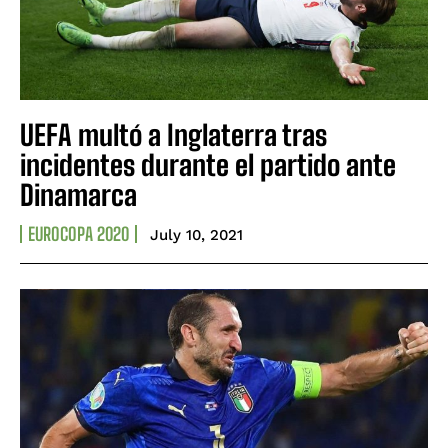
UEFA multó a Inglaterra tras
incidentes durante el partido ante
Dinamarca
EUROCOPA 2020
July 10, 2021