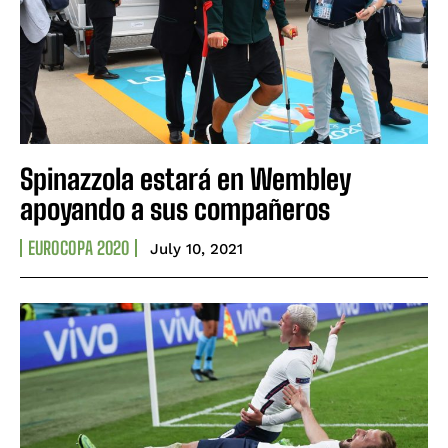
Spinazzola estará en Wembley
apoyando a sus compañeros
EUROCOPA 2020
July 10, 2021