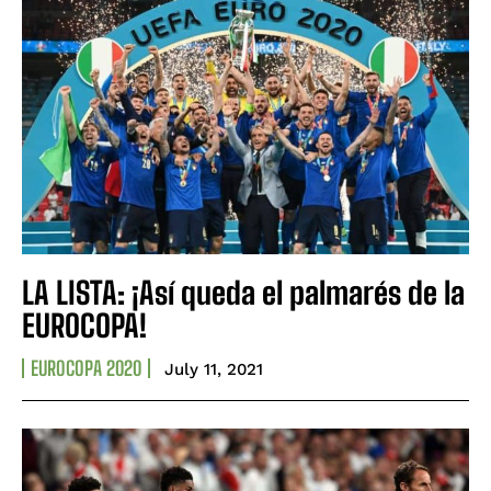
LA LISTA: ¡Así queda el palmarés de la
EUROCOPA!
EUROCOPA 2020
July 11, 2021