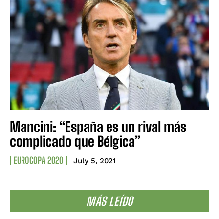
Mancini: “España es un rival más
complicado que Bélgica”
EUROCOPA 2020
July 5, 2021
MÁS LEÍDO