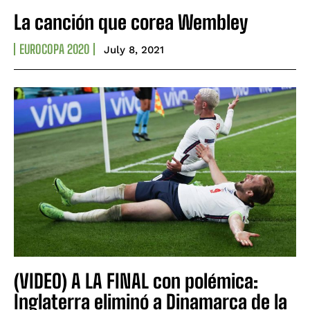
La canción que corea Wembley
EUROCOPA 2020
July 8, 2021
(VIDEO) A LA FINAL con polémica:
Inglaterra eliminó a Dinamarca de la