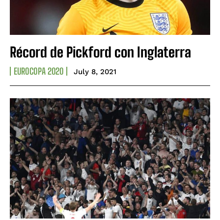
Récord de Pickford con Inglaterra
EUROCOPA 2020
July 8, 2021