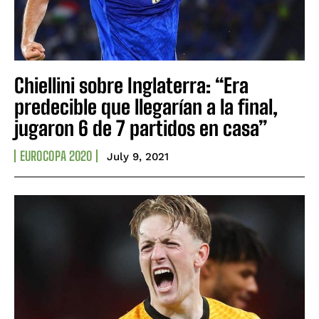
Chiellini sobre Inglaterra: “Era
predecible que llegarían a la final,
jugaron 6 de 7 partidos en casa”
EUROCOPA 2020
July 9, 2021