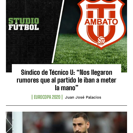
Síndico de Técnico U: “Nos llegaron
rumores que al partido le iban a meter
la mano”
EUROCOPA 2020
Juan José Palacios