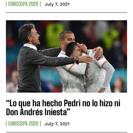
EUROCOPA 2020
July 7, 2021
“Lo que ha hecho Pedri no lo hizo ni
Don Andrés Iniesta”
EUROCOPA 2020
July 7, 2021