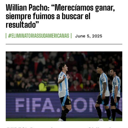
Willian Pacho: “Merecíamos ganar,
siempre fuimos a buscar el
resultado”
#ELIMINATORIASSUDAMERICANAS
June 5, 2025