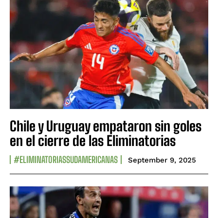
Chile y Uruguay empataron sin goles
en el cierre de las Eliminatorias
#ELIMINATORIASSUDAMERICANAS
September 9, 2025