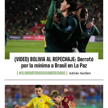
(VIDEO) BOLIVIA AL REPECHAJE: Derrotó
por la mínima a Brasil en La Paz
#ELIMINATORIASSUDAMERICANAS
Adrián Guillén