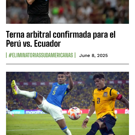
Terna arbitral confirmada para el
Perú vs. Ecuador
#ELIMINATORIASSUDAMERICANAS
June 8, 2025