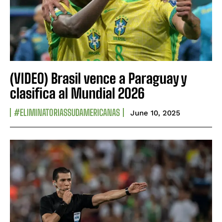
(VIDEO) Brasil vence a Paraguay y
clasifica al Mundial 2026
#ELIMINATORIASSUDAMERICANAS
June 10, 2025