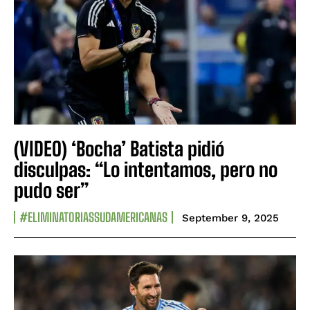
(VIDEO) ‘Bocha’ Batista pidió
disculpas: “Lo intentamos, pero no
pudo ser”
#ELIMINATORIASSUDAMERICANAS
September 9, 2025