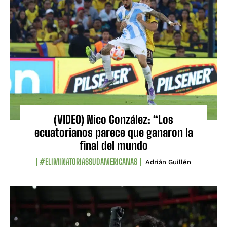
(VIDEO) Nico González: “Los
ecuatorianos parece que ganaron la
final del mundo
#ELIMINATORIASSUDAMERICANAS
Adrián Guillén