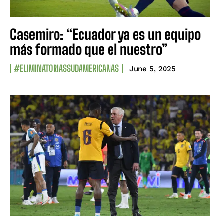
Casemiro: “Ecuador ya es un equipo
más formado que el nuestro”
#ELIMINATORIASSUDAMERICANAS
June 5, 2025