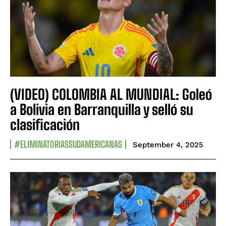
(VIDEO) COLOMBIA AL MUNDIAL: Goleó
a Bolivia en Barranquilla y selló su
clasificación
#ELIMINATORIASSUDAMERICANAS
September 4, 2025