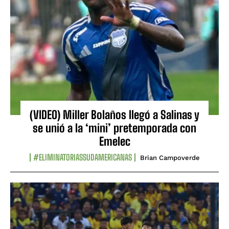
(VIDEO) Miller Bolaños llegó a Salinas y
se unió a la ‘mini’ pretemporada con
Emelec
#ELIMINATORIASSUDAMERICANAS
Brian Campoverde