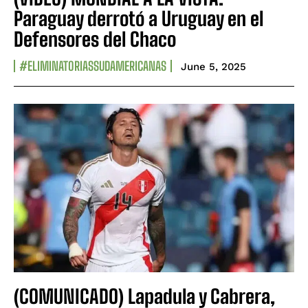
Paraguay derrotó a Uruguay en el
Defensores del Chaco
#ELIMINATORIASSUDAMERICANAS
June 5, 2025
(COMUNICADO) Lapadula y Cabrera,