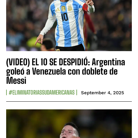
(VIDEO) EL 10 SE DESPIDIÓ: Argentina
goleó a Venezuela con doblete de
Messi
#ELIMINATORIASSUDAMERICANAS
September 4, 2025