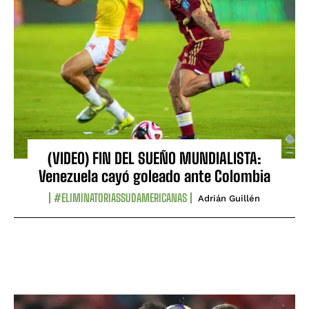
(VIDEO) FIN DEL SUEÑO MUNDIALISTA:
Venezuela cayó goleado ante Colombia
#ELIMINATORIASSUDAMERICANAS
Adrián Guillén