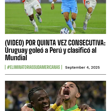
(VIDEO) POR QUINTA VEZ CONSECUTIVA:
Uruguay goleó a Perú y clasificó al
Mundial
#ELIMINATORIASSUDAMERICANAS
September 4, 2025