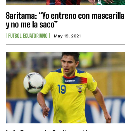
Saritama: “Yo entreno con mascarilla
y no me la saco”
FÚTBOL ECUATORIANO
May 19, 2021