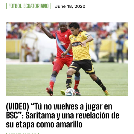
FÚTBOL ECUATORIANO
June 18, 2020
(VIDEO) “Tú no vuelves a jugar en
BSC”: Saritama y una revelación de
su etapa como amarillo