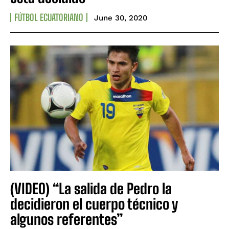
FÚTBOL ECUATORIANO
June 30, 2020
(VIDEO) “La salida de Pedro la
decidieron el cuerpo técnico y
algunos referentes”