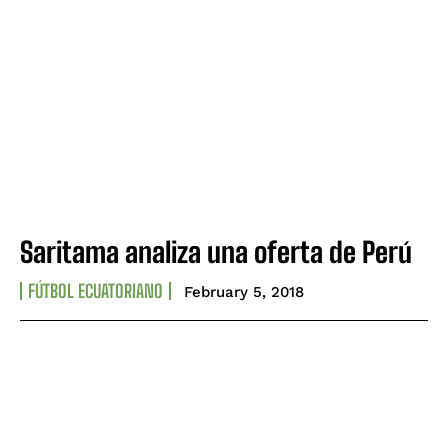
Saritama analiza una oferta de Perú
FÚTBOL ECUATORIANO
February 5, 2018