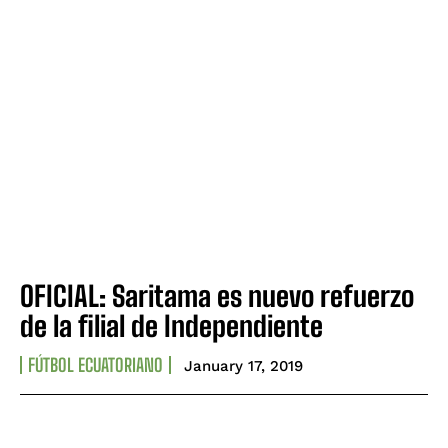
OFICIAL: Saritama es nuevo refuerzo
de la filial de Independiente
FÚTBOL ECUATORIANO
January 17, 2019