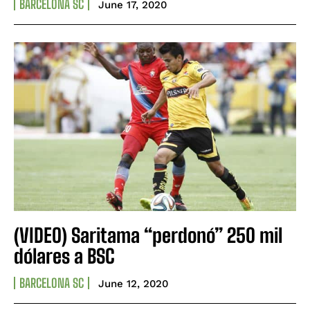
BARCELONA SC
June 17, 2020
(VIDEO) Saritama “perdonó” 250 mil
dólares a BSC
BARCELONA SC
June 12, 2020