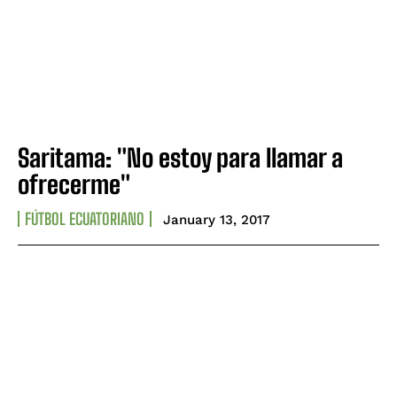
Saritama: "No estoy para llamar a
ofrecerme"
FÚTBOL ECUATORIANO
January 13, 2017