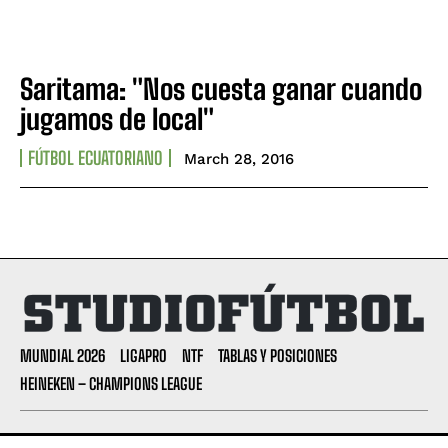
Saritama: "Nos cuesta ganar cuando
jugamos de local"
FÚTBOL ECUATORIANO
March 28, 2016
MUNDIAL 2026
LIGAPRO
NTF
TABLAS Y POSICIONES
HEINEKEN – CHAMPIONS LEAGUE