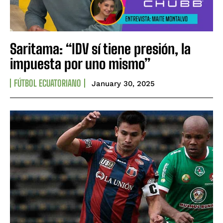
Saritama: “IDV sí tiene presión, la
impuesta por uno mismo”
FÚTBOL ECUATORIANO
January 30, 2025