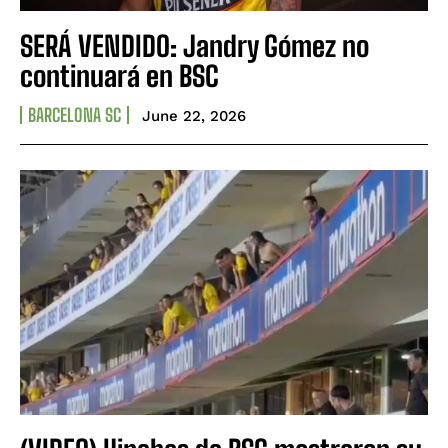
SERÁ VENDIDO: Jandry Gómez no
continuará en BSC
BARCELONA SC
June 22, 2026