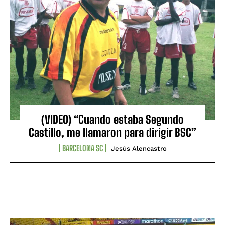
(VIDEO) “Cuando estaba Segundo
Castillo, me llamaron para dirigir BSC”
BARCELONA SC
Jesús Alencastro