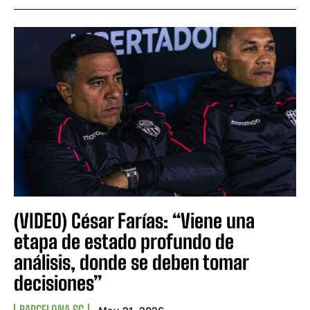
(VIDEO) César Farías: “Viene una
etapa de estado profundo de
análisis, donde se deben tomar
decisiones”
BARCELONA SC