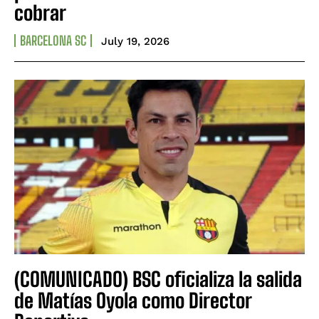
cobrar
BARCELONA SC
July 19, 2026
(COMUNICADO) BSC oficializa la salida
de Matías Oyola como Director