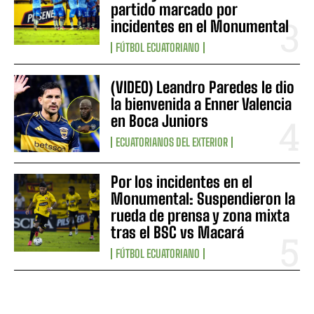
partido marcado por
incidentes en el Monumental
FÚTBOL ECUATORIANO
(VIDEO) Leandro Paredes le dio
la bienvenida a Enner Valencia
en Boca Juniors
ECUATORIANOS DEL EXTERIOR
Por los incidentes en el
Monumental: Suspendieron la
rueda de prensa y zona mixta
tras el BSC vs Macará
FÚTBOL ECUATORIANO