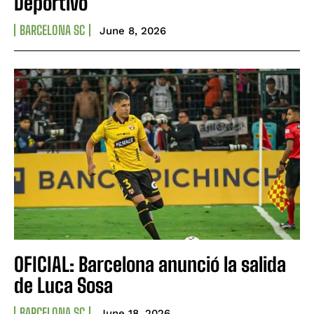
Deportivo
BARCELONA SC
June 8, 2026
OFICIAL: Barcelona anunció la salida
de Luca Sosa
BARCELONA SC
June 18, 2026