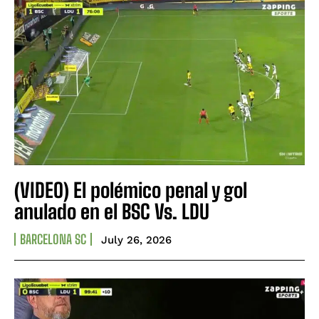
(VIDEO) El polémico penal y gol
anulado en el BSC Vs. LDU
BARCELONA SC
July 26, 2026