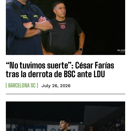
“No tuvimos suerte”: César Farías
tras la derrota de BSC ante LDU
BARCELONA SC
July 26, 2026