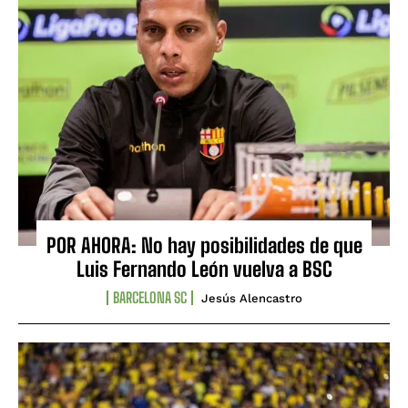
POR AHORA: No hay posibilidades de que
Luis Fernando León vuelva a BSC
BARCELONA SC
Jesús Alencastro