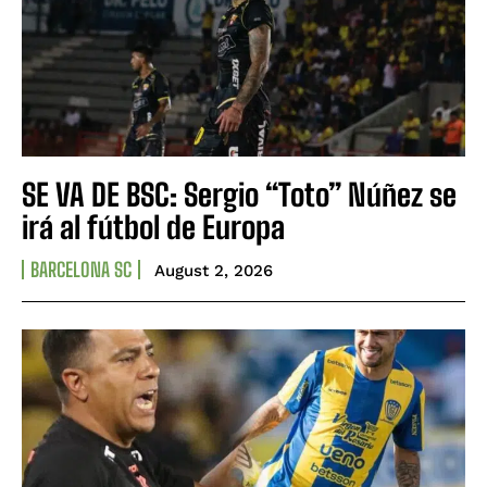
SE VA DE BSC: Sergio “Toto” Núñez se
irá al fútbol de Europa
BARCELONA SC
August 2, 2026