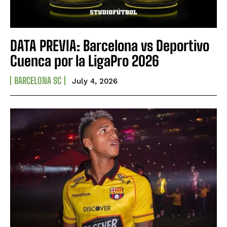
DATA PREVIA: Barcelona vs Deportivo
Cuenca por la LigaPro 2026
BARCELONA SC
July 4, 2026