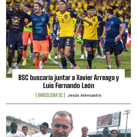
BSC buscaría juntar a Xavier Arreaga y
Luis Fernando León
BARCELONA SC
Jesús Alencastro