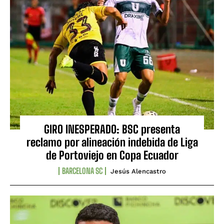
GIRO INESPERADO: BSC presenta
reclamo por alineación indebida de Liga
de Portoviejo en Copa Ecuador
BARCELONA SC
Jesús Alencastro