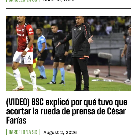
(VIDEO) BSC explicó por qué tuvo que
acortar la rueda de prensa de César
Farías
BARCELONA SC
August 2, 2026