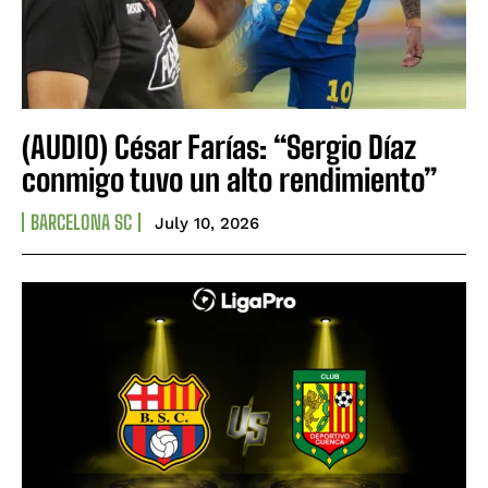
(AUDIO) César Farías: “Sergio Díaz
conmigo tuvo un alto rendimiento”
BARCELONA SC
July 10, 2026