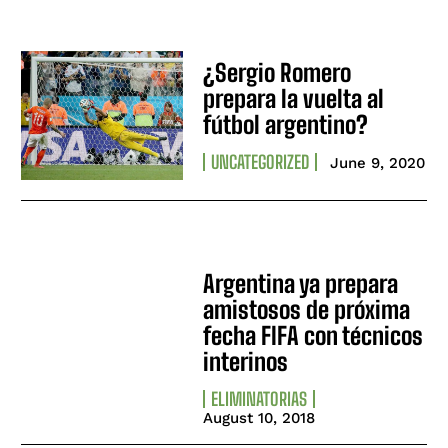
¿Sergio Romero
prepara la vuelta al
fútbol argentino?
UNCATEGORIZED
June 9, 2020
Argentina ya prepara
amistosos de próxima
fecha FIFA con técnicos
interinos
ELIMINATORIAS
August 10, 2018