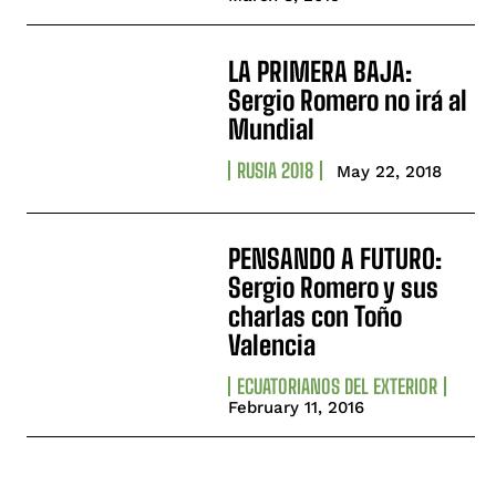
LA PRIMERA BAJA:
Sergio Romero no irá al
Mundial
RUSIA 2018
May 22, 2018
PENSANDO A FUTURO:
Sergio Romero y sus
charlas con Toño
Valencia
ECUATORIANOS DEL EXTERIOR
February 11, 2016