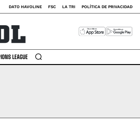
DATO HAVOLINE
FSC
LA TRI
POLÍTICA DE PRIVACIDAD
IONS LEAGUE