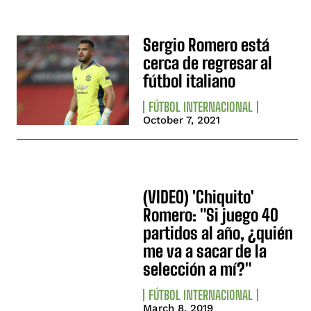
Sergio Romero está
cerca de regresar al
fútbol italiano
FÚTBOL INTERNACIONAL
October 7, 2021
(VIDEO) 'Chiquito'
Romero: "Si juego 40
partidos al año, ¿quién
me va a sacar de la
selección a mí?"
FÚTBOL INTERNACIONAL
March 8, 2019