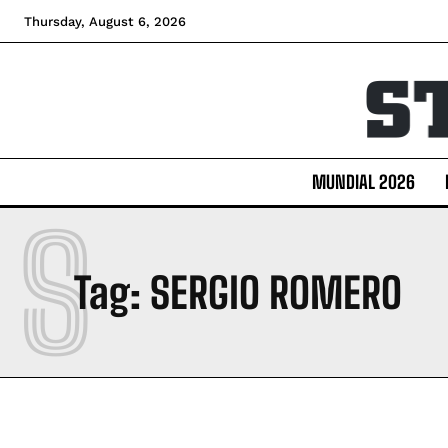
Thursday, August 6, 2026
MUNDIAL 2026
S
Tag:
SERGIO ROMERO