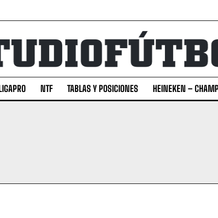
LIGAPRO
NTF
TABLAS Y POSICIONES
HEINEKEN – CHAMP