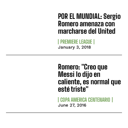
POR EL MUNDIAL: Sergio
Romero amenaza con
marcharse del United
PREMIERE LEAGUE
January 3, 2018
Romero: "Creo que
Messi lo dijo en
caliente, es normal que
esté triste"
COPA AMERICA CENTENARIO
June 27, 2016