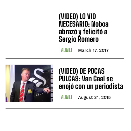
(VIDEO) LO VIO
NECESARIO: Noboa
abrazó y felicitó a
Sergio Romero
AUNLI
March 17, 2017
(VIDEO) DE POCAS
PULGAS: Van Gaal se
enojó con un periodista
AUNLI
August 31, 2015