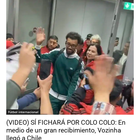
Fútbol internacional
(VIDEO) SÍ FICHARÁ POR COLO COLO: En
medio de un gran recibimiento, Vozinha
llegó a Chile