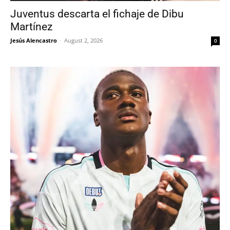
Juventus descarta el fichaje de Dibu
Martínez
Jesús Alencastro
-
August 2, 2026
0