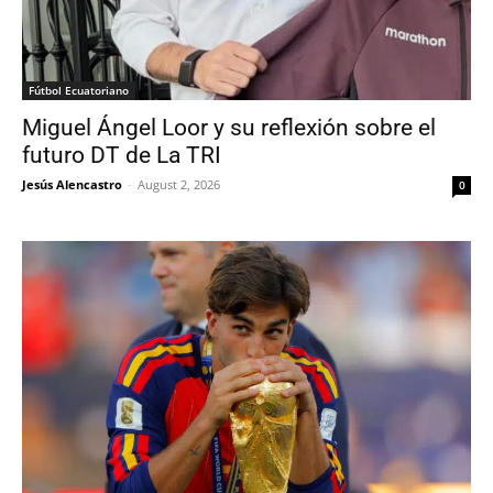
Fútbol Ecuatoriano
Miguel Ángel Loor y su reflexión sobre el
futuro DT de La TRI
Jesús Alencastro
-
August 2, 2026
0