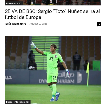
Barcelona SC
SE VA DE BSC: Sergio “Toto” Núñez se irá al
fútbol de Europa
Jesús Alencastro
-
August 2, 2026
0
Fútbol internacional