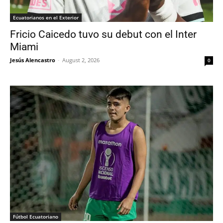
Ecuatorianos en el Exterior
Fricio Caicedo tuvo su debut con el Inter
Miami
Jesús Alencastro
-
August 2, 2026
0
Fútbol Ecuatoriano