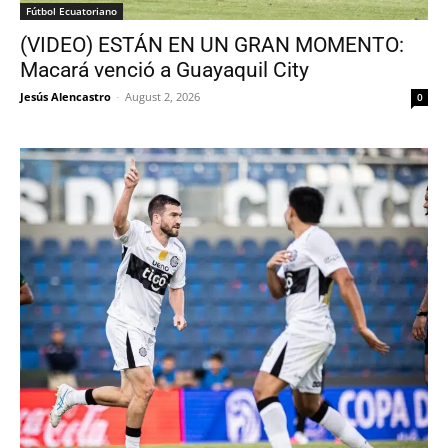
Fútbol Ecuatoriano
(VIDEO) ESTÁN EN UN GRAN MOMENTO:
Macará venció a Guayaquil City
Jesús Alencastro
-
August 2, 2026
0