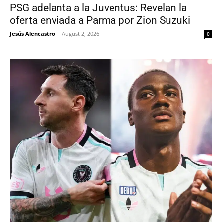
PSG adelanta a la Juventus: Revelan la
oferta enviada a Parma por Zion Suzuki
Jesús Alencastro
-
August 2, 2026
0