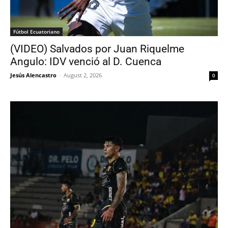
Fútbol Ecuatoriano
(VIDEO) Salvados por Juan Riquelme
Angulo: IDV venció al D. Cuenca
Jesús Alencastro
-
August 2, 2026
0