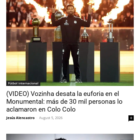
Fútbol internacional
(VIDEO) Vozinha desata la euforia en el
Monumental: más de 30 mil personas lo
aclamaron en Colo Colo
Jesús Alencastro
-
August 5, 2026
0