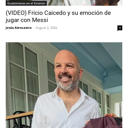
Ecuatorianos en el Exterior
(VIDEO) Fricio Caicedo y su emoción de
jugar con Messi
Jesús Alencastro
-
August 2, 2026
0