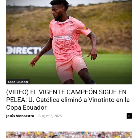
Copa Ecuador
(VIDEO) EL VIGENTE CAMPEÓN SIGUE EN
PELEA: U. Católica eliminó a Vinotinto en la
Copa Ecuador
Jesús Alencastro
-
August 5, 2026
0