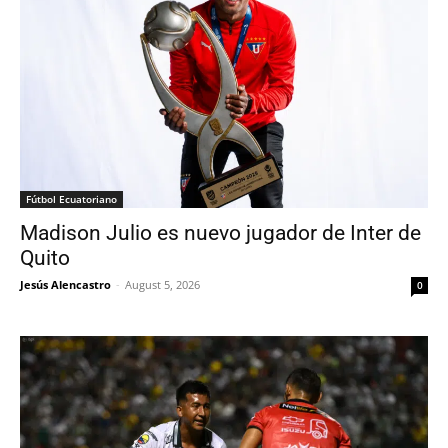
Fútbol Ecuatoriano
Madison Julio es nuevo jugador de Inter de
Quito
Jesús Alencastro
-
August 5, 2026
0