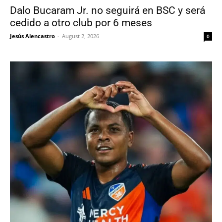
Dalo Bucaram Jr. no seguirá en BSC y será
cedido a otro club por 6 meses
Jesús Alencastro
-
August 2, 2026
0