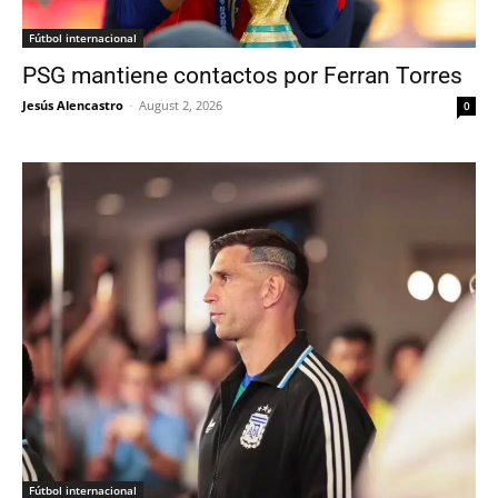
Fútbol internacional
PSG mantiene contactos por Ferran Torres
Jesús Alencastro
-
August 2, 2026
0
Fútbol internacional