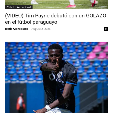
Fútbol internacional
(VIDEO) Tim Payne debutó con un GOLAZO
en el fútbol paraguayo
Jesús Alencastro
-
August 2, 2026
0