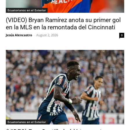
Ecuatorianos en el Exterior
(VIDEO) Bryan Ramírez anota su primer gol
en la MLS en la remontada del Cincinnati
Jesús Alencastro
-
August 2, 2026
0
Ecuatorianos en el Exterior