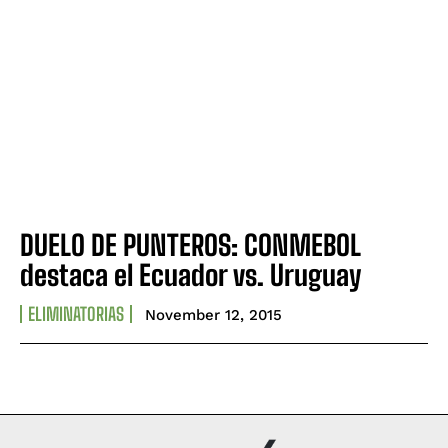
DUELO DE PUNTEROS: CONMEBOL
destaca el Ecuador vs. Uruguay
ELIMINATORIAS
November 12, 2015