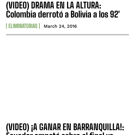
(VIDEO) DRAMA EN LA ALTURA:
Colombia derrotó a Bolivia a los 92'
ELIMINATORIAS
March 24, 2016
(VIDEO) ¡A GANAR EN BARRANQUILLA!: