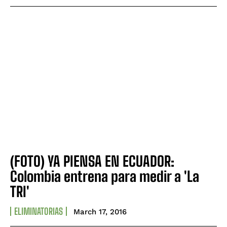
(FOTO) YA PIENSA EN ECUADOR:
Colombia entrena para medir a 'La
TRI'
ELIMINATORIAS
March 17, 2016