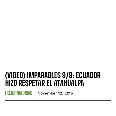
(VIDEO) IMPARABLES 9/9: ECUADOR
HIZO RESPETAR EL ATAHUALPA
ELIMINATORIAS
November 12, 2015