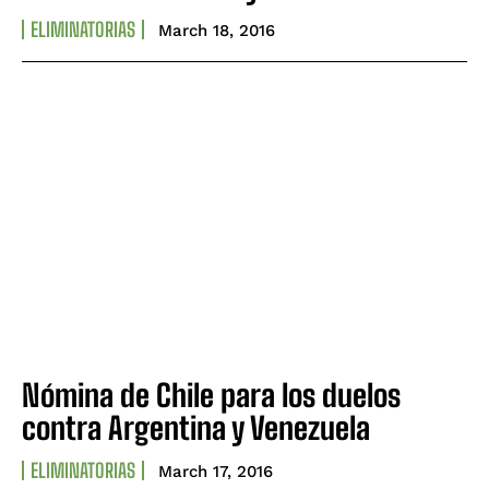
ELIMINATORIAS
March 18, 2016
Nómina de Chile para los duelos
contra Argentina y Venezuela
ELIMINATORIAS
March 17, 2016