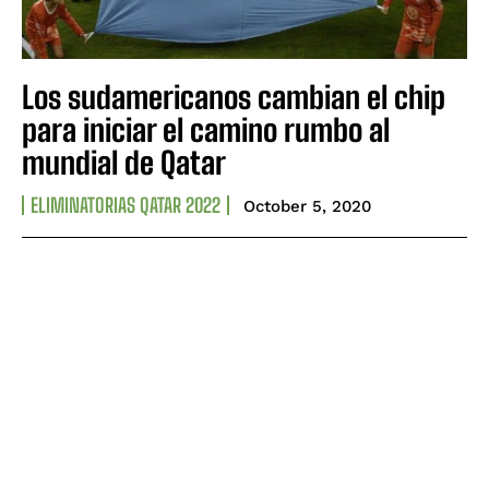
Los sudamericanos cambian el chip
para iniciar el camino rumbo al
mundial de Qatar
ELIMINATORIAS QATAR 2022
October 5, 2020