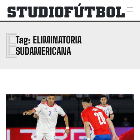
E
Tag:
ELIMINATORIA
SUDAMERICANA