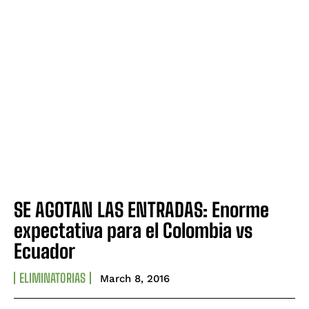
SE AGOTAN LAS ENTRADAS: Enorme
expectativa para el Colombia vs
Ecuador
ELIMINATORIAS
March 8, 2016