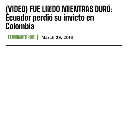
(VIDEO) FUE LINDO MIENTRAS DURÓ:
Ecuador perdió su invicto en
Colombia
ELIMINATORIAS
March 29, 2016