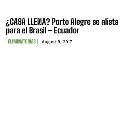
¿CASA LLENA? Porto Alegre se alista
para el Brasil – Ecuador
ELIMINATORIAS
August 9, 2017