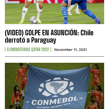
(VIDEO) GOLPE EN ASUNCIÓN: Chile
derrotó a Paraguay
ELIMINATORIAS QATAR 2022
November 11, 2021