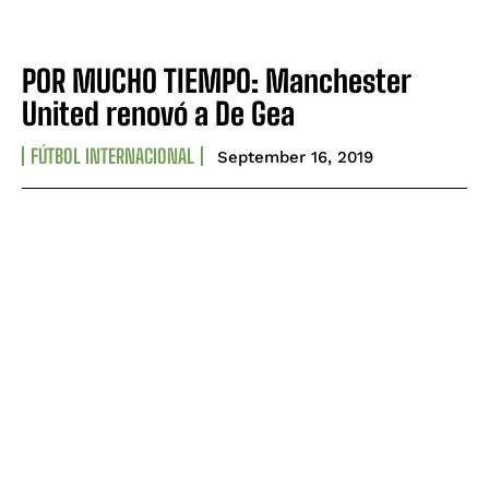
POR MUCHO TIEMPO: Manchester
United renovó a De Gea
FÚTBOL INTERNACIONAL
September 16, 2019