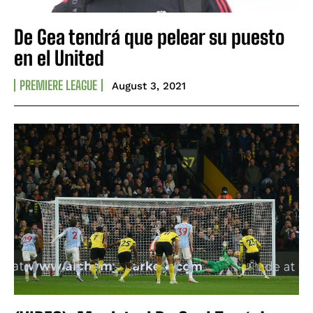
De Gea tendrá que pelear su puesto
en el United
PREMIERE LEAGUE
August 3, 2021