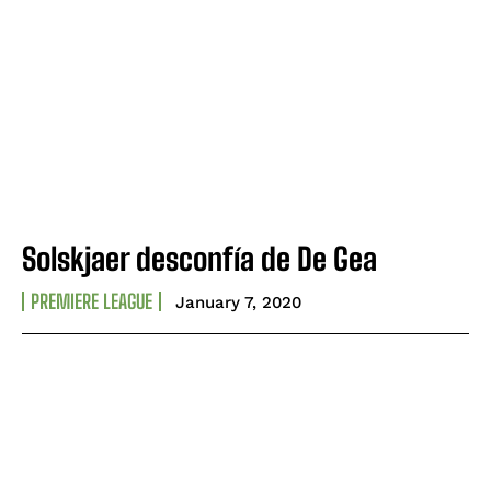
Solskjaer desconfía de De Gea
PREMIERE LEAGUE
January 7, 2020