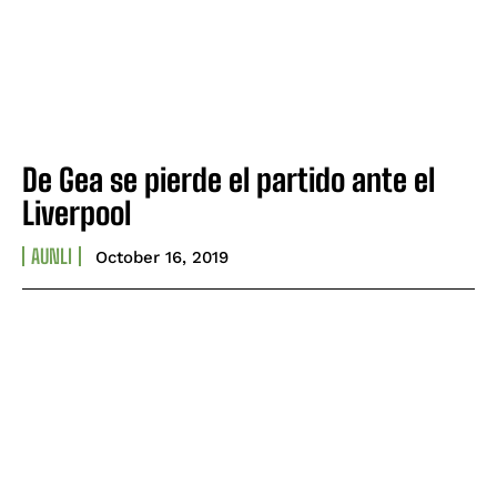
De Gea se pierde el partido ante el
Liverpool
AUNLI
October 16, 2019