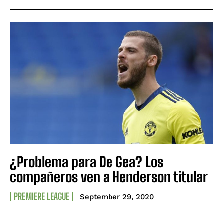
¿Problema para De Gea? Los
compañeros ven a Henderson titular
PREMIERE LEAGUE
September 29, 2020