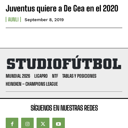
Juventus quiere a De Gea en el 2020
AUNLI
September 8, 2019
MUNDIAL 2026
LIGAPRO
NTF
TABLAS Y POSICIONES
HEINEKEN – CHAMPIONS LEAGUE
SÍGUENOS EN NUESTRAS REDES