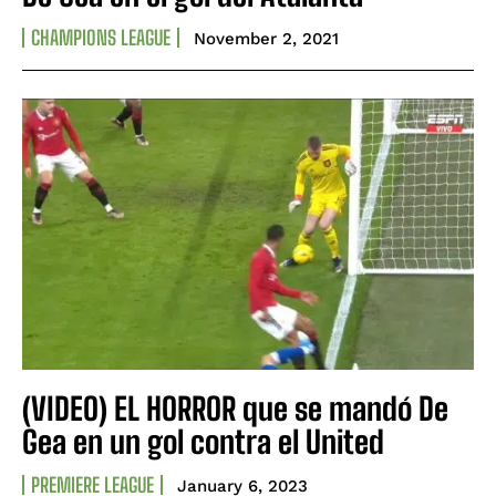
CHAMPIONS LEAGUE
November 2, 2021
(VIDEO) EL HORROR que se mandó De
Gea en un gol contra el United
PREMIERE LEAGUE
January 6, 2023