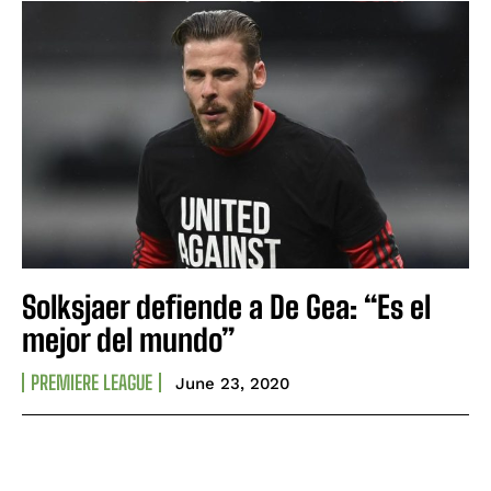
Solksjaer defiende a De Gea: “Es el
mejor del mundo”
PREMIERE LEAGUE
June 23, 2020