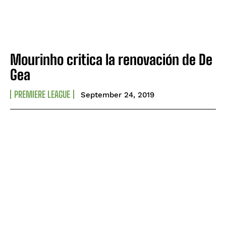
Mourinho critica la renovación de De
Gea
PREMIERE LEAGUE
September 24, 2019