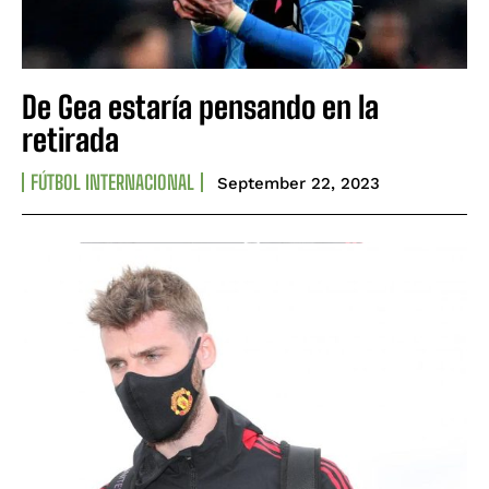
De Gea estaría pensando en la
retirada
FÚTBOL INTERNACIONAL
September 22, 2023