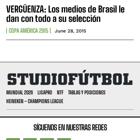
VERGÜENZA: Los medios de Brasil le
dan con todo a su selección
COPA AMÉRICA 2015
June 28, 2015
MUNDIAL 2026
LIGAPRO
NTF
TABLAS Y POSICIONES
HEINEKEN – CHAMPIONS LEAGUE
SÍGUENOS EN NUESTRAS REDES