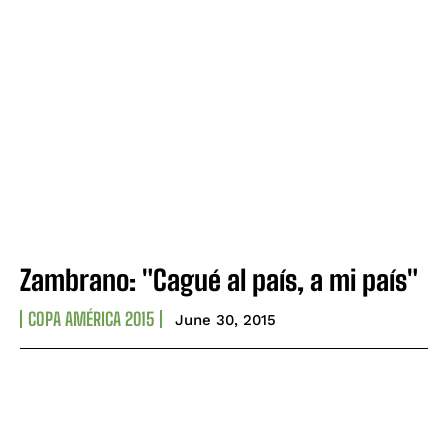
Zambrano: "Cagué al país, a mi país"
COPA AMÉRICA 2015
June 30, 2015