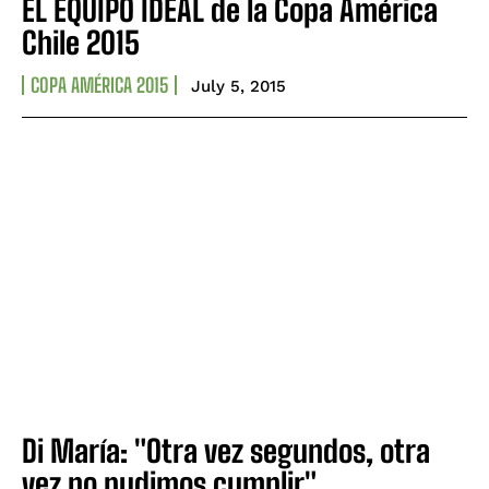
EL EQUIPO IDEAL de la Copa América
Chile 2015
COPA AMÉRICA 2015
July 5, 2015
Di María: "Otra vez segundos, otra
vez no pudimos cumplir"