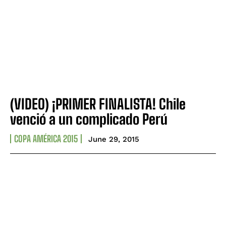
(VIDEO) ¡PRIMER FINALISTA! Chile
venció a un complicado Perú
COPA AMÉRICA 2015
June 29, 2015