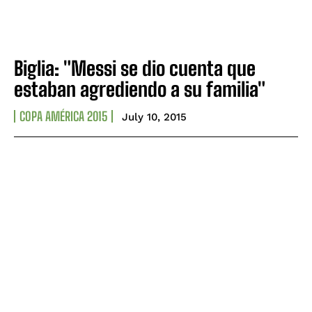
Biglia: "Messi se dio cuenta que
estaban agrediendo a su familia"
COPA AMÉRICA 2015
July 10, 2015