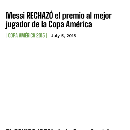
Messi RECHAZÓ el premio al mejor
jugador de la Copa América
COPA AMÉRICA 2015
July 5, 2015