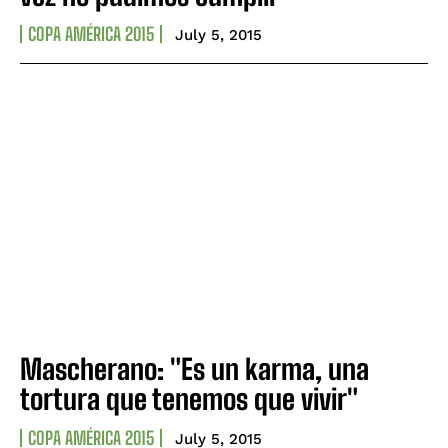
COPA AMÉRICA 2015
July 5, 2015
Mascherano: "Es un karma, una
tortura que tenemos que vivir"
COPA AMÉRICA 2015
July 5, 2015