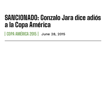
SANCIONADO: Gonzalo Jara dice adiós
a la Copa América
COPA AMÉRICA 2015
June 28, 2015