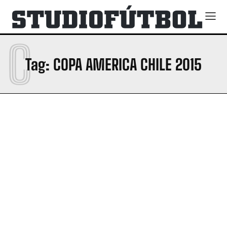
C
Tag:
COPA AMERICA CHILE 2015