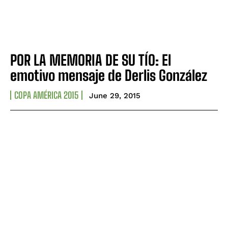
POR LA MEMORIA DE SU TÍO: El
emotivo mensaje de Derlis González
COPA AMÉRICA 2015
June 29, 2015