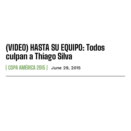
(VIDEO) HASTA SU EQUIPO: Todos
culpan a Thiago Silva
COPA AMÉRICA 2015
June 29, 2015