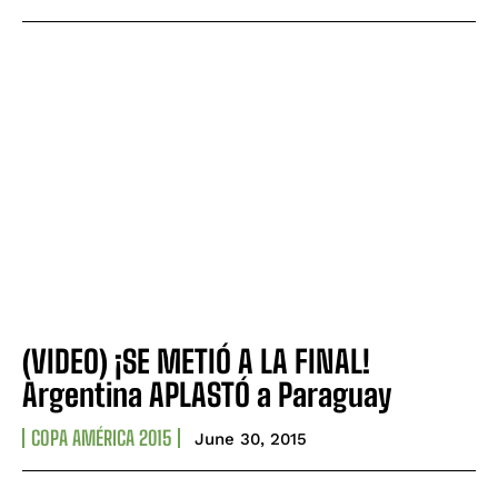
(VIDEO) ¡SE METIÓ A LA FINAL!
Argentina APLASTÓ a Paraguay
COPA AMÉRICA 2015
June 30, 2015