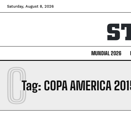
Saturday, August 8, 2026
MUNDIAL 2026
C
Tag:
COPA AMERICA 201