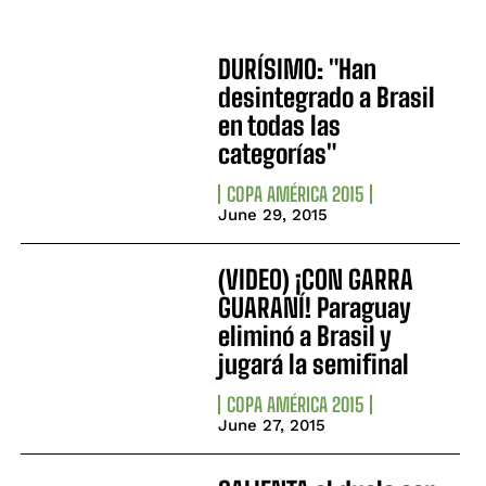
DURÍSIMO: "Han
desintegrado a Brasil
en todas las
categorías"
COPA AMÉRICA 2015
June 29, 2015
(VIDEO) ¡CON GARRA
GUARANÍ! Paraguay
eliminó a Brasil y
jugará la semifinal
COPA AMÉRICA 2015
June 27, 2015