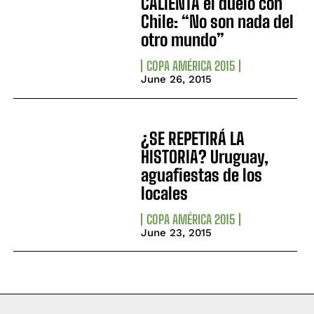
CALIENTA el duelo con
Chile: “No son nada del
otro mundo”
COPA AMÉRICA 2015
June 26, 2015
¿SE REPETIRÁ LA
HISTORIA? Uruguay,
aguafiestas de los
locales
COPA AMÉRICA 2015
June 23, 2015