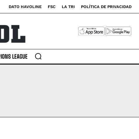
DATO HAVOLINE
FSC
LA TRI
POLÍTICA DE PRIVACIDAD
IONS LEAGUE