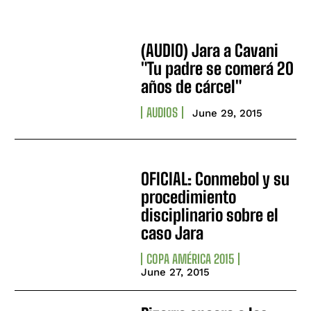
(AUDIO) Jara a Cavani
"Tu padre se comerá 20
años de cárcel"
AUDIOS
June 29, 2015
OFICIAL: Conmebol y su
procedimiento
disciplinario sobre el
caso Jara
COPA AMÉRICA 2015
June 27, 2015