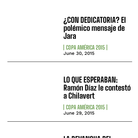
¿CON DEDICATORIA? El
polémico mensaje de
Jara
COPA AMÉRICA 2015
June 30, 2015
LO QUE ESPERABAN:
Ramón Díaz le contestó
a Chilavert
COPA AMÉRICA 2015
June 29, 2015