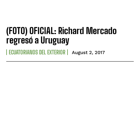
(FOTO) OFICIAL: Richard Mercado
regresó a Uruguay
ECUATORIANOS DEL EXTERIOR
August 2, 2017