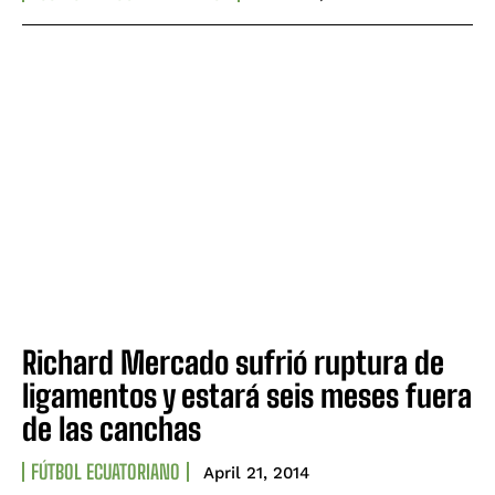
Richard Mercado sufrió ruptura de
ligamentos y estará seis meses fuera
de las canchas
FÚTBOL ECUATORIANO
April 21, 2014