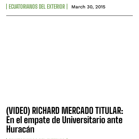
ECUATORIANOS DEL EXTERIOR
March 30, 2015
(VIDEO) RICHARD MERCADO TITULAR:
En el empate de Universitario ante
Huracán