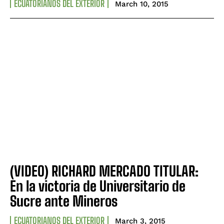
ECUATORIANOS DEL EXTERIOR
March 10, 2015
(VIDEO) RICHARD MERCADO TITULAR:
En la victoria de Universitario de
Sucre ante Mineros
ECUATORIANOS DEL EXTERIOR
March 3, 2015