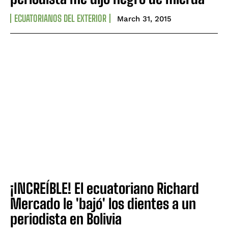
ECUATORIANOS DEL EXTERIOR
March 31, 2015
¡INCREÍBLE! El ecuatoriano Richard
Mercado le 'bajó' los dientes a un
periodista en Bolivia