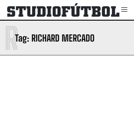
R
Tag:
RICHARD MERCADO