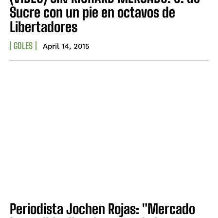
Sucre con un pie en octavos de
Libertadores
GOLES
April 14, 2015
Periodista Jochen Rojas: "Mercado