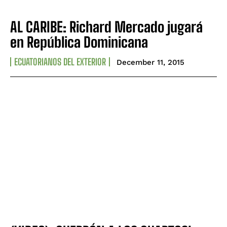
AL CARIBE: Richard Mercado jugará
en República Dominicana
ECUATORIANOS DEL EXTERIOR
December 11, 2015