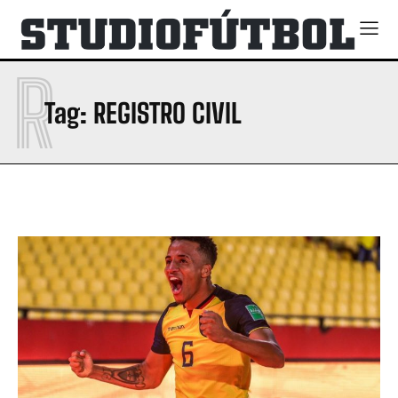
R
Tag:
REGISTRO CIVIL