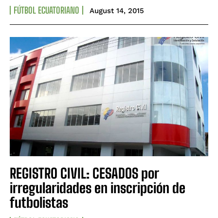
FÚTBOL ECUATORIANO
August 14, 2015
REGISTRO CIVIL: CESADOS por
irregularidades en inscripción de
futbolistas