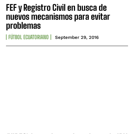
FEF y Registro Civil en busca de
nuevos mecanismos para evitar
problemas
FÚTBOL ECUATORIANO
September 29, 2016