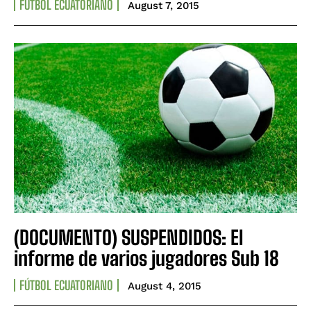
FÚTBOL ECUATORIANO
August 7, 2015
(DOCUMENTO) SUSPENDIDOS: El
informe de varios jugadores Sub 18
FÚTBOL ECUATORIANO
August 4, 2015