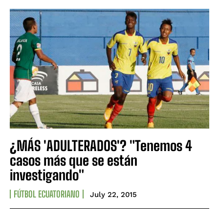
¿MÁS 'ADULTERADOS'? "Tenemos 4
casos más que se están
investigando"
FÚTBOL ECUATORIANO
July 22, 2015