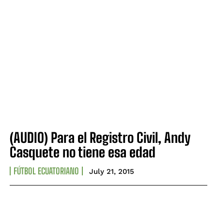
(AUDIO) Para el Registro Civil, Andy
Casquete no tiene esa edad
FÚTBOL ECUATORIANO
July 21, 2015