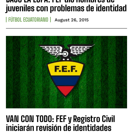
juveniles con problemas de identidad
FÚTBOL ECUATORIANO
August 26, 2015
VAN CON TODO: FEF y Registro Civil
iniciarán revisión de identidades