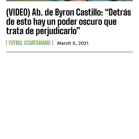
(VIDEO) Ab. de Byron Castillo: “Detrás
de esto hay un poder oscuro que
trata de perjudicarlo”
FÚTBOL ECUATORIANO
March 5, 2021