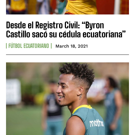
Desde el Registro Civil: “Byron
Castillo sacó su cédula ecuatoriana”
FÚTBOL ECUATORIANO
March 18, 2021