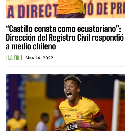
“Castillo consta como ecuatoriano”:
Dirección del Registro Civil respondió
a medio chileno
LA TRI
May 14, 2022