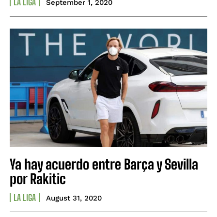
LA LIGA
September 1, 2020
Ya hay acuerdo entre Barça y Sevilla
por Rakitic
LA LIGA
August 31, 2020