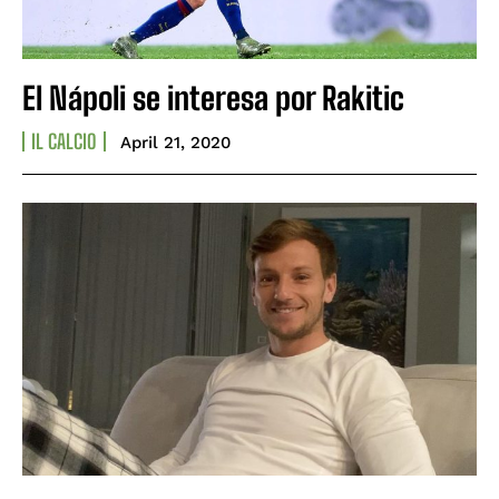
El Nápoli se interesa por Rakitic
IL CALCIO
April 21, 2020