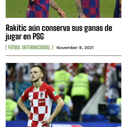
Rakitic aún conserva sus ganas de
jugar en PSG
FÚTBOL INTERNACIONAL
November 8, 2021