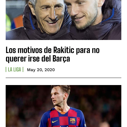
Los motivos de Rakitic para no
querer irse del Barça
LA LIGA
May 20, 2020