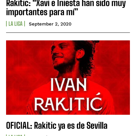
Rakitic: “Xavi e Iniesta han sido muy
importantes para mí”
LA LIGA
September 2, 2020
OFICIAL: Rakitic ya es de Sevilla