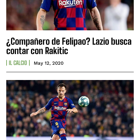
¿Compañero de Felipao? Lazio busca
contar con Rakitic
IL CALCIO
May 12, 2020