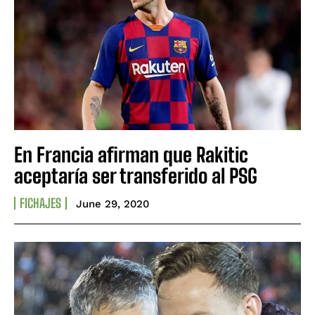
En Francia afirman que Rakitic
aceptaría ser transferido al PSG
FICHAJES
June 29, 2020