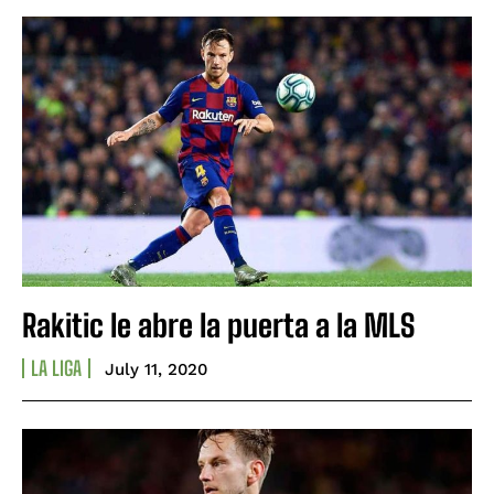
Rakitic le abre la puerta a la MLS
LA LIGA
July 11, 2020