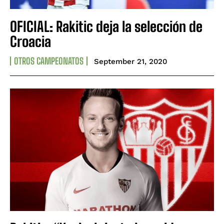
OFICIAL: Rakitic deja la selección de
Croacia
OTROS CAMPEONATOS
September 21, 2020