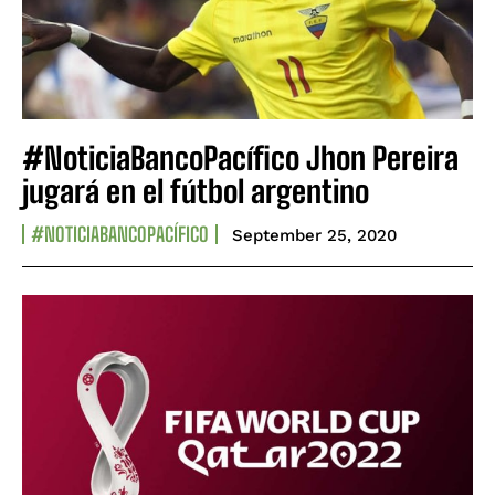
#NoticiaBancoPacífico Jhon Pereira
jugará en el fútbol argentino
#NOTICIABANCOPACÍFICO
September 25, 2020