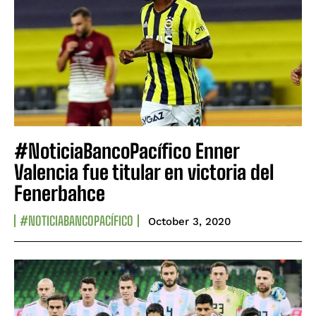
#NoticiaBancoPacífico Enner
Valencia fue titular en victoria del
Fenerbahce
#NOTICIABANCOPACÍFICO
October 3, 2020