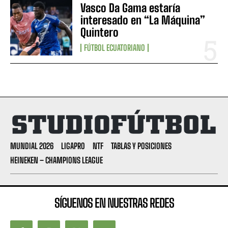
Vasco Da Gama estaría
interesado en “La Máquina”
Quintero
FÚTBOL ECUATORIANO
MUNDIAL 2026
LIGAPRO
NTF
TABLAS Y POSICIONES
HEINEKEN – CHAMPIONS LEAGUE
SÍGUENOS EN NUESTRAS REDES