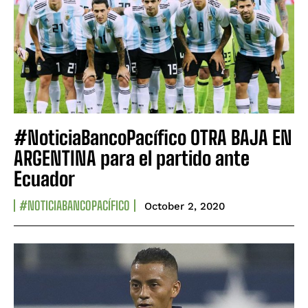
#NoticiaBancoPacífico OTRA BAJA EN
ARGENTINA para el partido ante
Ecuador
#NOTICIABANCOPACÍFICO
October 2, 2020