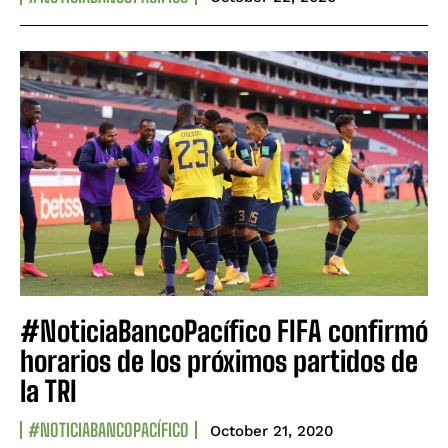
#NoticiaBancoPacífico FIFA confirmó
horarios de los próximos partidos de
la TRI
#NOTICIABANCOPACÍFICO
October 21, 2020