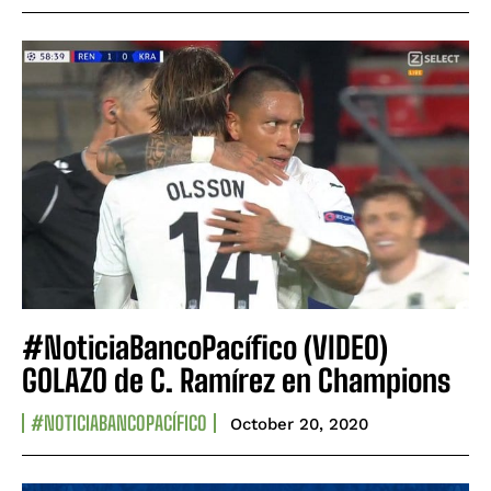
#NoticiaBancoPacífico (VIDEO)
GOLAZO de C. Ramírez en Champions
#NOTICIABANCOPACÍFICO
October 20, 2020