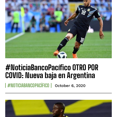
#NoticiaBancoPacífico OTRO POR
COVID: Nueva baja en Argentina
#NOTICIABANCOPACÍFICO
October 6, 2020