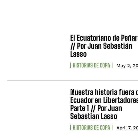
El Ecuatoriano de Peñar
// Por Juan Sebastián
Lasso
HISTORIAS DE COPA
May 2, 2
Nuestra historia fuera 
Ecuador en Libertadore
Parte 1 // Por Juan
Sebastian Lasso
HISTORIAS DE COPA
April 7, 2