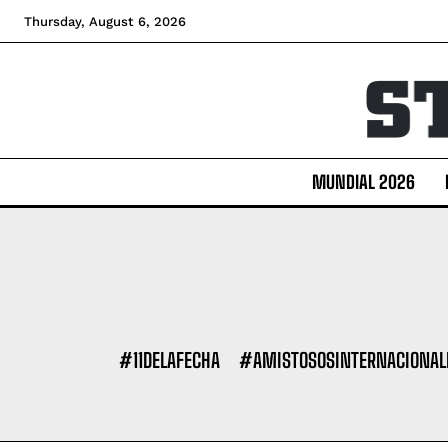
Thursday, August 6, 2026
MUNDIAL 2026
#11DELAFECHA
#AMISTOSOSINTERNACIONAL