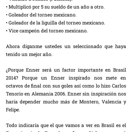
• Multiplicó por 5 su sueldo de un año a otro.
• Goleador del torneo mexicano.
• Goleador de la liguilla del torneo mexicano.
• Vice campeón del torneo mexicano.
Ahora díganme ustedes un seleccionado que haya
tenido un mejor año.
¿Porque Enner será un factor importante en Brasil
2014? Porque un Enner inspirado nos mete en
octavos de final con sus goles así como lo hizo Carlos
Tenorio en Alemania 2006. Enner sin inspiración nos
haría depender mucho más de Montero, Valencia y
Felipe.
Todo indicaría que el que vamos a ver en Brasil es el