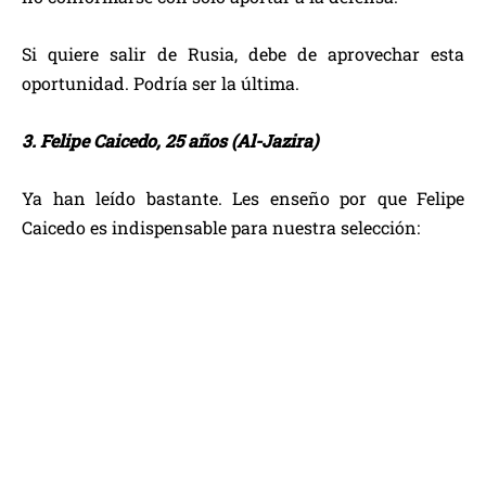
Si quiere salir de Rusia, debe de aprovechar esta
oportunidad. Podría ser la última.
3. Felipe Caicedo, 25 años (Al-Jazira)
Ya han leído bastante. Les enseño por que Felipe
Caicedo es indispensable para nuestra selección: