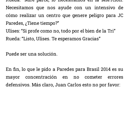
Necesitamos que nos ayude con un intensivo de
cómo realizar un centro que genere peligro para JC
Paredes, ¿Tiene tiempo?”
Ulises: “Si profe como no, todo por el bien de la Tri”
Rueda: “Listo, Ulises. Te esperamos Gracias”
Puede ser una solución.
En fin, lo que le pido a Paredes para Brasil 2014 es su
mayor concentración en no cometer errores
defensivos. Más claro, Juan Carlos esto no por favor: