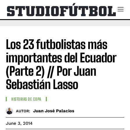
Los 23 futbolistas más
importantes del Ecuador
(Parte 2) // Por Juan
Sebastián Lasso
HISTORIAS DE COPA
Juan José Palacios
AUTOR:
June 3, 2014