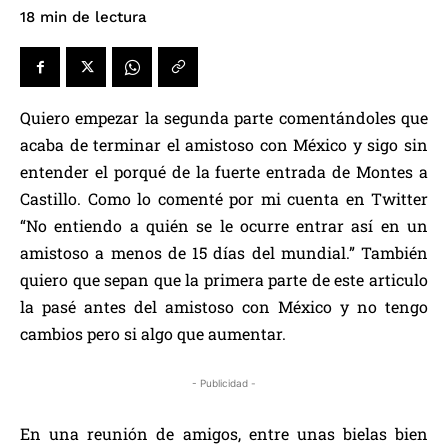
de lectura
18
min
Quiero empezar la segunda parte comentándoles que
acaba de terminar el amistoso con México y sigo sin
entender el porqué de la fuerte entrada de Montes a
Castillo. Como lo comenté por mi cuenta en Twitter
“No entiendo a quién se le ocurre entrar así en un
amistoso a menos de 15 días del mundial.” También
quiero que sepan que la primera parte de este articulo
la pasé antes del amistoso con México y no tengo
cambios pero si algo que aumentar.
- Publicidad -
En una reunión de amigos, entre unas bielas bien