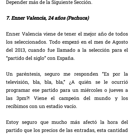
Depender más de la Siguiente Sección.
7. Enner Valencia, 24 años (Pachuca)
Enner Valencia viene de tener el mejor año de todos
los seleccionados. Todo empezó en el mes de Agosto
del 2013, cuando fue llamado a la selección para el
“partido del siglo” con España.
Un paréntesis, seguro me responden “Es por la
televisión, bla, bla, bla,” ¿A quién se le ocurrió
programar ese partido para un miércoles o jueves a
las 3pm?! Viene el campeón del mundo y los
recibimos con un estadio vacío.
Estoy seguro que mucho más afectó la hora del
partido que los precios de las entradas, esta cantidad