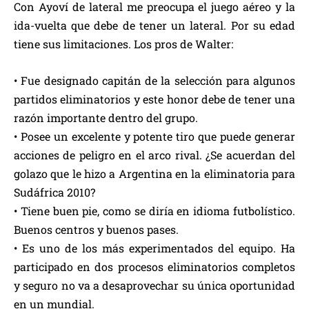
Con Ayoví de lateral me preocupa el juego aéreo y la
ida-vuelta que debe de tener un lateral. Por su edad
tiene sus limitaciones. Los pros de Walter:
• Fue designado capitán de la selección para algunos
partidos eliminatorios y este honor debe de tener una
razón importante dentro del grupo.
• Posee un excelente y potente tiro que puede generar
acciones de peligro en el arco rival. ¿Se acuerdan del
golazo que le hizo a Argentina en la eliminatoria para
Sudáfrica 2010?
• Tiene buen pie, como se diría en idioma futbolístico.
Buenos centros y buenos pases.
• Es uno de los más experimentados del equipo. Ha
participado en dos procesos eliminatorios completos
y seguro no va a desaprovechar su única oportunidad
en un mundial.