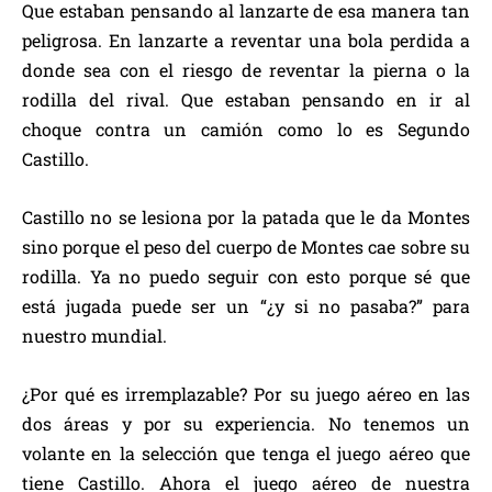
Que estaban pensando al lanzarte de esa manera tan
peligrosa. En lanzarte a reventar una bola perdida a
donde sea con el riesgo de reventar la pierna o la
rodilla del rival. Que estaban pensando en ir al
choque contra un camión como lo es Segundo
Castillo.
Castillo no se lesiona por la patada que le da Montes
sino porque el peso del cuerpo de Montes cae sobre su
rodilla. Ya no puedo seguir con esto porque sé que
está jugada puede ser un “¿y si no pasaba?” para
nuestro mundial.
¿Por qué es irremplazable? Por su juego aéreo en las
dos áreas y por su experiencia. No tenemos un
volante en la selección que tenga el juego aéreo que
tiene Castillo. Ahora el juego aéreo de nuestra