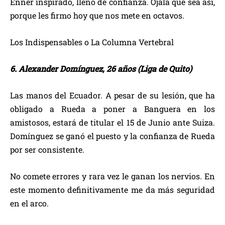
Enner inspirado, lleno de confianza. Ojala que sea así,
porque les firmo hoy que nos mete en octavos.
Los Indispensables o La Columna Vertebral
6. Alexander Domínguez, 26 años (Liga de Quito)
Las manos del Ecuador. A pesar de su lesión, que ha
obligado a Rueda a poner a Banguera en los
amistosos, estará de titular el 15 de Junio ante Suiza.
Domínguez se ganó el puesto y la confianza de Rueda
por ser consistente.
No comete errores y rara vez le ganan los nervios. En
este momento definitivamente me da más seguridad
en el arco.