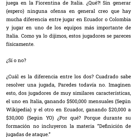
juega en la Fiorentina de Italia. ¿Qué?! Sin generar
(espero) ninguna ofensa en general creo que hay
mucha diferencia entre jugar en Ecuador o Colombia
y jugar en uno de los equipos más importante de
Italia. Como ya lo dijimos, estos jugadores se pareces
físicamente.
¿Sí o no?
¿Cuál es la diferencia entre los dos? Cuadrado sabe
resolver una jugada, Paredes todavía no. Imaginen
esto, dos jugadores de muy similares características,
el uno en Italia, ganando $500,000 mensuales (Según
Wikipedia) y el otro en Ecuador, ganando $20,000 a
$30,000 (Según YO) ¿Por qué? Porque durante su
formación no incluyeron la materia “Definición de
jugadas de ataque.”