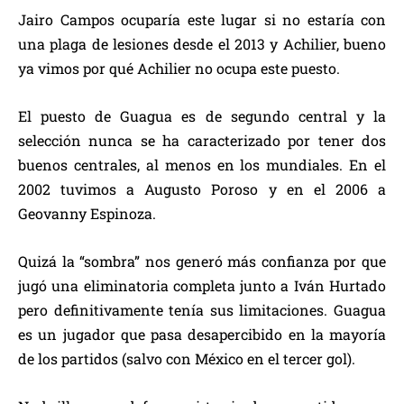
Jairo Campos ocuparía este lugar si no estaría con
una plaga de lesiones desde el 2013 y Achilier, bueno
ya vimos por qué Achilier no ocupa este puesto.
El puesto de Guagua es de segundo central y la
selección nunca se ha caracterizado por tener dos
buenos centrales, al menos en los mundiales. En el
2002 tuvimos a Augusto Poroso y en el 2006 a
Geovanny Espinoza.
Quizá la “sombra” nos generó más confianza por que
jugó una eliminatoria completa junto a Iván Hurtado
pero definitivamente tenía sus limitaciones. Guagua
es un jugador que pasa desapercibido en la mayoría
de los partidos (salvo con México en el tercer gol).