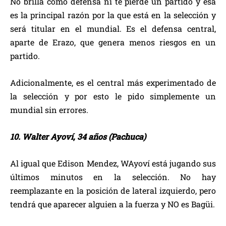
No brilla como defensa ni te pierde un partido y esa
es la principal razón por la que está en la selección y
será titular en el mundial. Es el defensa central,
aparte de Erazo, que genera menos riesgos en un
partido.
Adicionalmente, es el central más experimentado de
la selección y por esto le pido simplemente un
mundial sin errores.
10. Walter Ayoví, 34 años (Pachuca)
Al igual que Edison Mendez, WAyoví está jugando sus
últimos minutos en la selección. No hay
reemplazante en la posición de lateral izquierdo, pero
tendrá que aparecer alguien a la fuerza y NO es Bagüi.