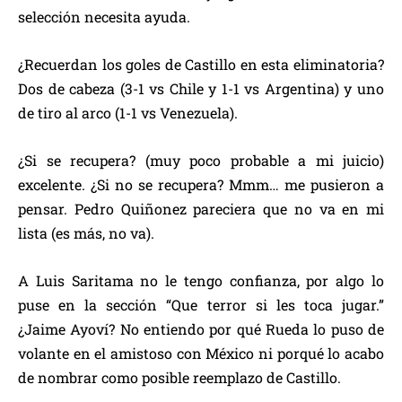
selección necesita ayuda.
¿Recuerdan los goles de Castillo en esta eliminatoria?
Dos de cabeza (3-1 vs Chile y 1-1 vs Argentina) y uno
de tiro al arco (1-1 vs Venezuela).
¿Si se recupera? (muy poco probable a mi juicio)
excelente. ¿Si no se recupera? Mmm… me pusieron a
pensar. Pedro Quiñonez pareciera que no va en mi
lista (es más, no va).
A Luis Saritama no le tengo confianza, por algo lo
puse en la sección “Que terror si les toca jugar.”
¿Jaime Ayoví? No entiendo por qué Rueda lo puso de
volante en el amistoso con México ni porqué lo acabo
de nombrar como posible reemplazo de Castillo.