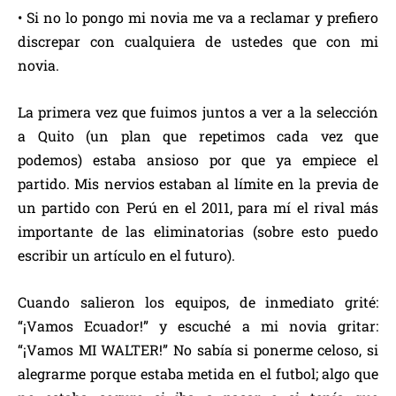
• Si no lo pongo mi novia me va a reclamar y prefiero
discrepar con cualquiera de ustedes que con mi
novia.
La primera vez que fuimos juntos a ver a la selección
a Quito (un plan que repetimos cada vez que
podemos) estaba ansioso por que ya empiece el
partido. Mis nervios estaban al límite en la previa de
un partido con Perú en el 2011, para mí el rival más
importante de las eliminatorias (sobre esto puedo
escribir un artículo en el futuro).
Cuando salieron los equipos, de inmediato grité:
“¡Vamos Ecuador!” y escuché a mi novia gritar:
“¡Vamos MI WALTER!” No sabía si ponerme celoso, si
alegrarme porque estaba metida en el futbol; algo que