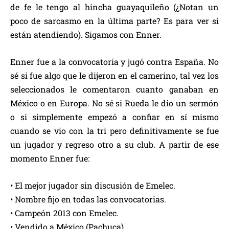
de fe le tengo al hincha guayaquileño (¿Notan un
poco de sarcasmo en la última parte? Es para ver si
están atendiendo). Sigamos con Enner.
Enner fue a la convocatoria y jugó contra España. No
sé si fue algo que le dijeron en el camerino, tal vez los
seleccionados le comentaron cuanto ganaban en
México o en Europa. No sé si Rueda le dio un sermón
o si simplemente empezó a confiar en sí mismo
cuando se vio con la tri pero definitivamente se fue
un jugador y regreso otro a su club. A partir de ese
momento Enner fue:
• El mejor jugador sin discusión de Emelec.
• Nombre fijo en todas las convocatorias.
• Campeón 2013 con Emelec.
• Vendido a México (Pachuca).