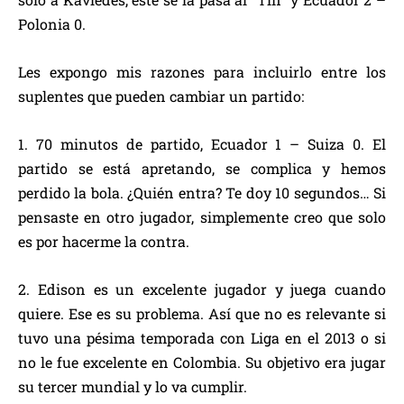
Polonia 0.
Les expongo mis razones para incluirlo entre los
suplentes que pueden cambiar un partido:
1. 70 minutos de partido, Ecuador 1 – Suiza 0. El
partido se está apretando, se complica y hemos
perdido la bola. ¿Quién entra? Te doy 10 segundos… Si
pensaste en otro jugador, simplemente creo que solo
es por hacerme la contra.
2. Edison es un excelente jugador y juega cuando
quiere. Ese es su problema. Así que no es relevante si
tuvo una pésima temporada con Liga en el 2013 o si
no le fue excelente en Colombia. Su objetivo era jugar
su tercer mundial y lo va cumplir.