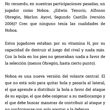
No recuerdo, en nuestras participaciones pasadas, un
jugador como Noboa. ¿Edwin Tenorio, Alfonso
Obregón, Marlon Ayoví, Segundo Castillo (versión
2006)? Creo que ninguno tenía las cualidades de
Noboa.
Estos jugadores estaban por su vitamina H, por su
capacidad de destruir el juego del rival y nada más.
Con la bola en los pies no generaban nada a favor de
la selección (menos Obregón, hasta cierto punto).
Noboa es una nueva versión del volante central. El
que no está solo para quitar bola y pasarla al lateral,
el que aprende a distribuir la bola a favor del ataque
de su equipo, el que debe oxigenar a su mediocampo y
el que debe buscar maneras de contribuir al ataque y
no conformarse con solo aportar a la defensa.