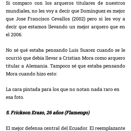
Si comparo con los arqueros titulares de nuestros
mundiales, no les voy a decir que Domínguez es mejor
que Jose Francisco Cevallos (2002) pero si les voy a
decir que estamos llevando un mejor arquero que en
el 2006.
No sé qué estaba pensando Luis Suarez cuando se le
ocurrió que debía llevar a Cristian Mora como arquero
titular a Alemania. Tampoco sé que estaba pensando
Mora cuando hizo esto:
La cara pintada para los que no notan nada raro en
esa foto.
5. Frickson Erazo, 26 años (Flamengo)
El mejor defensa central del Ecuador. El reemplazante