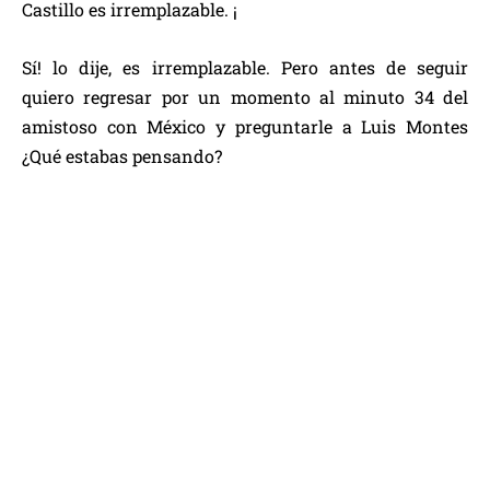
Castillo es irremplazable. ¡
Sí! lo dije, es irremplazable. Pero antes de seguir
quiero regresar por un momento al minuto 34 del
amistoso con México y preguntarle a Luis Montes
¿Qué estabas pensando?