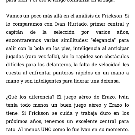
Vamos un poco más allá en el análisis de Frickson. Si
lo comparamos con Ivan Hurtado, primer central y
capitán de la selección por varios años,
encontraremos varias similitudes: “elegancia” para
salir con la bola en los pies, inteligencia al anticipar
jugadas (rara vez falla), sin la rapidez son obstáculos
difíciles para los delanteros, la falta de velocidad les
cuesta al enfrentar punteros rápidos en un mano a
mano y son inteligentes para liderar una defensa.
¿Qué los diferencia? El juego aéreo de Erazo. Iván
tenía todo menos un buen juego aéreo y Erazo lo
tiene. Si Frickson se cuida y trabaja duro en los
próximos años, tenemos un excelente central para
rato. Al menos UNO como lo fue Ivan en su momento.