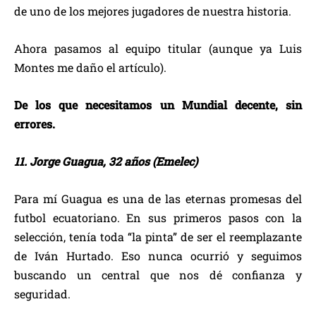
de uno de los mejores jugadores de nuestra historia.
Ahora pasamos al equipo titular (aunque ya Luis
Montes me daño el artículo).
De los que necesitamos un Mundial decente, sin
errores.
11. Jorge Guagua, 32 años (Emelec)
Para mí Guagua es una de las eternas promesas del
futbol ecuatoriano. En sus primeros pasos con la
selección, tenía toda “la pinta” de ser el reemplazante
de Iván Hurtado. Eso nunca ocurrió y seguimos
buscando un central que nos dé confianza y
seguridad.