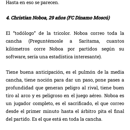
Hasta en eso se parecen.
4. Christian Noboa, 29 años (FC Dinamo Moscú)
El “todólogo” de la tricolor. Noboa correo toda la
cancha (Preguntémosle a Saritama, cuantos
kilómetros corre Noboa por partidos según su
software, sería una estadística interesante).
Tiene buena anticipación, es el pulmón de la media
cancha, tiene noción para dar un paso, pone pases a
profundidad que generan peligro al rival, tiene buen
tiro al arco y es peligroso en el juego aéreo. Noboa es
un jugador completo, es el sacrificado, el que correo
desde el primer minuto hasta el árbitro pita el final
del partido. Es el que está en toda la cancha.