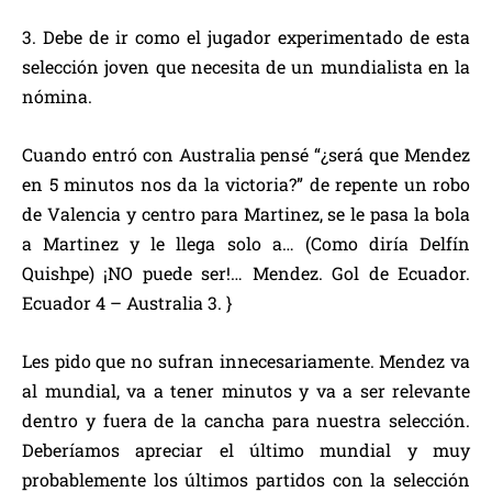
3. Debe de ir como el jugador experimentado de esta
selección joven que necesita de un mundialista en la
nómina.
Cuando entró con Australia pensé “¿será que Mendez
en 5 minutos nos da la victoria?” de repente un robo
de Valencia y centro para Martinez, se le pasa la bola
a Martinez y le llega solo a… (Como diría Delfín
Quishpe) ¡NO puede ser!… Mendez. Gol de Ecuador.
Ecuador 4 – Australia 3. }
Les pido que no sufran innecesariamente. Mendez va
al mundial, va a tener minutos y va a ser relevante
dentro y fuera de la cancha para nuestra selección.
Deberíamos apreciar el último mundial y muy
probablemente los últimos partidos con la selección