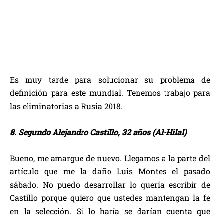
Es muy tarde para solucionar su problema de
definición para este mundial. Tenemos trabajo para
las eliminatorias a Rusia 2018.
8. Segundo Alejandro Castillo, 32 años (Al-Hilal)
Bueno, me amargué de nuevo. Llegamos a la parte del
artículo que me la daño Luis Montes el pasado
sábado. No puedo desarrollar lo quería escribir de
Castillo porque quiero que ustedes mantengan la fe
en la selección. Si lo haría se darían cuenta que