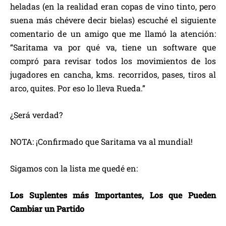
heladas (en la realidad eran copas de vino tinto, pero
suena más chévere decir bielas) escuché el siguiente
comentario de un amigo que me llamó la atención:
“Saritama va por qué va, tiene un software que
compró para revisar todos los movimientos de los
jugadores en cancha, kms. recorridos, pases, tiros al
arco, quites. Por eso lo lleva Rueda.”
¿Será verdad?
NOTA: ¡Confirmado que Saritama va al mundial!
Sigamos con la lista me quedé en:
Los Suplentes más Importantes, Los que Pueden
Cambiar un Partido