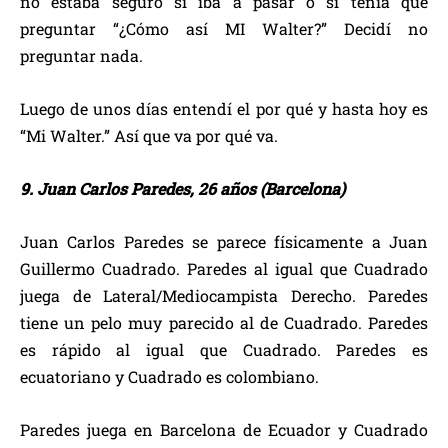
no estaba seguro si iba a pasar o si tenía que
preguntar “¿Cómo así MI Walter?” Decidí no
preguntar nada.
Luego de unos días entendí el por qué y hasta hoy es
“Mi Walter.” Así que va por qué va.
9. Juan Carlos Paredes, 26 años (Barcelona)
Juan Carlos Paredes se parece físicamente a Juan
Guillermo Cuadrado. Paredes al igual que Cuadrado
juega de Lateral/Mediocampista Derecho. Paredes
tiene un pelo muy parecido al de Cuadrado. Paredes
es rápido al igual que Cuadrado. Paredes es
ecuatoriano y Cuadrado es colombiano.
Paredes juega en Barcelona de Ecuador y Cuadrado