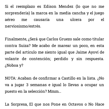
Si el reemplazo es Edison Mendez (lo que no me
sorprendería) la marca en la media cancha y el juego
aéreo me causaría una ulcera por el
nerviosismo/estrés.
Finalmente, ¿Será que Carlos Gruezo sale como titular
contra Suiza? Me acabo de marear un poco, en esta
parte del artículo me siento igual que Jaime Ayoví de
volante de contención; perdido y sin respuesta.
¿Noboa y?
NOTA: Acaban de confirmar a Castillo en la lista. ¿No
va a jugar 3 semanas e igual lo llevas a ocupar un
puesto en la selección? Mmm…
La Sorpresa, El que nos Pone en Octavos o No Hace