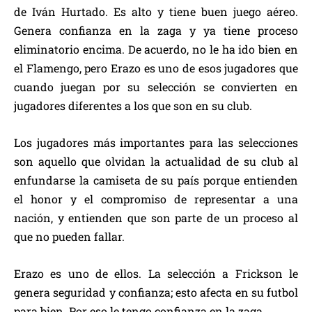
de Iván Hurtado. Es alto y tiene buen juego aéreo.
Genera confianza en la zaga y ya tiene proceso
eliminatorio encima. De acuerdo, no le ha ido bien en
el Flamengo, pero Erazo es uno de esos jugadores que
cuando juegan por su selección se convierten en
jugadores diferentes a los que son en su club.
Los jugadores más importantes para las selecciones
son aquello que olvidan la actualidad de su club al
enfundarse la camiseta de su país porque entienden
el honor y el compromiso de representar a una
nación, y entienden que son parte de un proceso al
que no pueden fallar.
Erazo es uno de ellos. La selección a Frickson le
genera seguridad y confianza; esto afecta en su futbol
para bien. Por eso le tengo confianza en la zaga.