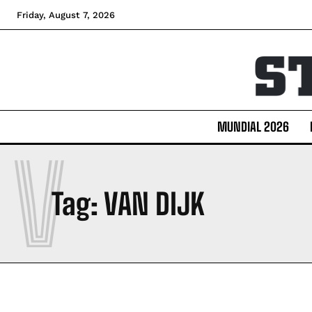
Friday, August 7, 2026
MUNDIAL 2026
V
Tag:
VAN DIJK