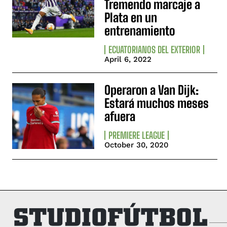
Tremendo marcaje a
Plata en un
entrenamiento
ECUATORIANOS DEL EXTERIOR
April 6, 2022
Operaron a Van Dijk:
Estará muchos meses
afuera
PREMIERE LEAGUE
October 30, 2020