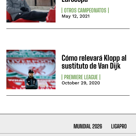
OTROS CAMPEONATOS
May 12, 2021
Cómo relevará Klopp al
sustituto de Van Dijk
PREMIERE LEAGUE
October 29, 2020
MUNDIAL 2026
LIGAPRO