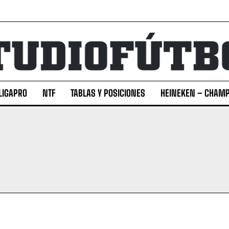
LIGAPRO
NTF
TABLAS Y POSICIONES
HEINEKEN – CHAMP