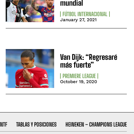
mundial
FÚTBOL INTERNACIONAL
January 27, 2021
Van Dijk: “Regresaré
más fuerte”
PREMIERE LEAGUE
October 19, 2020
NTF
TABLAS Y POSICIONES
HEINEKEN – CHAMPIONS LEAGUE