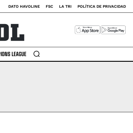
DATO HAVOLINE
FSC
LA TRI
POLÍTICA DE PRIVACIDAD
IONS LEAGUE