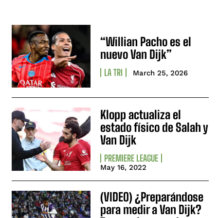
“Willian Pacho es el
nuevo Van Dijk”
LA TRI
March 25, 2026
Klopp actualiza el
estado físico de Salah y
Van Dijk
PREMIERE LEAGUE
May 16, 2022
(VIDEO) ¿Preparándose
para medir a Van Dijk?