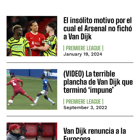
El insólito motivo por el
cual el Arsenal no fichó
a Van Dijk
PREMIERE LEAGUE
January 19, 2024
(VIDEO) La terrible
plancha de Van Dijk que
terminó ‘impune’
PREMIERE LEAGUE
September 3, 2022
Van Dijk renuncia a la
Eurocopa