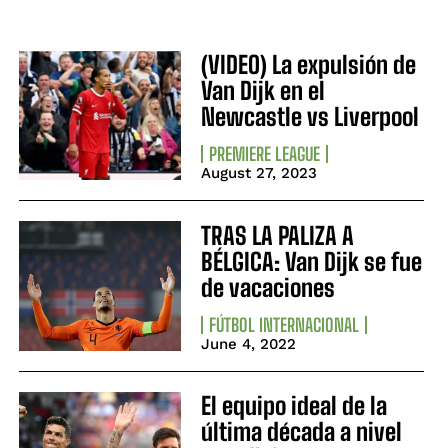
(VIDEO) La expulsión de
Van Dijk en el
Newcastle vs Liverpool
PREMIERE LEAGUE
August 27, 2023
TRAS LA PALIZA A
BÉLGICA: Van Dijk se fue
de vacaciones
FÚTBOL INTERNACIONAL
June 4, 2022
El equipo ideal de la
última década a nivel