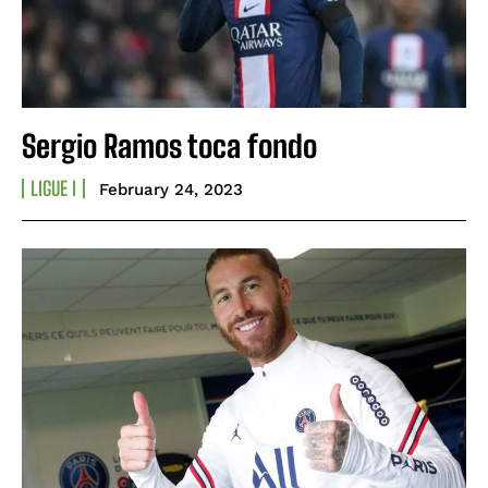
Sergio Ramos toca fondo
LIGUE I
February 24, 2023