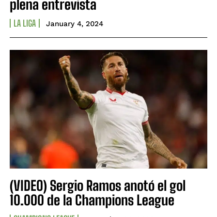
plena entrevista
LA LIGA
January 4, 2024
(VIDEO) Sergio Ramos anotó el gol
10.000 de la Champions League