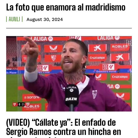
La foto que enamora al madridismo
AUNLI
August 30, 2024
(VIDEO) “Cállate ya”: El enfado de
Sergio Ramos contra un hincha en