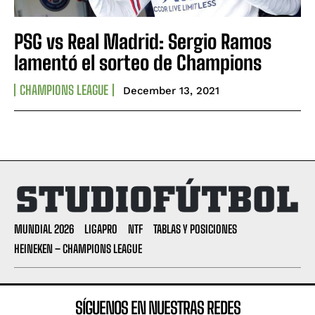
PSG vs Real Madrid: Sergio Ramos
lamentó el sorteo de Champions
CHAMPIONS LEAGUE
December 13, 2021
MUNDIAL 2026
LIGAPRO
NTF
TABLAS Y POSICIONES
HEINEKEN – CHAMPIONS LEAGUE
SÍGUENOS EN NUESTRAS REDES