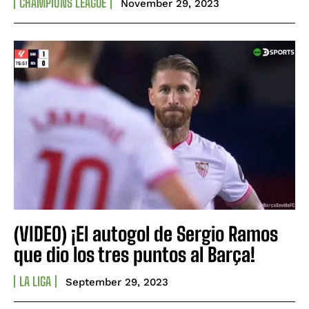
CHAMPIONS LEAGUE
November 29, 2023
(VIDEO) ¡El autogol de Sergio Ramos
que dio los tres puntos al Barça!
LA LIGA
September 29, 2023