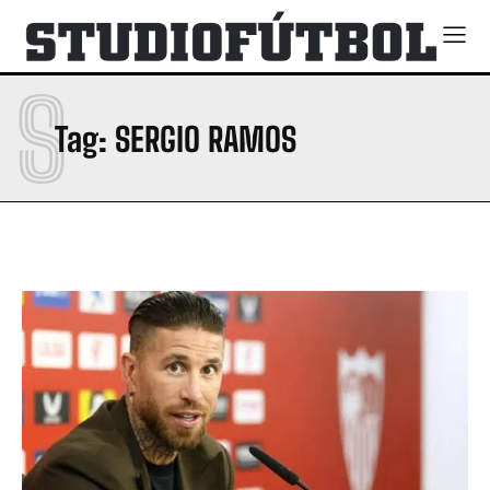
S
Tag:
SERGIO RAMOS