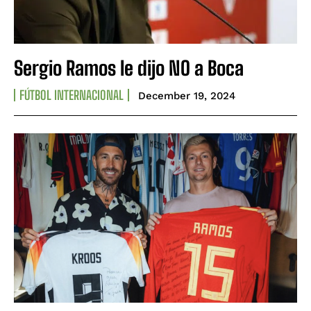
Sergio Ramos le dijo NO a Boca
FÚTBOL INTERNACIONAL
December 19, 2024