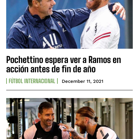
Pochettino espera ver a Ramos en
acción antes de fin de año
FÚTBOL INTERNACIONAL
December 11, 2021