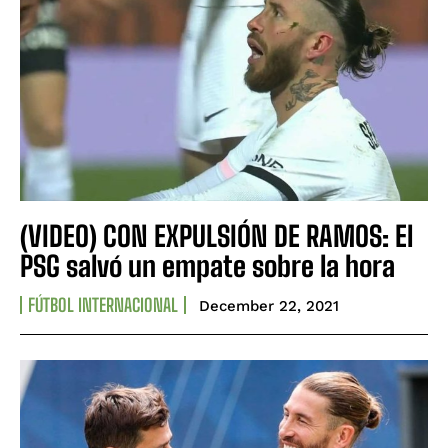
(VIDEO) CON EXPULSIÓN DE RAMOS: El
PSG salvó un empate sobre la hora
FÚTBOL INTERNACIONAL
December 22, 2021