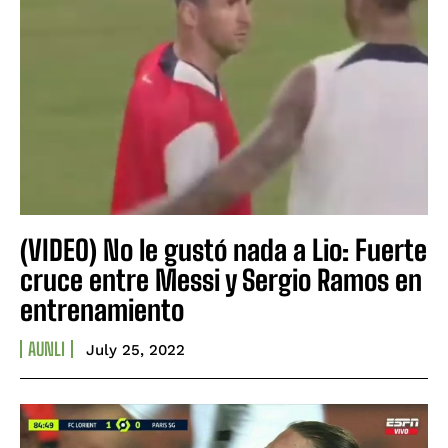
(VIDEO) No le gustó nada a Lio: Fuerte
cruce entre Messi y Sergio Ramos en
entrenamiento
AUNLI
July 25, 2022