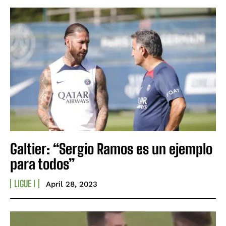
Galtier: “Sergio Ramos es un ejemplo
para todos”
LIGUE I
April 28, 2023