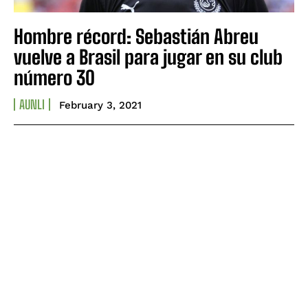
Hombre récord: Sebastián Abreu
vuelve a Brasil para jugar en su club
número 30
AUNLI
February 3, 2021