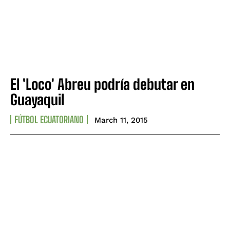
El 'Loco' Abreu podría debutar en
Guayaquil
FÚTBOL ECUATORIANO
March 11, 2015