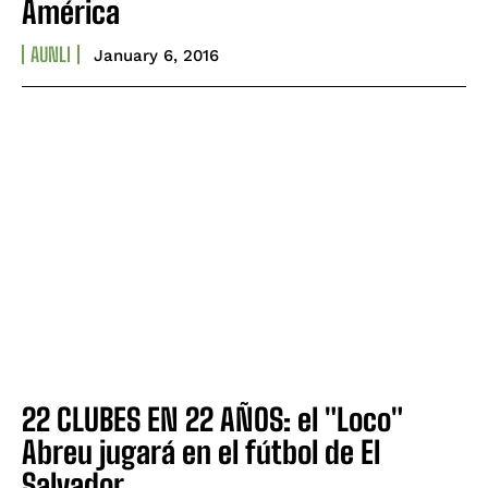
América
AUNLI
January 6, 2016
22 CLUBES EN 22 AÑOS: el "Loco"
Abreu jugará en el fútbol de El
Salvador