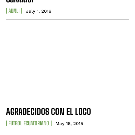
AUNLI
July 1, 2016
AGRADECIDOS CON EL LOCO
FÚTBOL ECUATORIANO
May 16, 2015