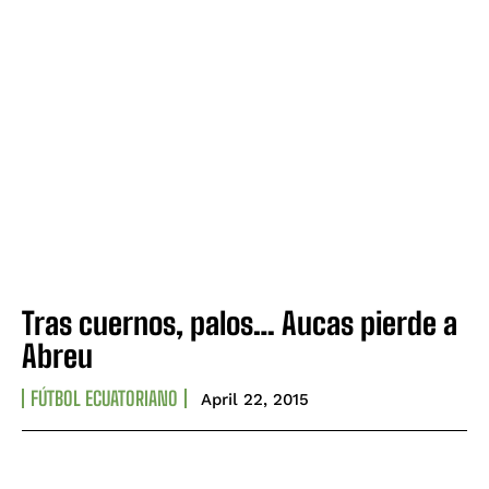
Tras cuernos, palos… Aucas pierde a
Abreu
FÚTBOL ECUATORIANO
April 22, 2015