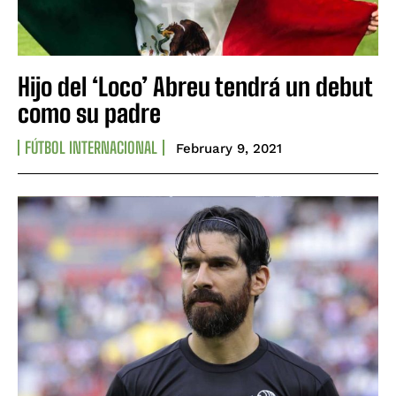
Hijo del ‘Loco’ Abreu tendrá un debut
como su padre
FÚTBOL INTERNACIONAL
February 9, 2021