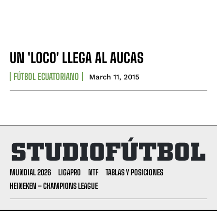
UN 'LOCO' LLEGA AL AUCAS
FÚTBOL ECUATORIANO
March 11, 2015
MUNDIAL 2026
LIGAPRO
NTF
TABLAS Y POSICIONES
HEINEKEN – CHAMPIONS LEAGUE