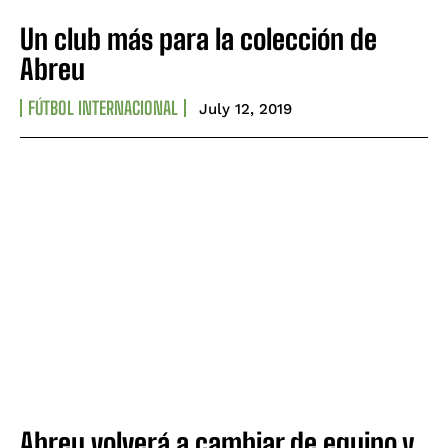
Un club más para la colección de
Abreu
FÚTBOL INTERNACIONAL
July 12, 2019
Abreu volverá a cambiar de equipo y