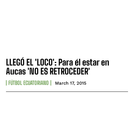
LLEGÓ EL 'LOCO': Para él estar en
Aucas 'NO ES RETROCEDER'
FÚTBOL ECUATORIANO
March 17, 2015