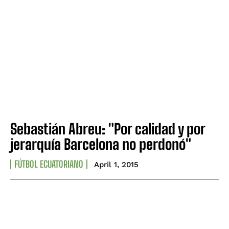
Sebastián Abreu: "Por calidad y por
jerarquía Barcelona no perdonó"
FÚTBOL ECUATORIANO
April 1, 2015