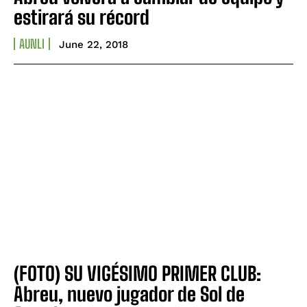
estirará su récord
AUNLI
June 22, 2018
(FOTO) SU VIGÉSIMO PRIMER CLUB:
Abreu, nuevo jugador de Sol de