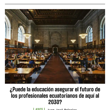
¿Puede la educación asegurar el futuro de
los profesionales ecuatorianos de aquí al
2030?
#NTF
Juan José Palacios