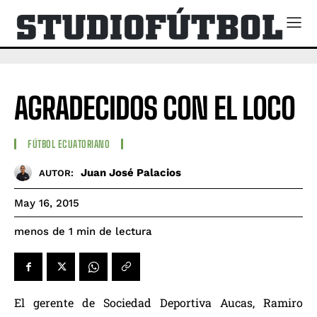
AGRADECIDOS CON EL LOCO
FÚTBOL ECUATORIANO
Juan José Palacios
AUTOR:
May 16, 2015
de lectura
menos de 1
min
El gerente de Sociedad Deportiva Aucas, Ramiro