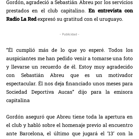
Gordón, agradeció a Sebastián Abreu por los servicios
prestados en el club capitalino.
En entrevista con
Radio La Red
expresó su gratitud con el uruguayo.
- Publicidad -
“Él cumplió más de lo que yo esperé. Todos los
auspiciantes me han pedido venir a tomarse una foto
y llevarse un recuerdo de él. Estoy muy agradecido
con Sebastián Abreu que es un motivador
espectacular. Él nos deja financiado unos meses para
Sociedad Deportiva Aucas” dijo para la emisora
capitalina
Gordón aseguró que Abreu tiene toda la apertura en
el club y habló sobre el homenaje previo al encuentro
ante Barcelona, el último que jugará el ’13’ con la