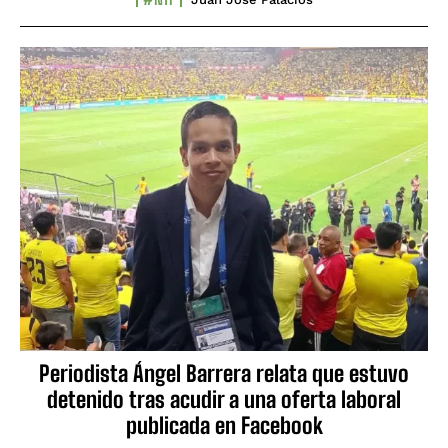
Periodista Ángel Barrera relata que estuvo
detenido tras acudir a una oferta laboral
publicada en Facebook