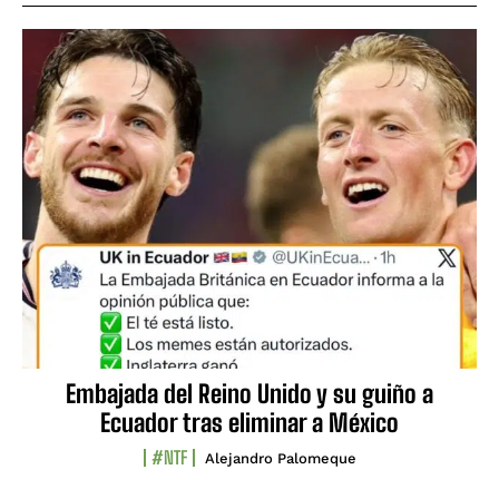
Embajada del Reino Unido y su guiño a
Ecuador tras eliminar a México
#NTF
Alejandro Palomeque