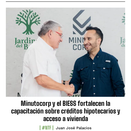
Minutocorp y el BIESS fortalecen la
capacitación sobre créditos hipotecarios y
acceso a vivienda
#NTF
Juan José Palacios