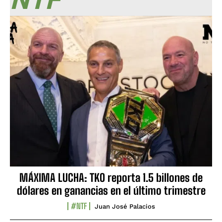
MÁXIMA LUCHA: TKO reporta 1.5 billones de
dólares en ganancias en el último trimestre
#NTF
Juan José Palacios