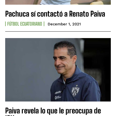
Pachuca sí contactó a Renato Paiva
FÚTBOL ECUATORIANO
December 1, 2021
Paiva revela lo que le preocupa de