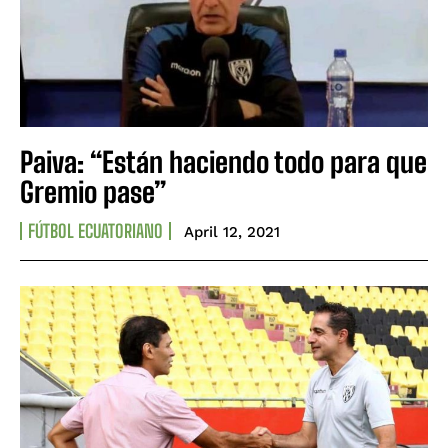
Paiva: “Están haciendo todo para que
Gremio pase”
FÚTBOL ECUATORIANO
April 12, 2021