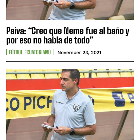
Paiva: “Creo que Neme fue al baño y
por eso no habla de todo”
FÚTBOL ECUATORIANO
November 23, 2021