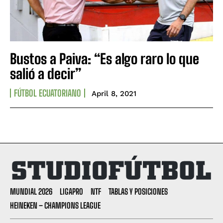
Bustos a Paiva: “Es algo raro lo que
salió a decir”
FÚTBOL ECUATORIANO
April 8, 2021
MUNDIAL 2026
LIGAPRO
NTF
TABLAS Y POSICIONES
HEINEKEN – CHAMPIONS LEAGUE