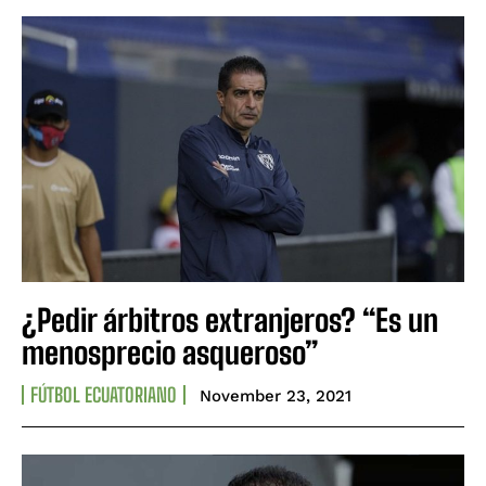
¿Pedir árbitros extranjeros? “Es un
menosprecio asqueroso”
FÚTBOL ECUATORIANO
November 23, 2021