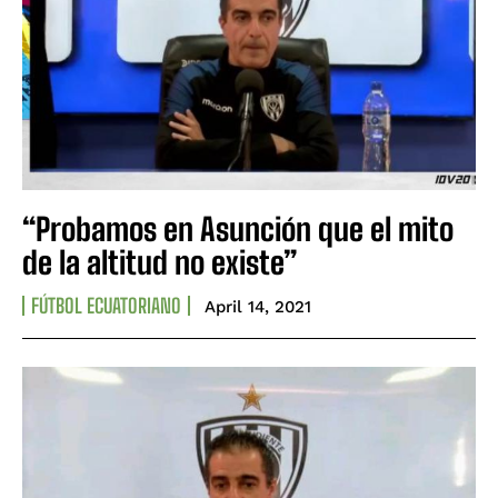
“Probamos en Asunción que el mito
de la altitud no existe”
FÚTBOL ECUATORIANO
April 14, 2021