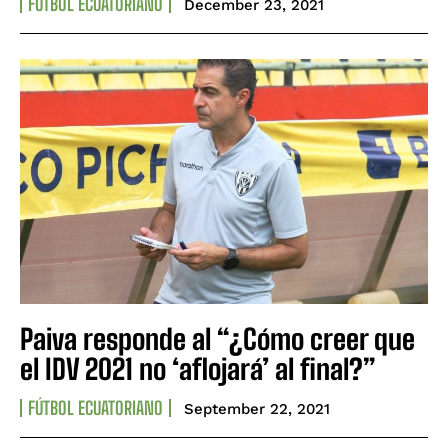
FÚTBOL ECUATORIANO
December 23, 2021
Paiva responde al “¿Cómo creer que
el IDV 2021 no ‘aflojará’ al final?”
FÚTBOL ECUATORIANO
September 22, 2021