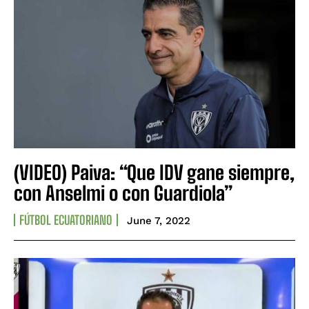
(VIDEO) Paiva: “Que IDV gane siempre,
con Anselmi o con Guardiola”
FÚTBOL ECUATORIANO
June 7, 2022