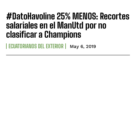
#DatoHavoline 25% MENOS: Recortes
salariales en el ManUtd por no
clasificar a Champions
ECUATORIANOS DEL EXTERIOR
May 6, 2019