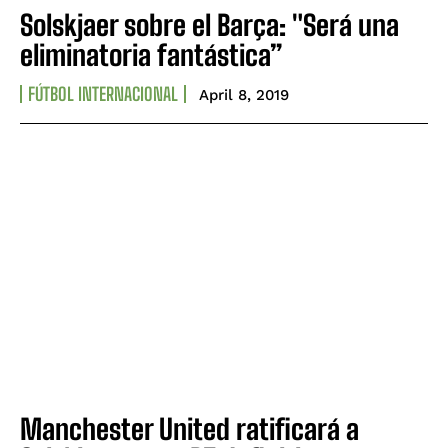
Solskjaer sobre el Barça: "Será una
eliminatoria fantástica”
FÚTBOL INTERNACIONAL
April 8, 2019
Manchester United ratificará a