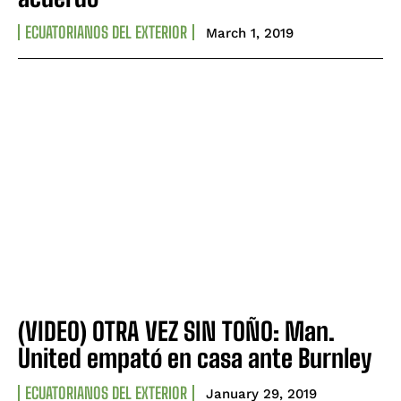
ECUATORIANOS DEL EXTERIOR
March 1, 2019
(VIDEO) OTRA VEZ SIN TOÑO: Man.
United empató en casa ante Burnley
ECUATORIANOS DEL EXTERIOR
January 29, 2019