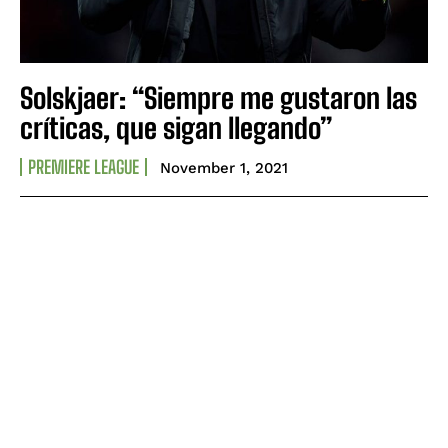
Solskjaer: “Siempre me gustaron las
críticas, que sigan llegando”
PREMIERE LEAGUE
November 1, 2021