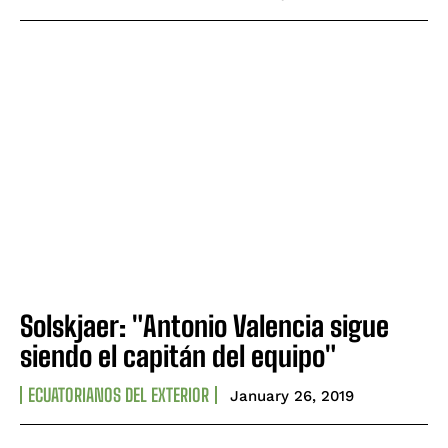
Solskjaer: "Antonio Valencia sigue
siendo el capitán del equipo"
ECUATORIANOS DEL EXTERIOR
January 26, 2019