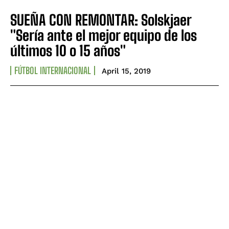
SUEÑA CON REMONTAR: Solskjaer
"Sería ante el mejor equipo de los
últimos 10 o 15 años"
FÚTBOL INTERNACIONAL
April 15, 2019