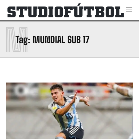
M
Tag:
MUNDIAL SUB 17