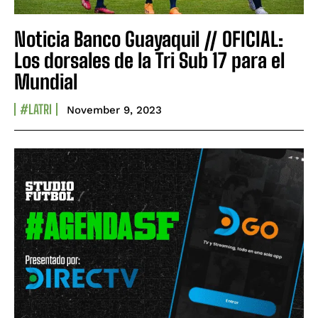
Noticia Banco Guayaquil // OFICIAL:
Los dorsales de la Tri Sub 17 para el
Mundial
#LATRI
November 9, 2023