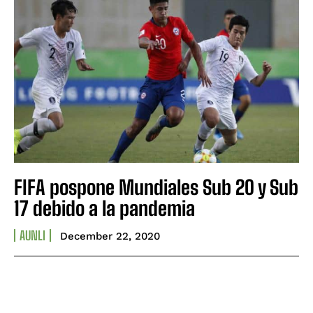
FIFA pospone Mundiales Sub 20 y Sub
17 debido a la pandemia
AUNLI
December 22, 2020