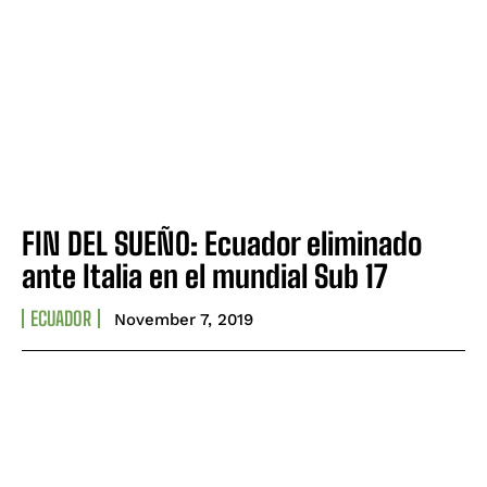
FIN DEL SUEÑO: Ecuador eliminado
ante Italia en el mundial Sub 17
ECUADOR
November 7, 2019