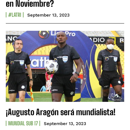
en Noviembre?
#LATRI
September 13, 2023
¡Augusto Aragón será mundialista!
MUNDIAL SUB 17
September 13, 2023