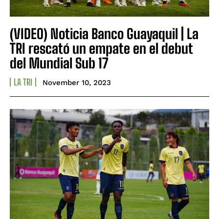
(VIDEO) Noticia Banco Guayaquil | La
TRI rescató un empate en el debut
del Mundial Sub 17
LA TRI
November 10, 2023