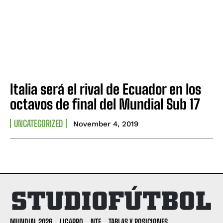
Italia será el rival de Ecuador en los
octavos de final del Mundial Sub 17
UNCATEGORIZED
November 4, 2019
MUNDIAL 2026
LIGAPRO
NTF
TABLAS Y POSICIONES