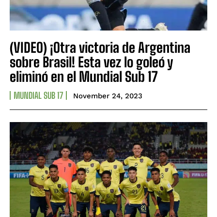
(VIDEO) ¡Otra victoria de Argentina
sobre Brasil! Esta vez lo goleó y
eliminó en el Mundial Sub 17
MUNDIAL SUB 17
November 24, 2023