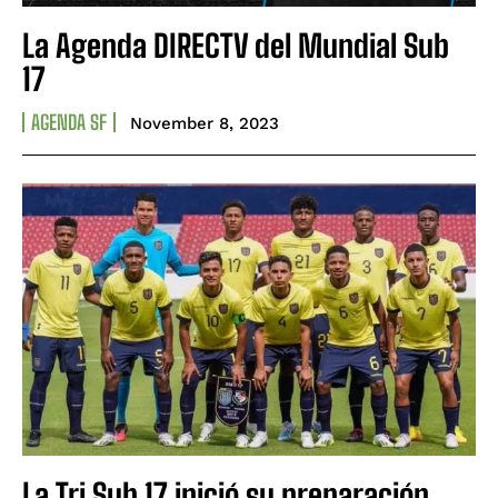
La Agenda DIRECTV del Mundial Sub
17
AGENDA SF
November 8, 2023
La Tri Sub 17 inició su preparación