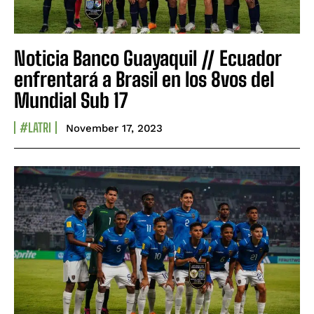
Noticia Banco Guayaquil // Ecuador
enfrentará a Brasil en los 8vos del
Mundial Sub 17
#LATRI
November 17, 2023