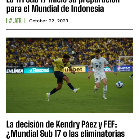
para el Mundial de Indonesia
#LATRI
October 22, 2023
La decisión de Kendry Páez y FEF:
¿Mundial Sub 17 o las eliminatorias