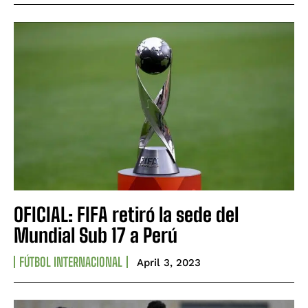
OFICIAL: FIFA retiró la sede del
Mundial Sub 17 a Perú
FÚTBOL INTERNACIONAL
April 3, 2023