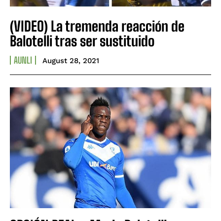
(VIDEO) La tremenda reacción de
Balotelli tras ser sustituido
AUNLI
August 28, 2021