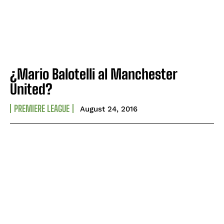
¿Mario Balotelli al Manchester
United?
PREMIERE LEAGUE
August 24, 2016