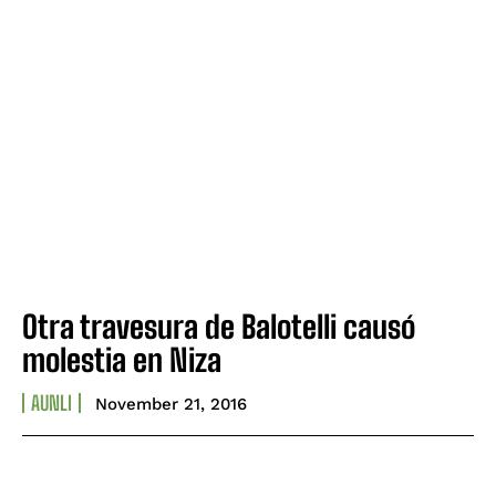
Otra travesura de Balotelli causó
molestia en Niza
AUNLI
November 21, 2016