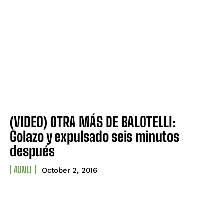
(VIDEO) OTRA MÁS DE BALOTELLI:
Golazo y expulsado seis minutos
después
AUNLI
October 2, 2016