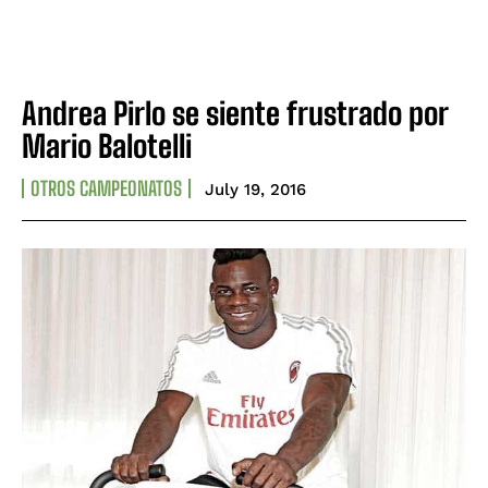
Andrea Pirlo se siente frustrado por
Mario Balotelli
OTROS CAMPEONATOS
July 19, 2016