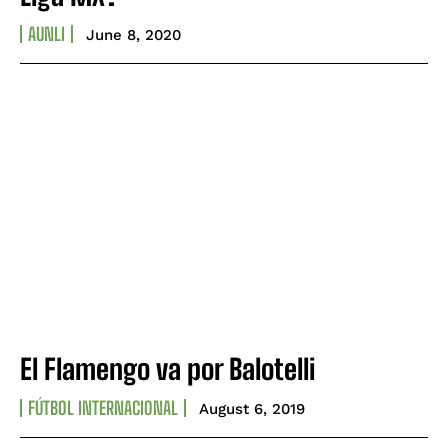
AUNLI
June 8, 2020
El Flamengo va por Balotelli
FÚTBOL INTERNACIONAL
August 6, 2019