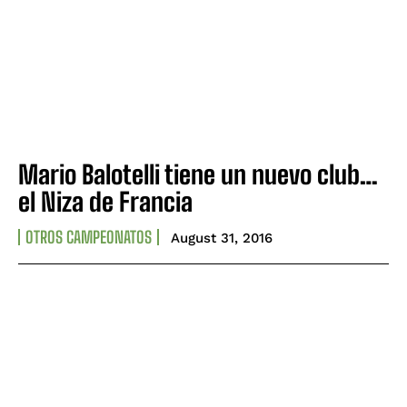
Mario Balotelli tiene un nuevo club…
el Niza de Francia
OTROS CAMPEONATOS
August 31, 2016