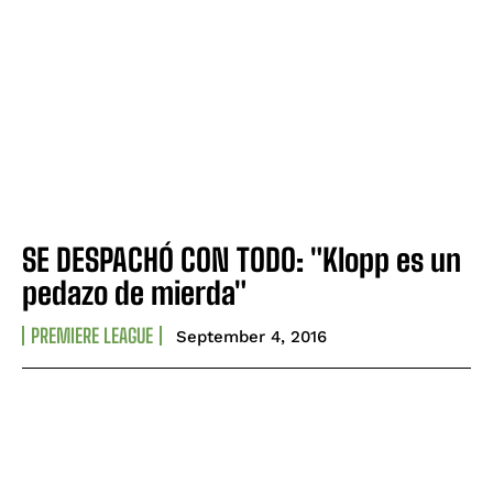
SE DESPACHÓ CON TODO: "Klopp es un
pedazo de mierda"
PREMIERE LEAGUE
September 4, 2016