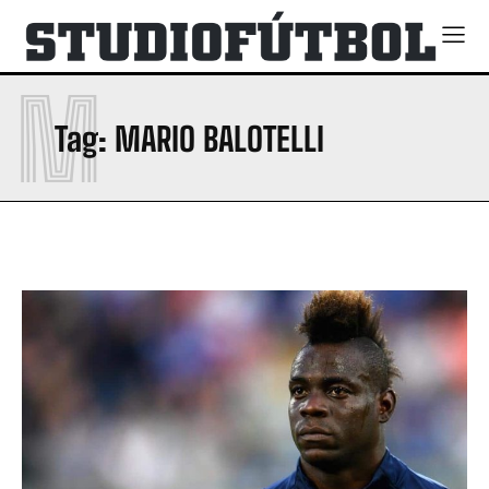
M
Tag:
MARIO BALOTELLI