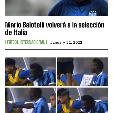
Mario Balotelli volverá a la selección
de Italia
FÚTBOL INTERNACIONAL
January 22, 2022