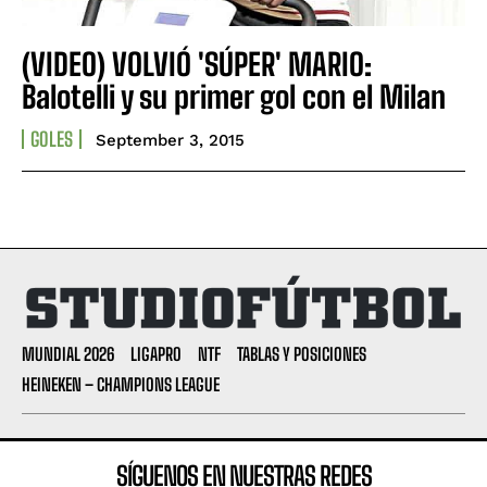
(VIDEO) VOLVIÓ 'SÚPER' MARIO:
Balotelli y su primer gol con el Milan
GOLES
September 3, 2015
MUNDIAL 2026
LIGAPRO
NTF
TABLAS Y POSICIONES
HEINEKEN – CHAMPIONS LEAGUE
SÍGUENOS EN NUESTRAS REDES