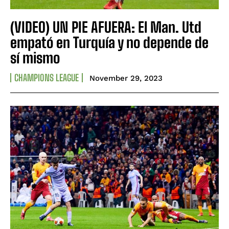
(VIDEO) UN PIE AFUERA: El Man. Utd
empató en Turquía y no depende de
sí mismo
CHAMPIONS LEAGUE
November 29, 2023