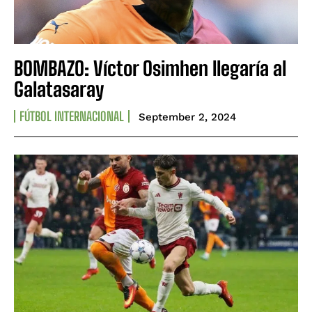
BOMBAZO: Víctor Osimhen llegaría al
Galatasaray
FÚTBOL INTERNACIONAL
September 2, 2024