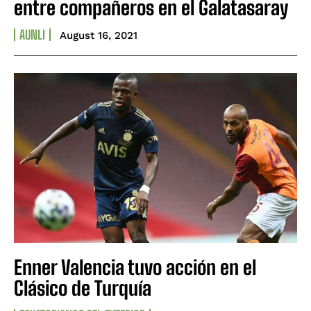
entre compañeros en el Galatasaray
AUNLI
August 16, 2021
Enner Valencia tuvo acción en el
Clásico de Turquía