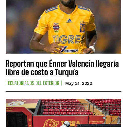
Reportan que Énner Valencia llegaría
libre de costo a Turquía
ECUATORIANOS DEL EXTERIOR
May 21, 2020