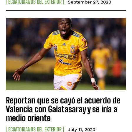
ECUATORIANOS DEL EXTERIOR
September 27, 2020
Reportan que se cayó el acuerdo de
Valencia con Galatasaray y se iría a
medio oriente
ECUATORIANOS DEL EXTERIOR
July 11, 2020