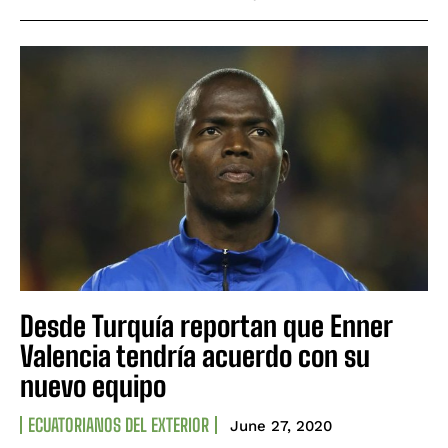
Desde Turquía reportan que Enner
Valencia tendría acuerdo con su
nuevo equipo
ECUATORIANOS DEL EXTERIOR
June 27, 2020