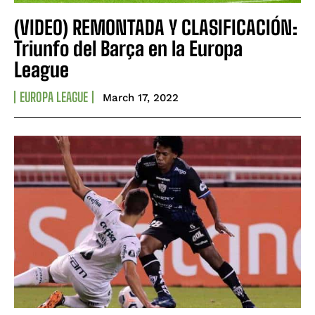
(VIDEO) REMONTADA Y CLASIFICACIÓN:
Triunfo del Barça en la Europa
League
EUROPA LEAGUE
March 17, 2022