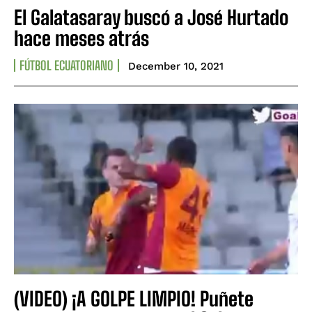
El Galatasaray buscó a José Hurtado
hace meses atrás
FÚTBOL ECUATORIANO
December 10, 2021
(VIDEO) ¡A GOLPE LIMPIO! Puñete