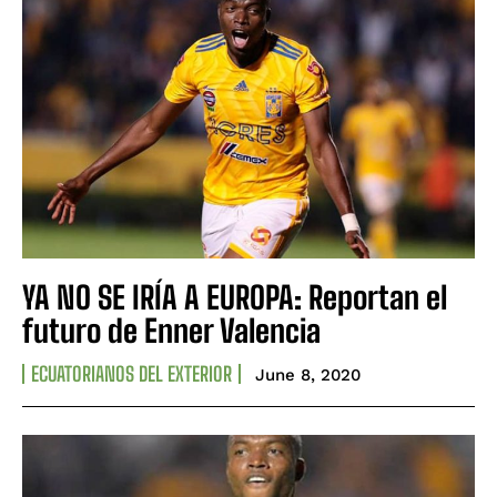
YA NO SE IRÍA A EUROPA: Reportan el
futuro de Enner Valencia
ECUATORIANOS DEL EXTERIOR
June 8, 2020