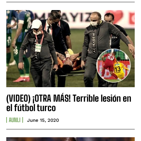
(VIDEO) ¡OTRA MÁS! Terrible lesión en
el fútbol turco
AUNLI
June 15, 2020