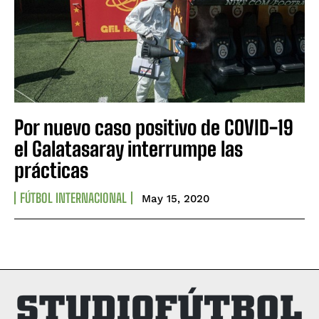
Por nuevo caso positivo de COVID-19
el Galatasaray interrumpe las
prácticas
FÚTBOL INTERNACIONAL
May 15, 2020