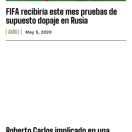
FIFA recibiría este mes pruebas de
supuesto dopaje en Rusia
AUNLI
May 5, 2020
Roberto Carlos implicado en una