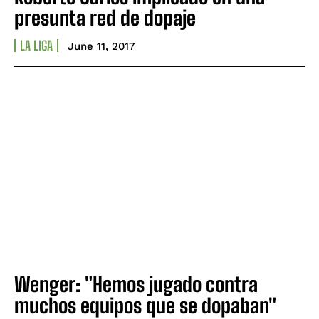
presunta red de dopaje
LA LIGA
June 11, 2017
Wenger: "Hemos jugado contra
muchos equipos que se dopaban"