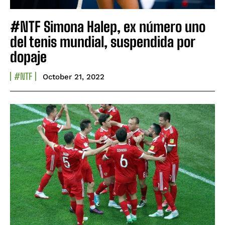
#NTF Simona Halep, ex número uno
del tenis mundial, suspendida por
dopaje
#NTF
October 21, 2022