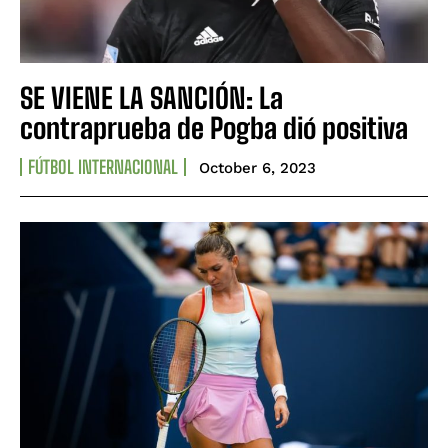
SE VIENE LA SANCIÓN: La
contraprueba de Pogba dió positiva
FÚTBOL INTERNACIONAL
October 6, 2023