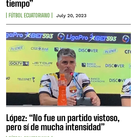
tiempo”
FÚTBOL ECUATORIANO
July 20, 2023
López: “No fue un partido vistoso,
pero sí de mucha intensidad”