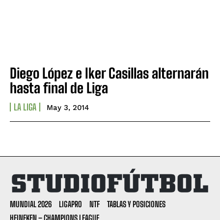
Diego López e Iker Casillas alternarán
hasta final de Liga
LA LIGA
May 3, 2014
MUNDIAL 2026
LIGAPRO
NTF
TABLAS Y POSICIONES
HEINEKEN – CHAMPIONS LEAGUE