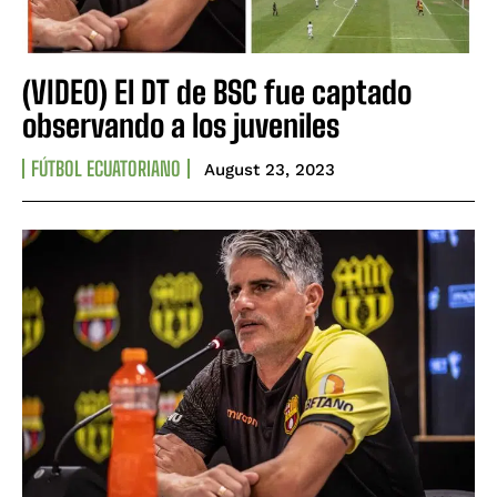
(VIDEO) El DT de BSC fue captado
observando a los juveniles
FÚTBOL ECUATORIANO
August 23, 2023