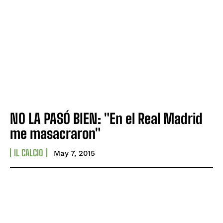
NO LA PASÓ BIEN: "En el Real Madrid
me masacraron"
IL CALCIO
May 7, 2015