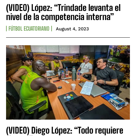
(VIDEO) López: “Trindade levanta el
nivel de la competencia interna”
FÚTBOL ECUATORIANO
August 4, 2023
(VIDEO) Diego López: “Todo requiere