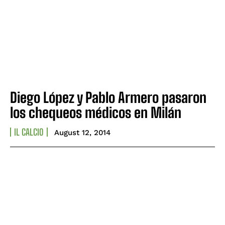
Diego López y Pablo Armero pasaron
los chequeos médicos en Milán
IL CALCIO
August 12, 2014