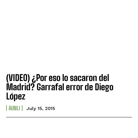
(VIDEO) ¿Por eso lo sacaron del
Madrid? Garrafal error de Diego
López
AUNLI
July 15, 2015