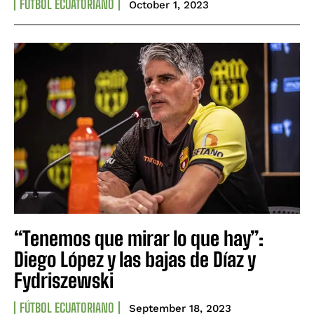
FÚTBOL ECUATORIANO
October 1, 2023
“Tenemos que mirar lo que hay”:
Diego López y las bajas de Díaz y
Fydriszewski
FÚTBOL ECUATORIANO
September 18, 2023