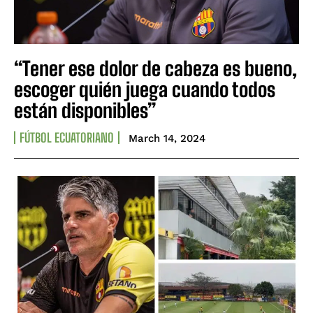
“Tener ese dolor de cabeza es bueno,
escoger quién juega cuando todos
están disponibles”
FÚTBOL ECUATORIANO
March 14, 2024