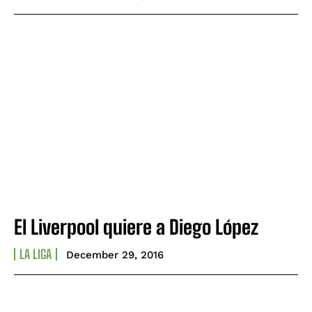
El Liverpool quiere a Diego López
LA LIGA
December 29, 2016