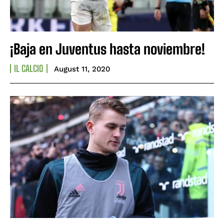
¡Baja en Juventus hasta noviembre!
IL CALCIO
August 11, 2020