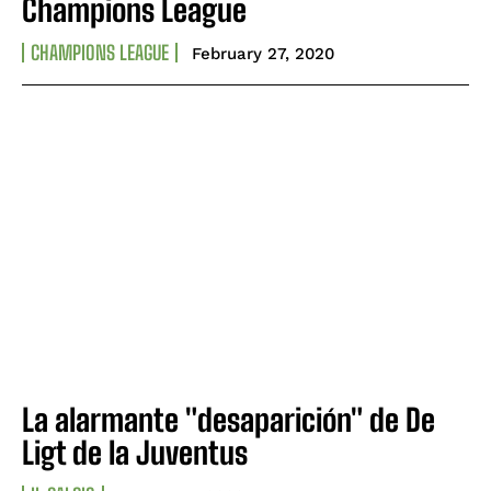
Champions League
CHAMPIONS LEAGUE
February 27, 2020
La alarmante "desaparición" de De
Ligt de la Juventus