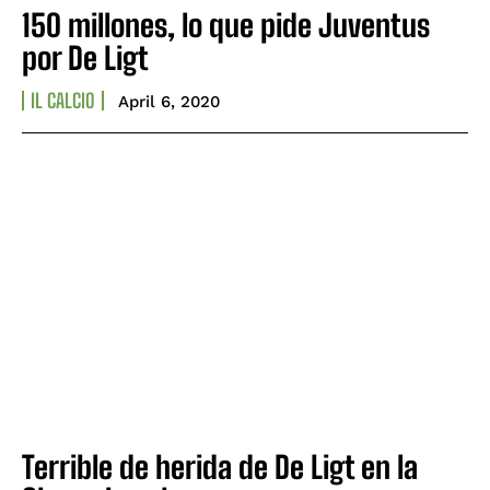
150 millones, lo que pide Juventus
por De Ligt
IL CALCIO
April 6, 2020
Terrible de herida de De Ligt en la