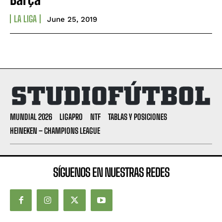
LA LIGA
June 25, 2019
MUNDIAL 2026
LIGAPRO
NTF
TABLAS Y POSICIONES
HEINEKEN – CHAMPIONS LEAGUE
SÍGUENOS EN NUESTRAS REDES