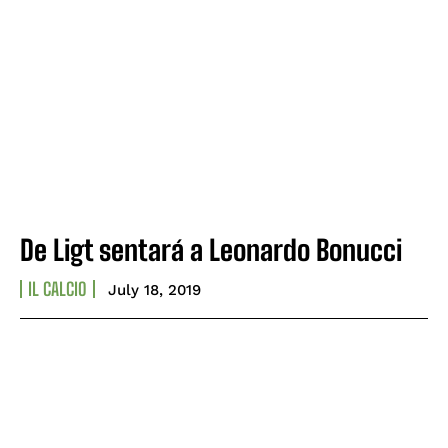
De Ligt sentará a Leonardo Bonucci
IL CALCIO
July 18, 2019