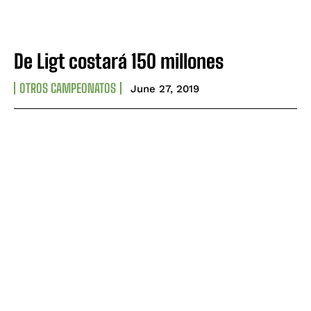
De Ligt costará 150 millones
OTROS CAMPEONATOS
June 27, 2019