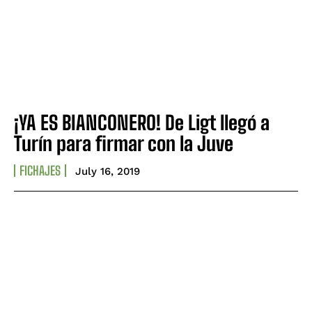
¡YA ES BIANCONERO! De Ligt llegó a
Turín para firmar con la Juve
FICHAJES
July 16, 2019