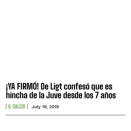
¡YA FIRMÓ! De Ligt confesó que es
hincha de la Juve desde los 7 años
IL CALCIO
July 19, 2019