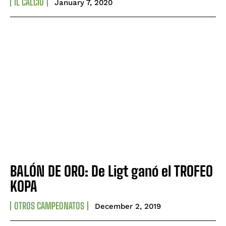
IL CALCIO
January 7, 2020
BALÓN DE ORO: De Ligt ganó el TROFEO
KOPA
OTROS CAMPEONATOS
December 2, 2019