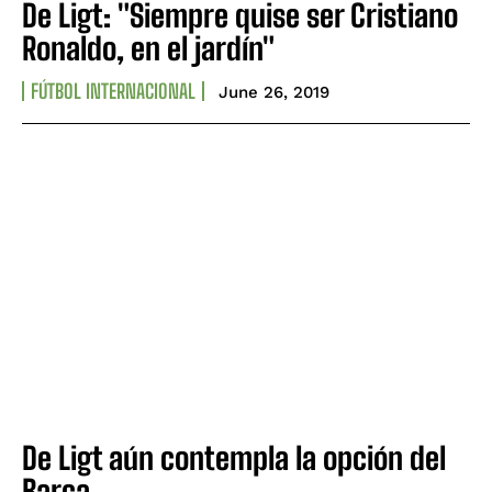
De Ligt: "Siempre quise ser Cristiano
Ronaldo, en el jardín"
FÚTBOL INTERNACIONAL
June 26, 2019
De Ligt aún contempla la opción del
Barça