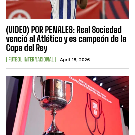
(VIDEO) POR PENALES: Real Sociedad
venció al Atlético y es campeón de la
Copa del Rey
FÚTBOL INTERNACIONAL
April 18, 2026