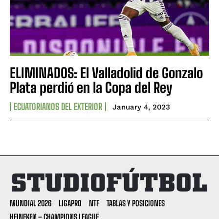
ELIMINADOS: El Valladolid de Gonzalo
Plata perdió en la Copa del Rey
ECUATORIANOS DEL EXTERIOR
January 4, 2023
MUNDIAL 2026
LIGAPRO
NTF
TABLAS Y POSICIONES
HEINEKEN – CHAMPIONS LEAGUE