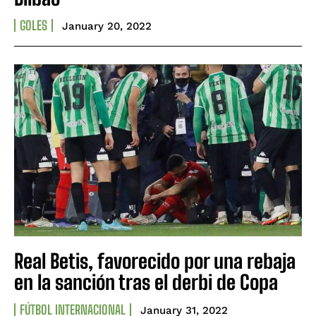
GOLES
January 20, 2022
Real Betis, favorecido por una rebaja
en la sanción tras el derbi de Copa
FÚTBOL INTERNACIONAL
January 31, 2022