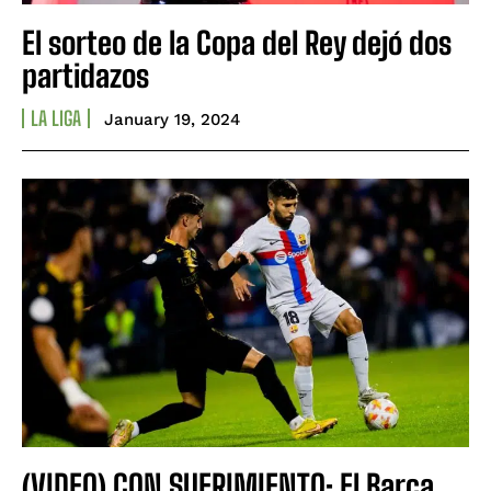
El sorteo de la Copa del Rey dejó dos
partidazos
LA LIGA
January 19, 2024
(VIDEO) CON SUFRIMIENTO: El Barça