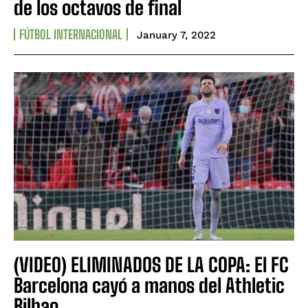
de los octavos de final
FÚTBOL INTERNACIONAL
January 7, 2022
(VIDEO) ELIMINADOS DE LA COPA: El FC
Barcelona cayó a manos del Athletic
Bilbao