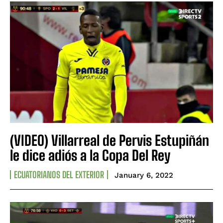
(VIDEO) Villarreal de Pervis Estupiñán
le dice adiós a la Copa Del Rey
ECUATORIANOS DEL EXTERIOR
January 6, 2022