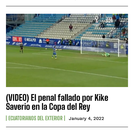
(VIDEO) El penal fallado por Kike
Saverio en la Copa del Rey
ECUATORIANOS DEL EXTERIOR
January 4, 2022