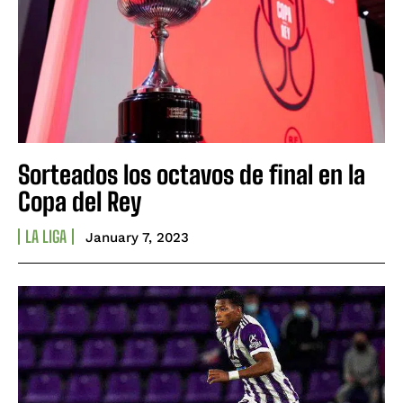
Sorteados los octavos de final en la
Copa del Rey
LA LIGA
January 7, 2023