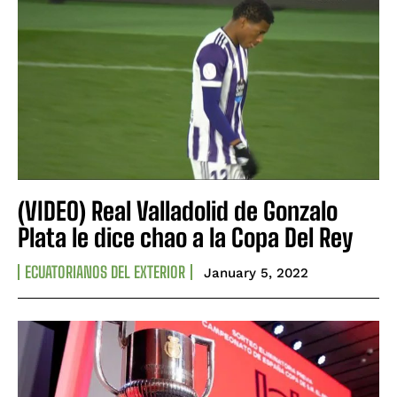
(VIDEO) Real Valladolid de Gonzalo
Plata le dice chao a la Copa Del Rey
ECUATORIANOS DEL EXTERIOR
January 5, 2022