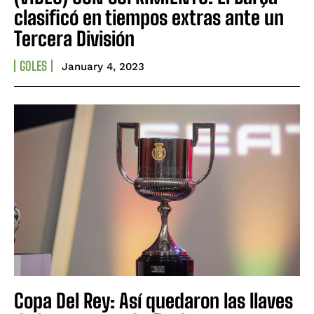
clasificó en tiempos extras ante un
Tercera División
GOLES
January 4, 2023
Copa Del Rey: Así quedaron las llaves