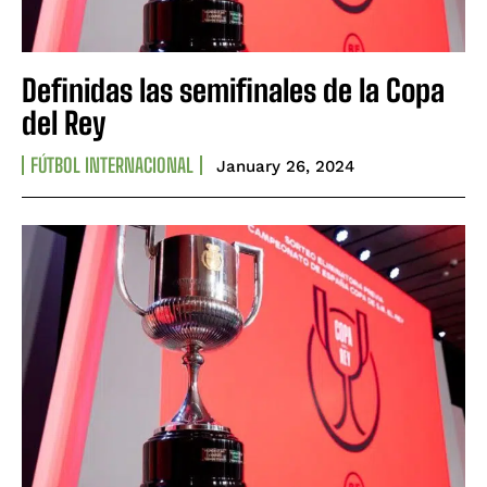
Definidas las semifinales de la Copa
del Rey
FÚTBOL INTERNACIONAL
January 26, 2024