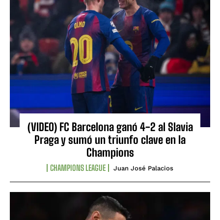
(VIDEO) FC Barcelona ganó 4-2 al Slavia
Praga y sumó un triunfo clave en la
Champions
CHAMPIONS LEAGUE
Juan José Palacios