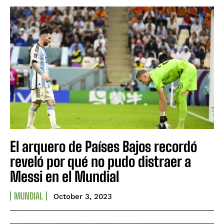
El arquero de Países Bajos recordó
reveló por qué no pudo distraer a
Messi en el Mundial
MUNDIAL
October 3, 2023