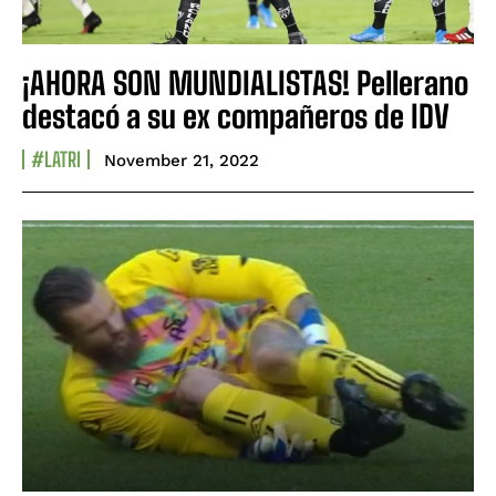
¡AHORA SON MUNDIALISTAS! Pellerano
destacó a su ex compañeros de IDV
#LATRI
November 21, 2022