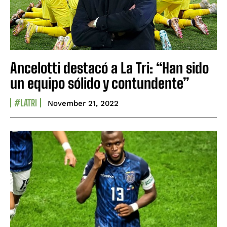
Ancelotti destacó a La Tri: “Han sido
un equipo sólido y contundente”
#LATRI
November 21, 2022