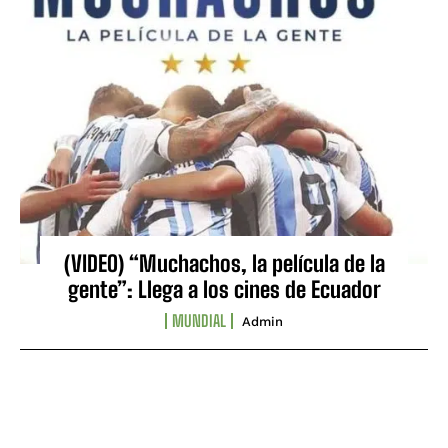
(VIDEO) “Muchachos, la película de la
gente”: Llega a los cines de Ecuador
MUNDIAL
Admin