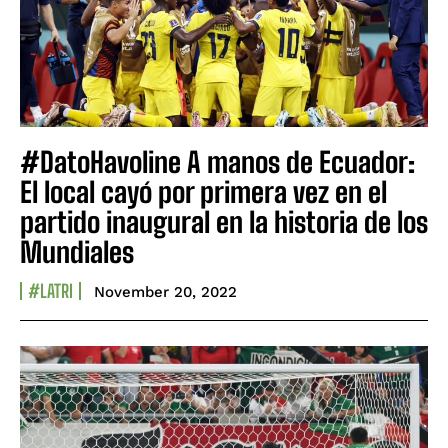
#DatoHavoline A manos de Ecuador:
El local cayó por primera vez en el
partido inaugural en la historia de los
Mundiales
#LATRI
November 20, 2022