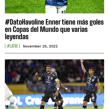
#DatoHavoline Enner tiene más goles
en Copas del Mundo que varias
leyendas
#LATRI
November 25, 2022