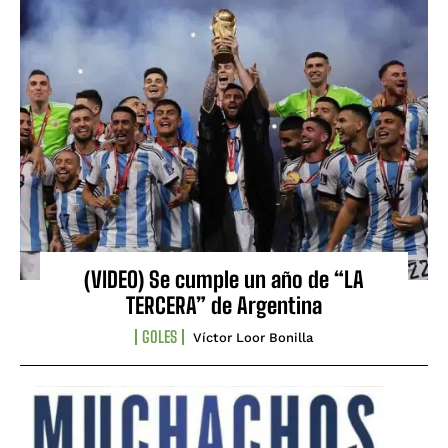
(VIDEO) Se cumple un año de “LA
TERCERA” de Argentina
GOLES
Víctor Loor Bonilla