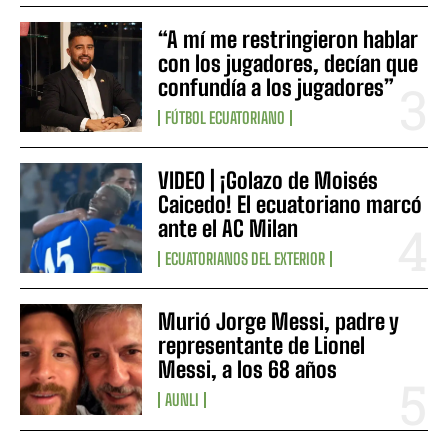
“A mí me restringieron hablar
con los jugadores, decían que
confundía a los jugadores”
FÚTBOL ECUATORIANO
VIDEO | ¡Golazo de Moisés
Caicedo! El ecuatoriano marcó
ante el AC Milan
ECUATORIANOS DEL EXTERIOR
Murió Jorge Messi, padre y
representante de Lionel
Messi, a los 68 años
AUNLI