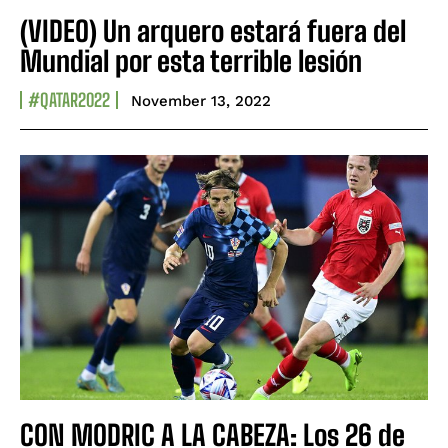
(VIDEO) Un arquero estará fuera del
Mundial por esta terrible lesión
#QATAR2022
November 13, 2022
CON MODRIC A LA CABEZA: Los 26 de