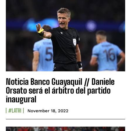
Noticia Banco Guayaquil // Daniele
Orsato será el árbitro del partido
inaugural
#LATRI
November 18, 2022