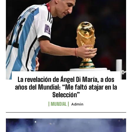
La revelación de Ángel Di María, a dos
años del Mundial: “Me faltó atajar en la
Selección”
MUNDIAL
Admin