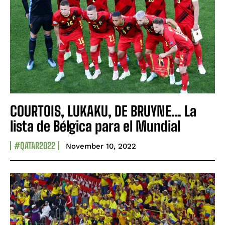
COURTOIS, LUKAKU, DE BRUYNE… La
lista de Bélgica para el Mundial
#QATAR2022
November 10, 2022