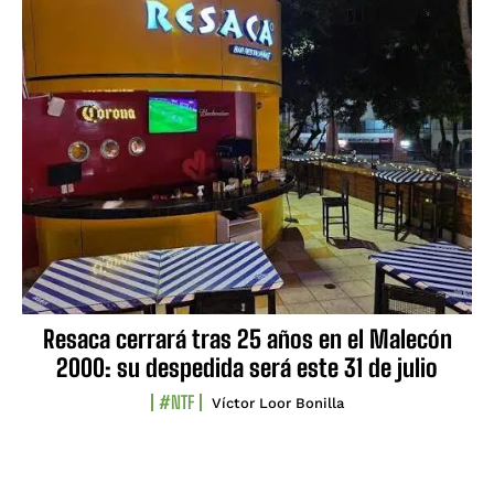
Resaca cerrará tras 25 años en el Malecón
2000: su despedida será este 31 de julio
#NTF
Víctor Loor Bonilla