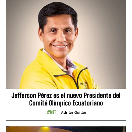
Jefferson Pérez es el nuevo Presidente del
Comité Olímpico Ecuatoriano
#NTF
Adrián Guillén