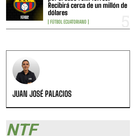
Recibirá cerca de un millón de
dólares
FÚTBOL ECUATORIANO
JUAN JOSÉ PALACIOS
NTF