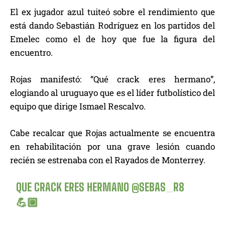
El ex jugador azul tuiteó sobre el rendimiento que
está dando Sebastián Rodríguez en los partidos del
Emelec como el de hoy que fue la figura del
encuentro.
Rojas manifestó: “Qué crack eres hermano”,
elogiando al uruguayo que es el líder futbolístico del
equipo que dirige Ismael Rescalvo.
Cabe recalcar que Rojas actualmente se encuentra
en rehabilitación por una grave lesión cuando
recién se estrenaba con el Rayados de Monterrey.
QUE CRACK ERES HERMANO
@SEBAS_R8
💪🏼