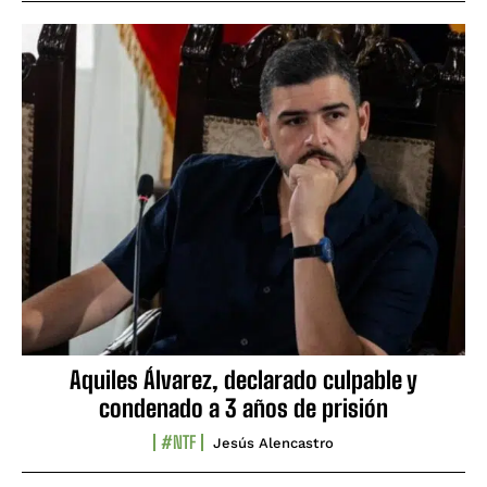
Aquiles Álvarez, declarado culpable y
condenado a 3 años de prisión
#NTF
Jesús Alencastro