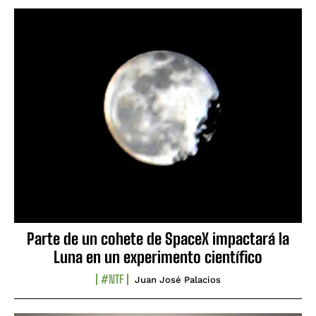
Parte de un cohete de SpaceX impactará la
Luna en un experimento científico
#NTF
Juan José Palacios