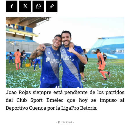
Joao Rojas siempre está pendiente de los partidos
del Club Sport Emelec que hoy se impuso al
Deportivo Cuenca por la LigaPro Betcris.
- Publicidad -