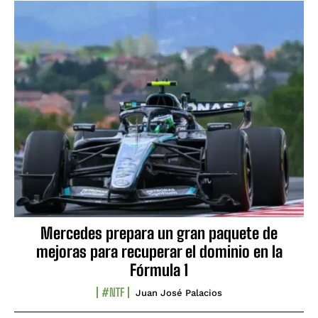
Mercedes prepara un gran paquete de
mejoras para recuperar el dominio en la
Fórmula 1
#NTF
Juan José Palacios