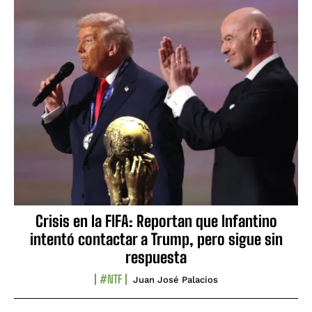
Crisis en la FIFA: Reportan que Infantino
intentó contactar a Trump, pero sigue sin
respuesta
#NTF
Juan José Palacios