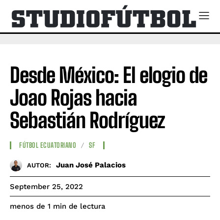
Desde México: El elogio de
Joao Rojas hacia
Sebastián Rodríguez
FÚTBOL ECUATORIANO
SF
Juan José Palacios
AUTOR:
September 25, 2022
de lectura
menos de 1
min