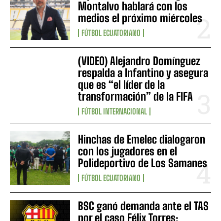
Montalvo hablará con los
medios el próximo miércoles
FÚTBOL ECUATORIANO
(VIDEO) Alejandro Domínguez
respalda a Infantino y asegura
que es “el líder de la
transformación” de la FIFA
FÚTBOL INTERNACIONAL
Hinchas de Emelec dialogaron
con los jugadores en el
Polideportivo de Los Samanes
FÚTBOL ECUATORIANO
BSC ganó demanda ante el TAS
por el caso Félix Torres: