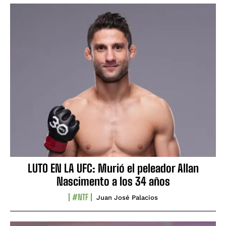
LUTO EN LA UFC: Murió el peleador Allan
Nascimento a los 34 años
#NTF
Juan José Palacios