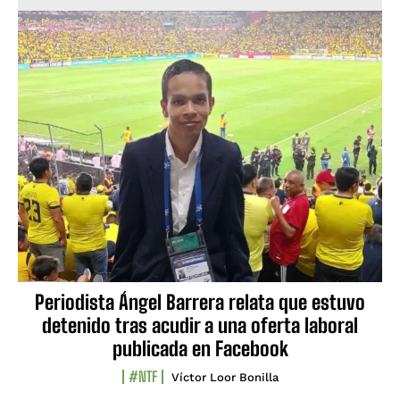
Periodista Ángel Barrera relata que estuvo
detenido tras acudir a una oferta laboral
publicada en Facebook
#NTF
Víctor Loor Bonilla