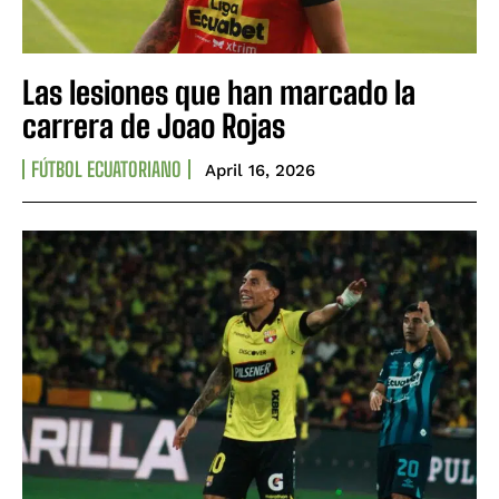
Las lesiones que han marcado la
carrera de Joao Rojas
FÚTBOL ECUATORIANO
April 16, 2026