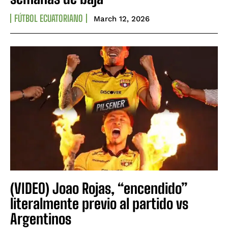
FÚTBOL ECUATORIANO
March 12, 2026
(VIDEO) Joao Rojas, “encendido”
literalmente previo al partido vs
Argentinos