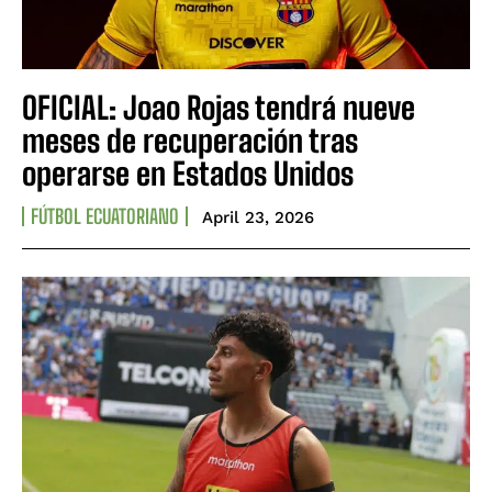
OFICIAL: Joao Rojas tendrá nueve
meses de recuperación tras
operarse en Estados Unidos
FÚTBOL ECUATORIANO
April 23, 2026