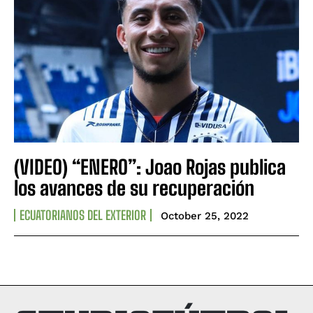
(VIDEO) “ENERO”: Joao Rojas publica
los avances de su recuperación
ECUATORIANOS DEL EXTERIOR
October 25, 2022