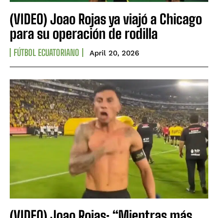
(VIDEO) Joao Rojas ya viajó a Chicago
para su operación de rodilla
FÚTBOL ECUATORIANO
April 20, 2026
(VIDEO) Joao Rojas: “Mientras más