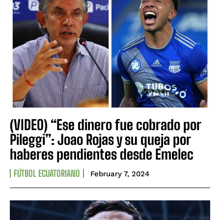
(VIDEO) “Ese dinero fue cobrado por
Pileggi”: Joao Rojas y su queja por
haberes pendientes desde Emelec
FÚTBOL ECUATORIANO
February 7, 2024