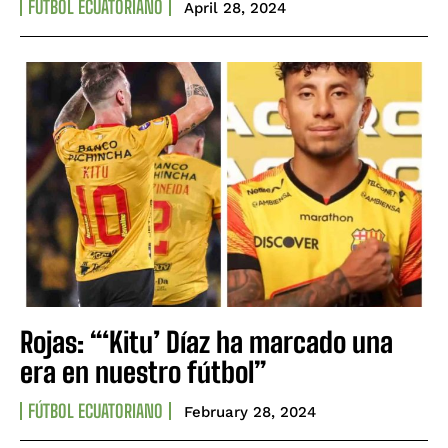
FÚTBOL ECUATORIANO
April 28, 2024
Rojas: “‘Kitu’ Díaz ha marcado una
era en nuestro fútbol”
FÚTBOL ECUATORIANO
February 28, 2024