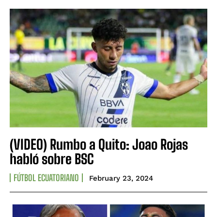
(VIDEO) Rumbo a Quito: Joao Rojas
habló sobre BSC
FÚTBOL ECUATORIANO
February 23, 2024