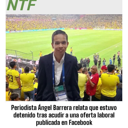
NTF
Periodista Ángel Barrera relata que estuvo
detenido tras acudir a una oferta laboral
publicada en Facebook