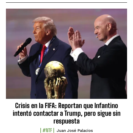
Crisis en la FIFA: Reportan que Infantino
intentó contactar a Trump, pero sigue sin
respuesta
#NTF
Juan José Palacios