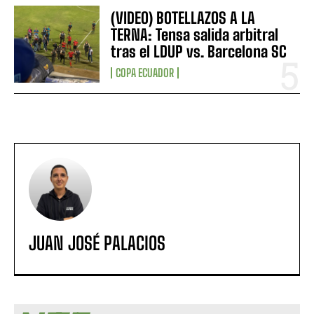
(VIDEO) BOTELLAZOS A LA
TERNA: Tensa salida arbitral
tras el LDUP vs. Barcelona SC
COPA ECUADOR
JUAN JOSÉ PALACIOS