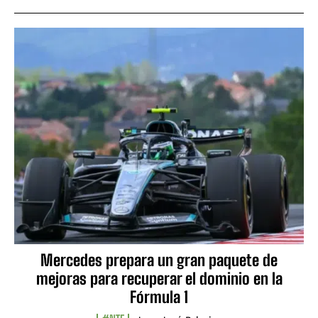
Mercedes prepara un gran paquete de
mejoras para recuperar el dominio en la
Fórmula 1