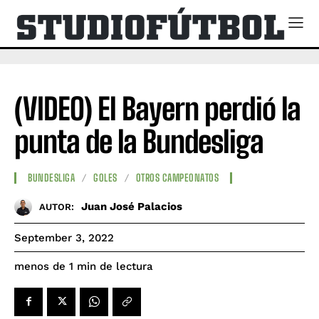
(VIDEO) El Bayern perdió la
punta de la Bundesliga
BUNDESLIGA
GOLES
OTROS CAMPEONATOS
Juan José Palacios
AUTOR:
September 3, 2022
de lectura
menos de 1
min