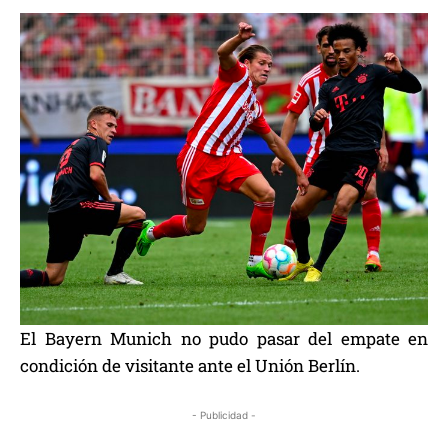
El Bayern Munich no pudo pasar del empate en
condición de visitante ante el Unión Berlín.
- Publicidad -