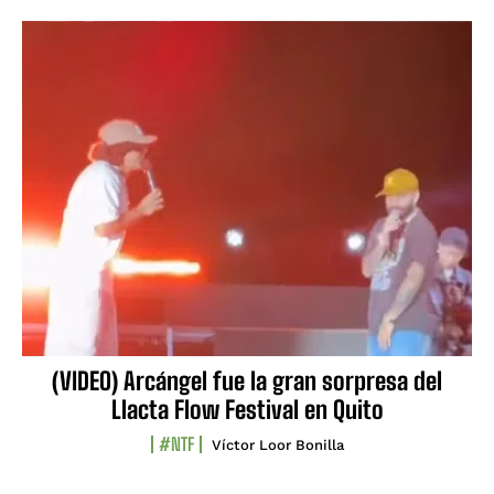
(VIDEO) Arcángel fue la gran sorpresa del
Llacta Flow Festival en Quito
#NTF
Víctor Loor Bonilla