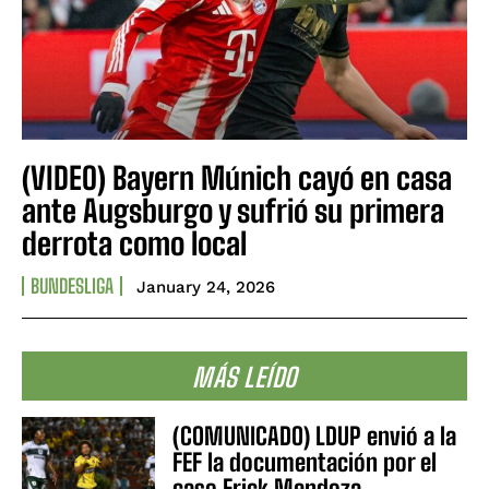
(VIDEO) Bayern Múnich cayó en casa
ante Augsburgo y sufrió su primera
derrota como local
BUNDESLIGA
January 24, 2026
MÁS LEÍDO
(COMUNICADO) LDUP envió a la
FEF la documentación por el
caso Erick Mendoza