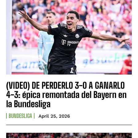
(VIDEO) DE PERDERLO 3-0 A GANARLO
4-3: épica remontada del Bayern en
la Bundesliga
BUNDESLIGA
April 25, 2026