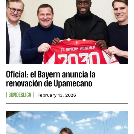
Oficial: el Bayern anuncia la
renovación de Upamecano
BUNDESLIGA
February 13, 2026