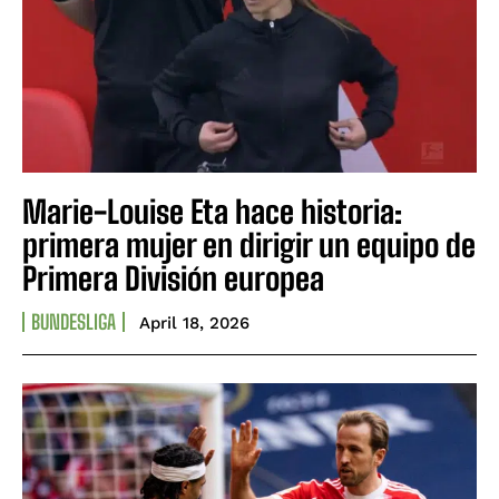
Marie-Louise Eta hace historia:
primera mujer en dirigir un equipo de
Primera División europea
BUNDESLIGA
April 18, 2026