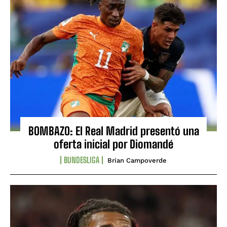
BOMBAZO: El Real Madrid presentó una
oferta inicial por Diomandé
BUNDESLIGA
Brian Campoverde