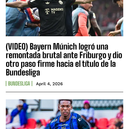
(VIDEO) Bayern Múnich logró una
remontada brutal ante Friburgo y dio
otro paso firme hacia el título de la
Bundesliga
BUNDESLIGA
April 4, 2026