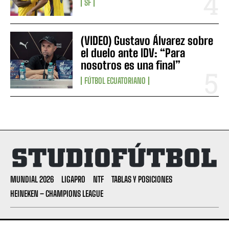
SF
(VIDEO) Gustavo Álvarez sobre
el duelo ante IDV: “Para
nosotros es una final”
FÚTBOL ECUATORIANO
MUNDIAL 2026
LIGAPRO
NTF
TABLAS Y POSICIONES
HEINEKEN – CHAMPIONS LEAGUE