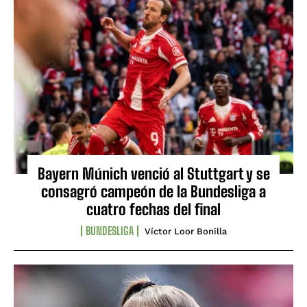
Bayern Múnich venció al Stuttgart y se
consagró campeón de la Bundesliga a
cuatro fechas del final
BUNDESLIGA
Víctor Loor Bonilla