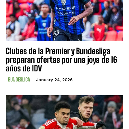
Clubes de la Premier y Bundesliga
preparan ofertas por una joya de 16
años de IDV
BUNDESLIGA
January 24, 2026