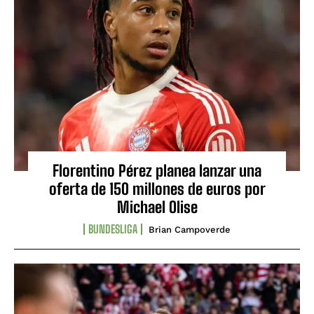
Florentino Pérez planea lanzar una
oferta de 150 millones de euros por
Michael Olise
BUNDESLIGA
Brian Campoverde