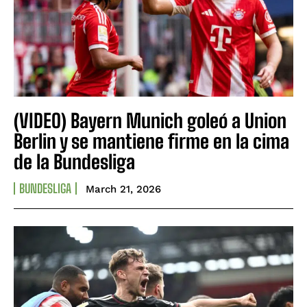
(VIDEO) Bayern Munich goleó a Union
Berlin y se mantiene firme en la cima
de la Bundesliga
BUNDESLIGA
March 21, 2026