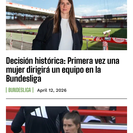
Decisión histórica: Primera vez una
mujer dirigirá un equipo en la
Bundesliga
BUNDESLIGA
April 12, 2026