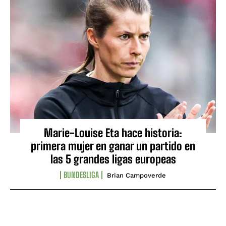
Marie-Louise Eta hace historia:
primera mujer en ganar un partido en
las 5 grandes ligas europeas
BUNDESLIGA
Brian Campoverde