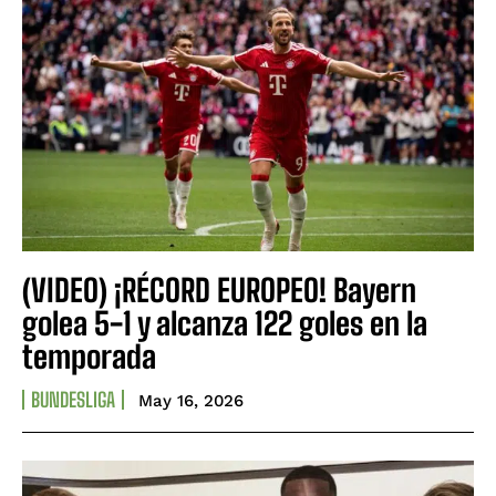
(VIDEO) ¡RÉCORD EUROPEO! Bayern
golea 5-1 y alcanza 122 goles en la
temporada
BUNDESLIGA
May 16, 2026