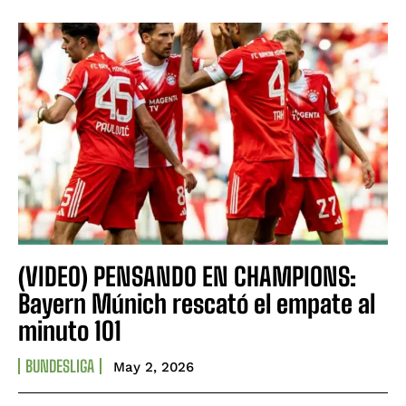
(VIDEO) PENSANDO EN CHAMPIONS:
Bayern Múnich rescató el empate al
minuto 101
BUNDESLIGA
May 2, 2026