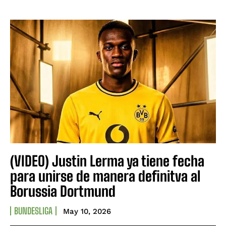
(VIDEO) Justin Lerma ya tiene fecha
para unirse de manera definitva al
Borussia Dortmund
BUNDESLIGA
May 10, 2026