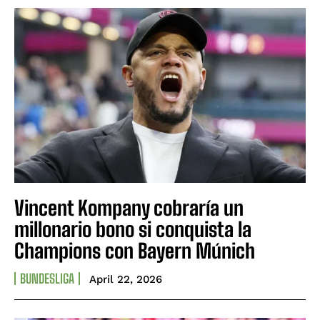
Vincent Kompany cobraría un
millonario bono si conquista la
Champions con Bayern Múnich
BUNDESLIGA
April 22, 2026