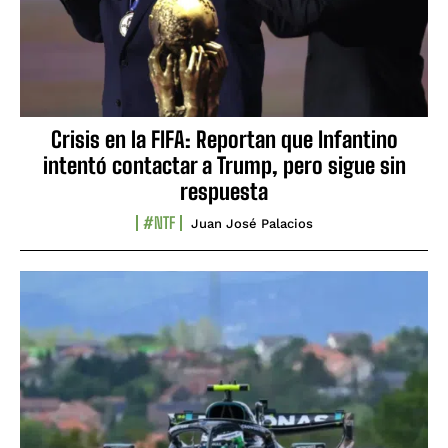
Crisis en la FIFA: Reportan que Infantino
intentó contactar a Trump, pero sigue sin
respuesta
#NTF
Juan José Palacios