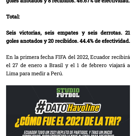
goles anotados y 8 recibidos. 46.67% de efectividad.
Total:
Seis victorias, seis empates y seis derrotas. 21
goles anotados y 20 recibidos. 44.4% de efectividad.
En la primera fecha FIFA del 2022, Ecuador recibirá
el 27 de enero a Brasil y el 1 de febrero viajará a
Lima para medir a Perú.