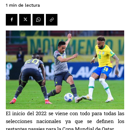
de lectura
1
min
El inicio del 2022 se viene con todo para todas las
selecciones nacionales ya que se definen los
restantes pasajes para la Copa Mundial de Qatar.