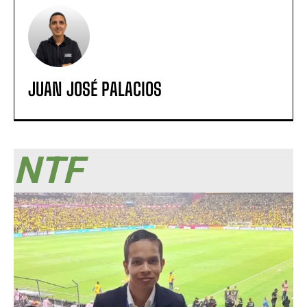
JUAN JOSÉ PALACIOS
NTF