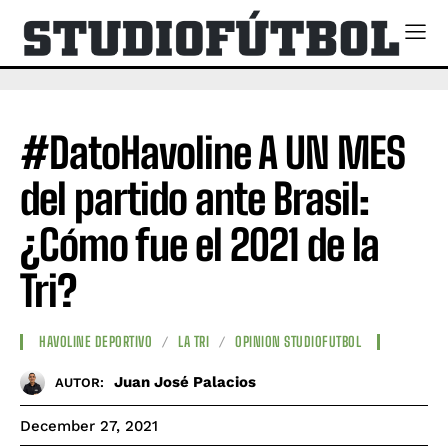
#DatoHavoline A UN MES
del partido ante Brasil:
¿Cómo fue el 2021 de la
Tri?
HAVOLINE DEPORTIVO
LA TRI
OPINION STUDIOFUTBOL
Juan José Palacios
AUTOR:
December 27, 2021