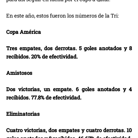
En este año, estos fueron los números de la Tri:
Copa América
Tres empates, dos derrotas. 5 goles anotados y 8
recibidos. 20% de efectividad.
Amistosos
Dos victorias, un empate. 6 goles anotados y 4
recibidos. 77.8% de efectividad.
Eliminatorias
Cuatro victorias, dos empates y cuatro derrotas. 10