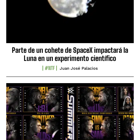
Parte de un cohete de SpaceX impactará la
Luna en un experimento científico
#NTF
Juan José Palacios