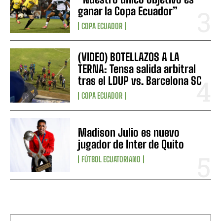
ganar la Copa Ecuador”
COPA ECUADOR
(VIDEO) BOTELLAZOS A LA
TERNA: Tensa salida arbitral
tras el LDUP vs. Barcelona SC
COPA ECUADOR
Madison Julio es nuevo
jugador de Inter de Quito
FÚTBOL ECUATORIANO