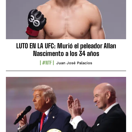
LUTO EN LA UFC: Murió el peleador Allan
Nascimento a los 34 años
#NTF
Juan José Palacios