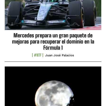
Mercedes prepara un gran paquete de
mejoras para recuperar el dominio en la
Fórmula 1
#NTF
Juan José Palacios