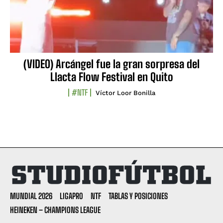
(VIDEO) Arcángel fue la gran sorpresa del
Llacta Flow Festival en Quito
#NTF
Víctor Loor Bonilla
MUNDIAL 2026
LIGAPRO
NTF
TABLAS Y POSICIONES
HEINEKEN – CHAMPIONS LEAGUE