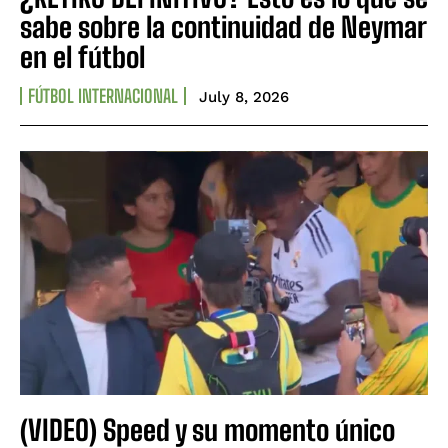
sabe sobre la continuidad de Neymar
en el fútbol
FÚTBOL INTERNACIONAL
July 8, 2026
(VIDEO) Speed y su momento único