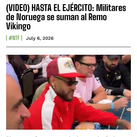
(VIDEO) HASTA EL EJÉRCITO: Militares
de Noruega se suman al Remo
Vikingo
#NTF
July 6, 2026