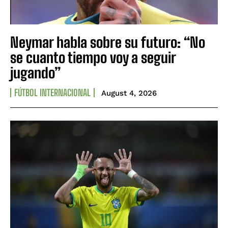
Neymar habla sobre su futuro: “No
se cuanto tiempo voy a seguir
jugando”
FÚTBOL INTERNACIONAL
August 4, 2026