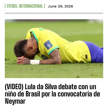
FÚTBOL INTERNACIONAL
June 29, 2026
(VIDEO) Lula da Silva debate con un
niño de Brasil por la convocatoria de
Neymar