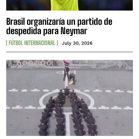
Brasil organizaría un partido de
despedida para Neymar
FÚTBOL INTERNACIONAL
July 30, 2026