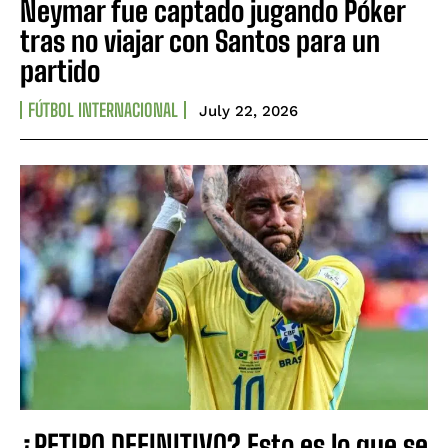
Neymar fue captado jugando Póker
tras no viajar con Santos para un
partido
FÚTBOL INTERNACIONAL
July 22, 2026
¿RETIRO DEFINITIVO? Esto es lo que se