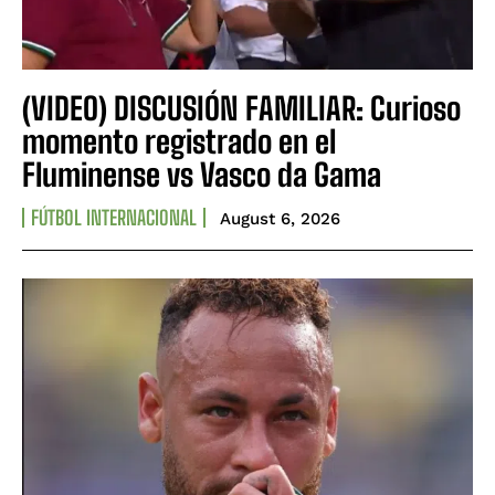
(VIDEO) DISCUSIÓN FAMILIAR: Curioso
momento registrado en el
Fluminense vs Vasco da Gama
FÚTBOL INTERNACIONAL
August 6, 2026