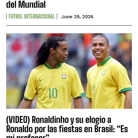
del Mundial
FÚTBOL INTERNACIONAL
June 29, 2026
(VIDEO) Ronaldinho y su elogio a
Ronaldo por las fiestas en Brasil: “Es
mi profesor”