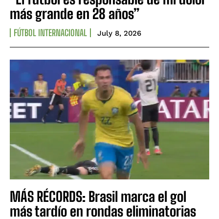
más grande en 28 años”
FÚTBOL INTERNACIONAL
July 8, 2026
MÁS RÉCORDS: Brasil marca el gol
más tardío en rondas eliminatorias