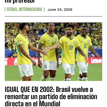
FÚTBOL INTERNACIONAL
June 24, 2026
IGUAL QUE EN 2002: Brasil vuelve a
remontar un partido de eliminación
directa en el Mundial