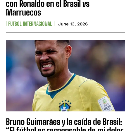
con Ronaldo en el Brasil vs
Marruecos
FÚTBOL INTERNACIONAL
June 13, 2026
Bruno Guimarães y la caída de Brasil:
“El fútbol es responsable de mi dolor