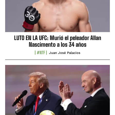
LUTO EN LA UFC: Murió el peleador Allan
Nascimento a los 34 años
#NTF
Juan José Palacios