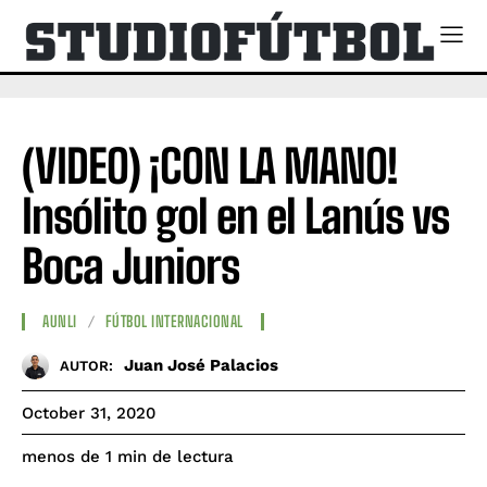
(VIDEO) ¡CON LA MANO!
Insólito gol en el Lanús vs
Boca Juniors
AUNLI
FÚTBOL INTERNACIONAL
Juan José Palacios
AUTOR:
October 31, 2020
de lectura
menos de 1
min