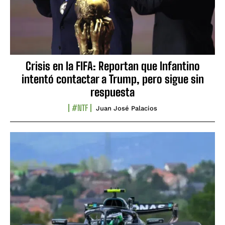
Crisis en la FIFA: Reportan que Infantino
intentó contactar a Trump, pero sigue sin
respuesta
#NTF
Juan José Palacios