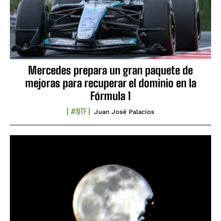
Mercedes prepara un gran paquete de
mejoras para recuperar el dominio en la
Fórmula 1
#NTF
Juan José Palacios