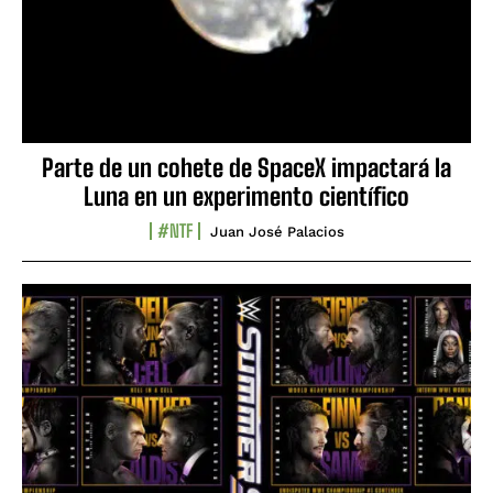
Parte de un cohete de SpaceX impactará la
Luna en un experimento científico
#NTF
Juan José Palacios