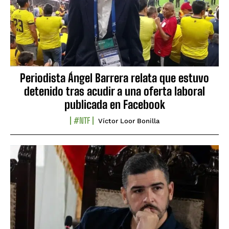
Periodista Ángel Barrera relata que estuvo
detenido tras acudir a una oferta laboral
publicada en Facebook
#NTF
Víctor Loor Bonilla