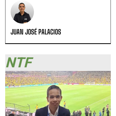
JUAN JOSÉ PALACIOS
NTF