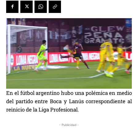
En el fútbol argentino hubo una polémica en medio
del partido entre Boca y Lanús correspondiente al
reinicio de la Liga Profesional.
- Publicidad -