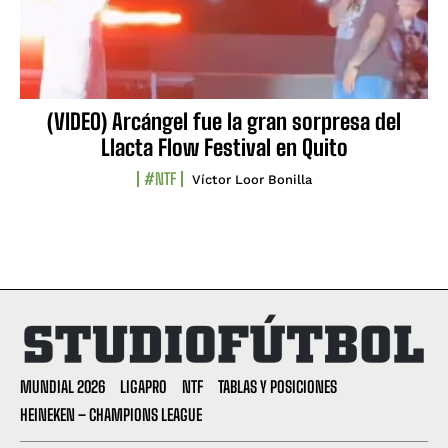
(VIDEO) Arcángel fue la gran sorpresa del
Llacta Flow Festival en Quito
#NTF
Víctor Loor Bonilla
MUNDIAL 2026
LIGAPRO
NTF
TABLAS Y POSICIONES
HEINEKEN – CHAMPIONS LEAGUE