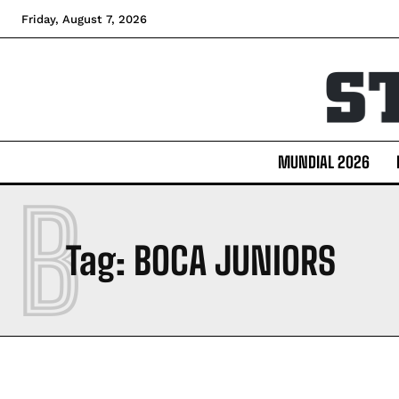
Friday, August 7, 2026
MUNDIAL 2026
B
Tag:
BOCA JUNIORS