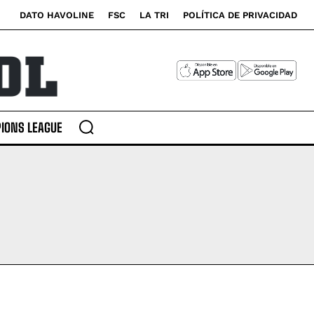
DATO HAVOLINE
FSC
LA TRI
POLÍTICA DE PRIVACIDAD
IONS LEAGUE