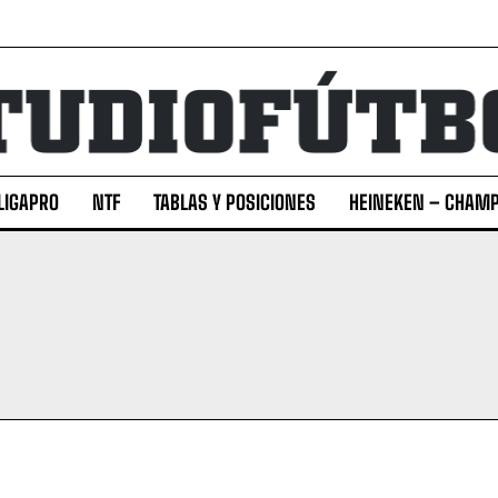
LIGAPRO
NTF
TABLAS Y POSICIONES
HEINEKEN – CHAMP