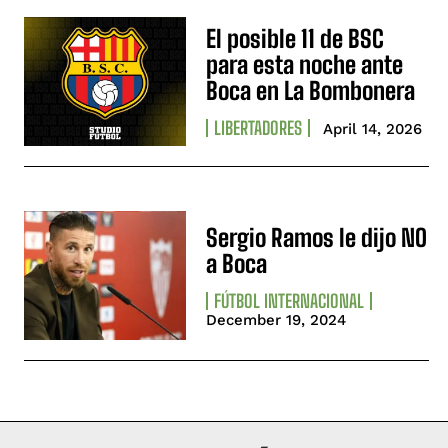
El posible 11 de BSC
para esta noche ante
Boca en La Bombonera
LIBERTADORES
April 14, 2026
Sergio Ramos le dijo NO
a Boca
FÚTBOL INTERNACIONAL
December 19, 2024