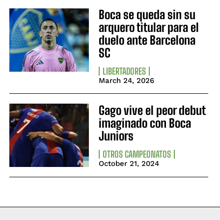
Boca se queda sin su
arquero titular para el
duelo ante Barcelona
SC
LIBERTADORES
March 24, 2026
Gago vive el peor debut
imaginado con Boca
Juniors
OTROS CAMPEONATOS
October 21, 2024