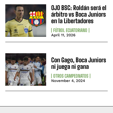
OJO BSC: Roldán será el
árbitro vs Boca Juniors
en la Libertadores
FÚTBOL ECUATORIANO
April 11, 2026
Con Gago, Boca Juniors
ni juega ni gana
OTROS CAMPEONATOS
November 4, 2024