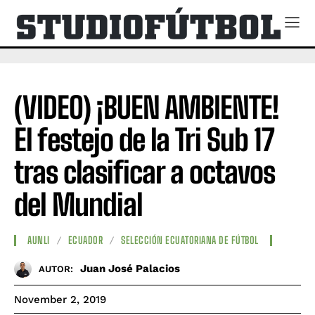
(VIDEO) ¡BUEN AMBIENTE!
El festejo de la Tri Sub 17
tras clasificar a octavos
del Mundial
AUNLI
ECUADOR
SELECCIÓN ECUATORIANA DE FÚTBOL
Juan José Palacios
AUTOR:
November 2, 2019