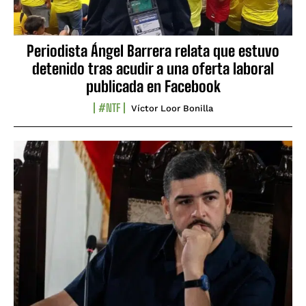
Periodista Ángel Barrera relata que estuvo
detenido tras acudir a una oferta laboral
publicada en Facebook
#NTF
Víctor Loor Bonilla