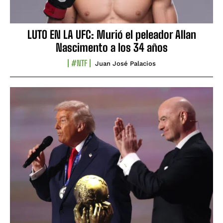
LUTO EN LA UFC: Murió el peleador Allan
Nascimento a los 34 años
#NTF
Juan José Palacios