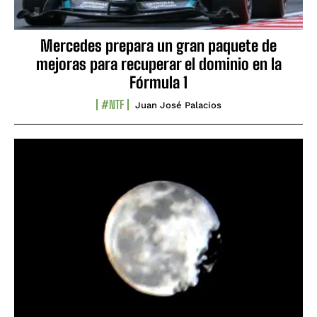
Mercedes prepara un gran paquete de
mejoras para recuperar el dominio en la
Fórmula 1
#NTF
Juan José Palacios