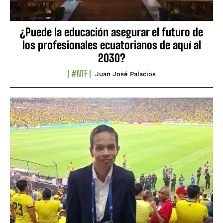
¿Puede la educación asegurar el futuro de
los profesionales ecuatorianos de aquí al
2030?
#NTF
Juan José Palacios