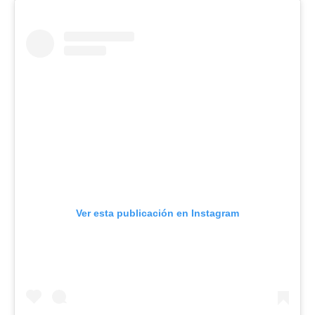
Ver esta publicación en Instagram