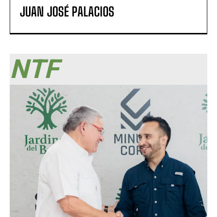
JUAN JOSÉ PALACIOS
NTF