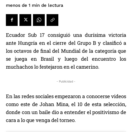
de lectura
menos de 1
min
Ecuador Sub 17 consiguió una durísima victoria
ante Hungría en el cierre del Grupo B y clasificó a
los octavos de final del Mundial de la categoría que
se juega en Brasil y luego del encuentro los
muchachos lo festejaron en el camerino.
- Publicidad -
En las redes sociales empezaron a conocerse videos
como este de Johan Mina, el 10 de esta selección,
donde con un baile dio a entender el positivismo de
cara a lo que venga del torneo.