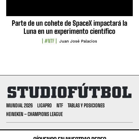
Parte de un cohete de SpaceX impactará la
Luna en un experimento científico
#NTF
Juan José Palacios
MUNDIAL 2026
LIGAPRO
NTF
TABLAS Y POSICIONES
HEINEKEN – CHAMPIONS LEAGUE