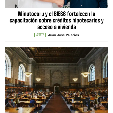
Minutocorp y el BIESS fortalecen la
capacitación sobre créditos hipotecarios y
acceso a vivienda
#NTF
Juan José Palacios