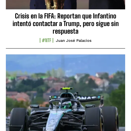
Crisis en la FIFA: Reportan que Infantino
intentó contactar a Trump, pero sigue sin
respuesta
#NTF
Juan José Palacios