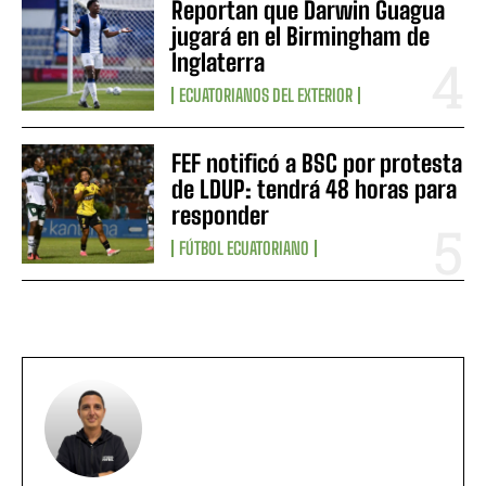
Reportan que Darwin Guagua
jugará en el Birmingham de
Inglaterra
ECUATORIANOS DEL EXTERIOR
FEF notificó a BSC por protesta
de LDUP: tendrá 48 horas para
responder
FÚTBOL ECUATORIANO