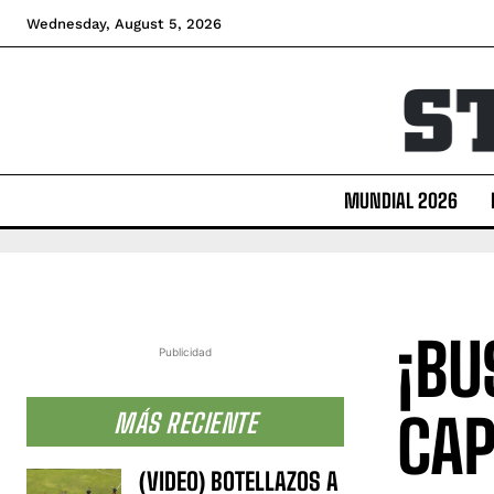
Wednesday, August 5, 2026
MUNDIAL 2026
¡BU
Publicidad
CAP
MÁS RECIENTE
(VIDEO) BOTELLAZOS A