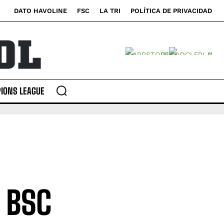
DATO HAVOLINE
FSC
LA TRI
POLÍTICA DE PRIVACIDAD
IONS LEAGUE
e BSC