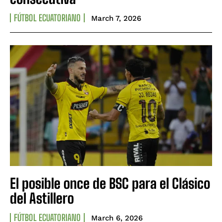
FÚTBOL ECUATORIANO
March 7, 2026
El posible once de BSC para el Clásico
del Astillero
FÚTBOL ECUATORIANO
March 6, 2026