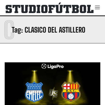
C
Tag:
CLASICO DEL ASTILLERO