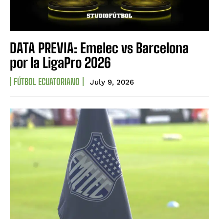
DATA PREVIA: Emelec vs Barcelona
por la LigaPro 2026
FÚTBOL ECUATORIANO
July 9, 2026