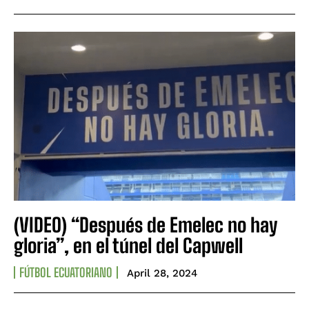
(VIDEO) “Después de Emelec no hay
gloria”, en el túnel del Capwell
FÚTBOL ECUATORIANO
April 28, 2024