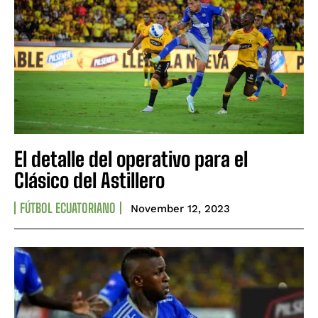
El detalle del operativo para el
Clásico del Astillero
FÚTBOL ECUATORIANO
November 12, 2023