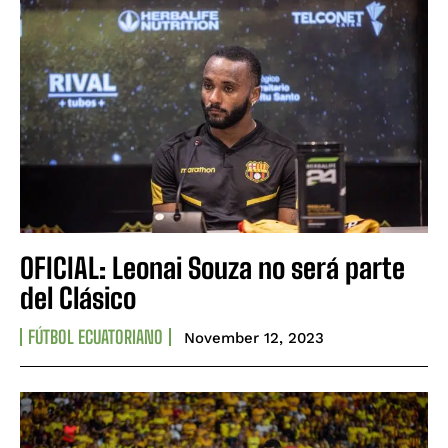
OFICIAL: Leonai Souza no será parte
del Clásico
FÚTBOL ECUATORIANO
November 12, 2023