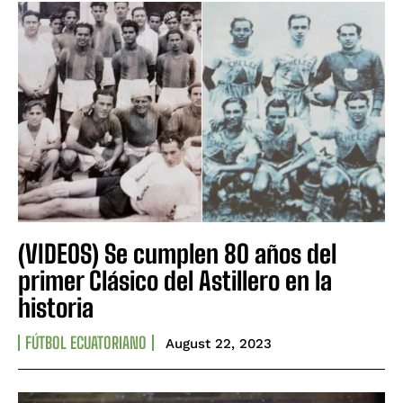
(VIDEOS) Se cumplen 80 años del
primer Clásico del Astillero en la
historia
FÚTBOL ECUATORIANO
August 22, 2023