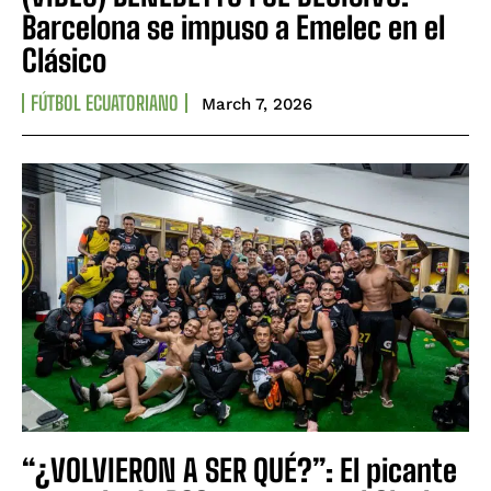
Barcelona se impuso a Emelec en el
Clásico
FÚTBOL ECUATORIANO
March 7, 2026
“¿VOLVIERON A SER QUÉ?”: El picante