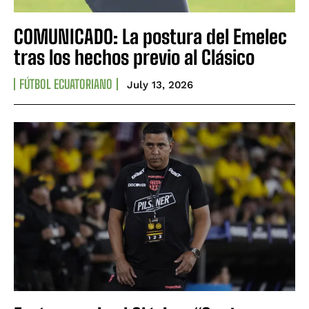
COMUNICADO: La postura del Emelec
tras los hechos previo al Clásico
FÚTBOL ECUATORIANO
July 13, 2026