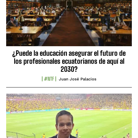
¿Puede la educación asegurar el futuro de
los profesionales ecuatorianos de aquí al
2030?
#NTF
Juan José Palacios