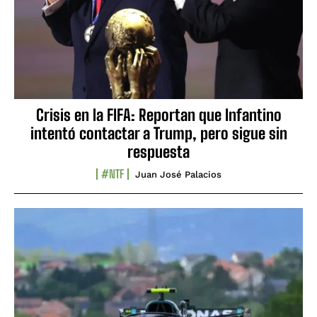
Crisis en la FIFA: Reportan que Infantino
intentó contactar a Trump, pero sigue sin
respuesta
#NTF
Juan José Palacios