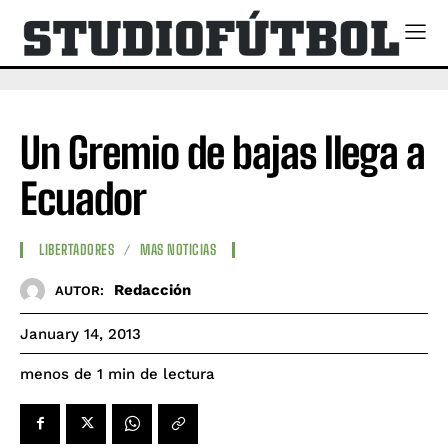
Un Gremio de bajas llega a
Ecuador
LIBERTADORES
MAS NOTICIAS
Redacción
AUTOR:
January 14, 2013
de lectura
menos de 1
min