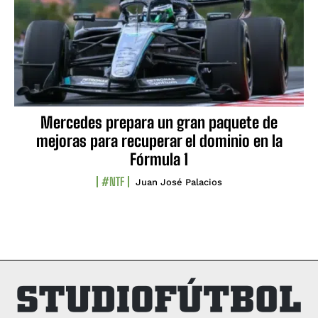
Mercedes prepara un gran paquete de
mejoras para recuperar el dominio en la
Fórmula 1
#NTF
Juan José Palacios