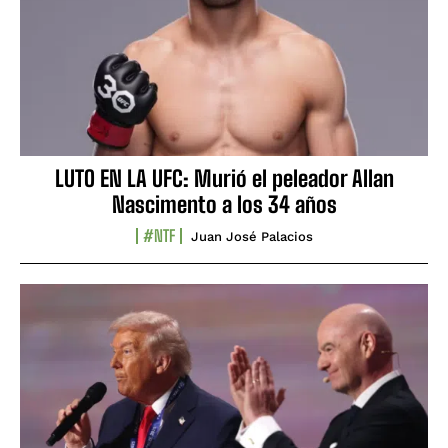
LUTO EN LA UFC: Murió el peleador Allan
Nascimento a los 34 años
#NTF
Juan José Palacios