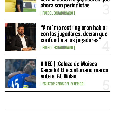
ahora son periodistas
FÚTBOL ECUATORIANO
“A mí me restringieron hablar
con los jugadores, decían que
confundía a los jugadores”
FÚTBOL ECUATORIANO
VIDEO | ¡Golazo de Moisés
Caicedo! El ecuatoriano marcó
ante el AC Milan
ECUATORIANOS DEL EXTERIOR