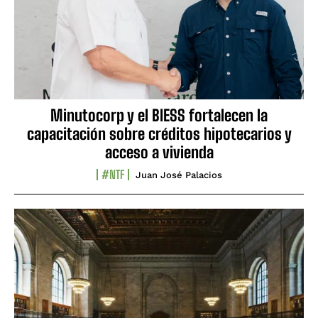
Minutocorp y el BIESS fortalecen la
capacitación sobre créditos hipotecarios y
acceso a vivienda
#NTF
Juan José Palacios