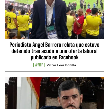
Periodista Ángel Barrera relata que estuvo
detenido tras acudir a una oferta laboral
publicada en Facebook
#NTF
Víctor Loor Bonilla