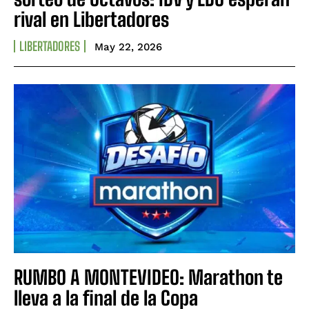
rival en Libertadores
LIBERTADORES
May 22, 2026
RUMBO A MONTEVIDEO: Marathon te
lleva a la final de la Copa