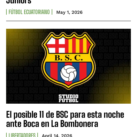
FÚTBOL ECUATORIANO
May 1, 2026
El posible 11 de BSC para esta noche
ante Boca en La Bombonera
LIBERTADORES
April 14, 2026