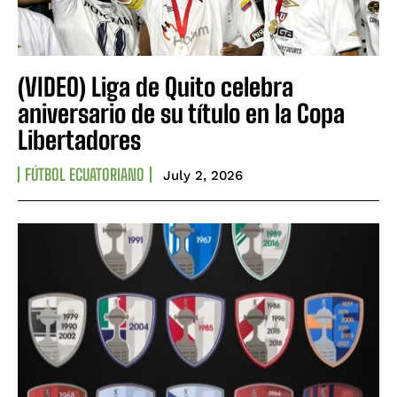
(VIDEO) Liga de Quito celebra
aniversario de su título en la Copa
Libertadores
FÚTBOL ECUATORIANO
July 2, 2026