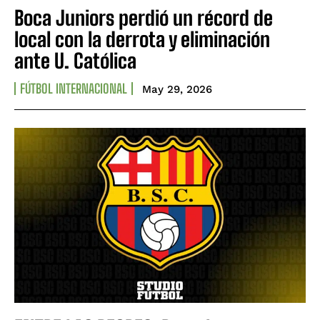
Boca Juniors perdió un récord de
local con la derrota y eliminación
ante U. Católica
FÚTBOL INTERNACIONAL
May 29, 2026