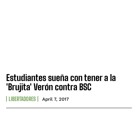
Estudiantes sueña con tener a la
'Brujita' Verón contra BSC
LIBERTADORES
April 7, 2017