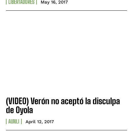
LIBERTADORES
May 16, 2017
(VIDEO) Verón no aceptó la disculpa
de Oyola
AUNLI
April 12, 2017