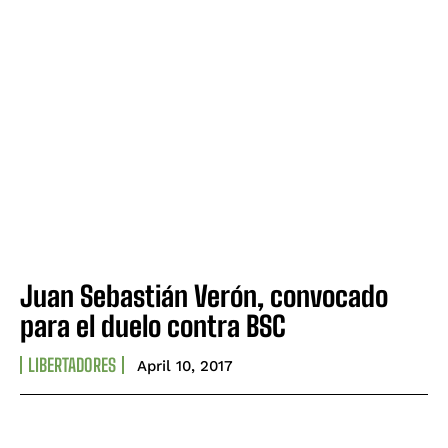
Juan Sebastián Verón, convocado
para el duelo contra BSC
LIBERTADORES
April 10, 2017