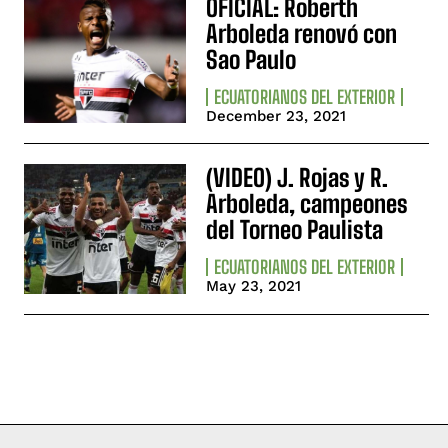
OFICIAL: Roberth
Arboleda renovó con
Sao Paulo
ECUATORIANOS DEL EXTERIOR
December 23, 2021
(VIDEO) J. Rojas y R.
Arboleda, campeones
del Torneo Paulista
ECUATORIANOS DEL EXTERIOR
May 23, 2021