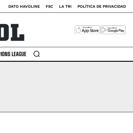
DATO HAVOLINE
FSC
LA TRI
POLÍTICA DE PRIVACIDAD
IONS LEAGUE