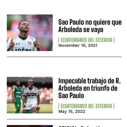
Sao Paulo no quiere que
Arboleda se vaya
ECUATORIANOS DEL EXTERIOR
November 10, 2021
Impecable trabajo de R.
Arboleda en triunfo de
Sao Paulo
ECUATORIANOS DEL EXTERIOR
May 15, 2022