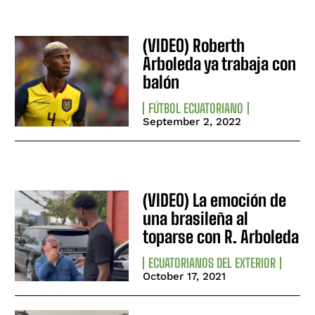
(VIDEO) Roberth
Arboleda ya trabaja con
balón
FÚTBOL ECUATORIANO
September 2, 2022
(VIDEO) La emoción de
una brasileña al
toparse con R. Arboleda
ECUATORIANOS DEL EXTERIOR
October 17, 2021