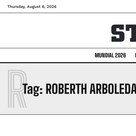
Thursday, August 6, 2026
MUNDIAL 2026
R
Tag:
ROBERTH ARBOLED