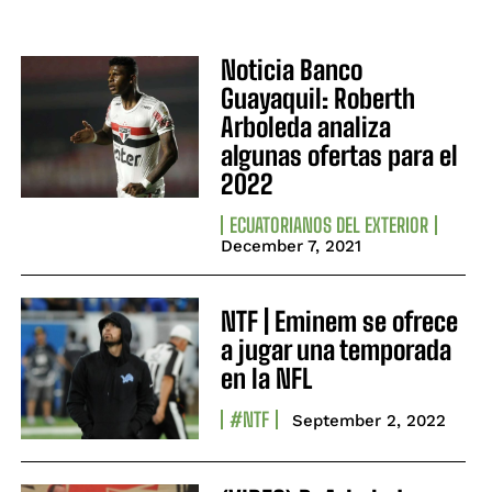
Noticia Banco
Guayaquil: Roberth
Arboleda analiza
algunas ofertas para el
2022
ECUATORIANOS DEL EXTERIOR
December 7, 2021
NTF | Eminem se ofrece
a jugar una temporada
en la NFL
#NTF
September 2, 2022