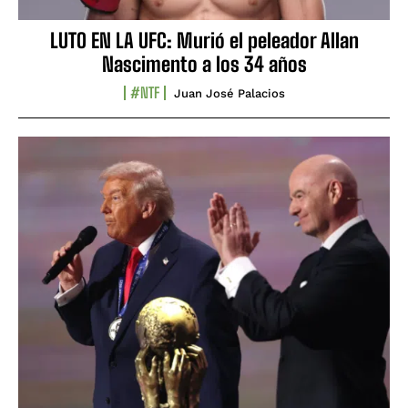
LUTO EN LA UFC: Murió el peleador Allan
Nascimento a los 34 años
#NTF
Juan José Palacios