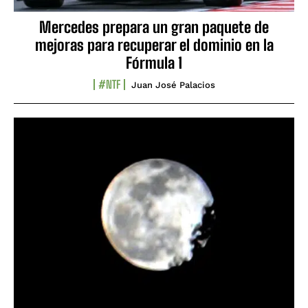
Mercedes prepara un gran paquete de
mejoras para recuperar el dominio en la
Fórmula 1
#NTF
Juan José Palacios