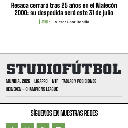
Resaca cerrará tras 25 años en el Malecón
2000: su despedida será este 31 de julio
#NTF
Víctor Loor Bonilla
MUNDIAL 2026
LIGAPRO
NTF
TABLAS Y POSICIONES
HEINEKEN – CHAMPIONS LEAGUE
SÍGUENOS EN NUESTRAS REDES