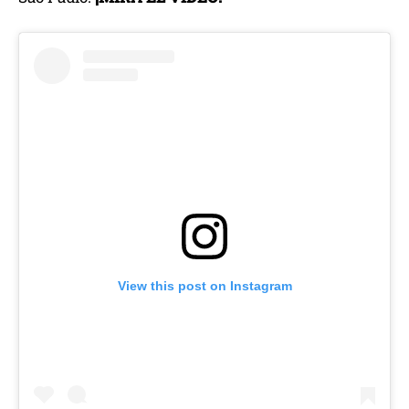
View this post on Instagram