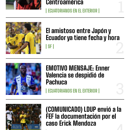
Centroamérica
ECUATORIANOS EN EL EXTERIOR
El amistoso entre Japón y
Ecuador ya tiene fecha y hora
SF
EMOTIVO MENSAJE: Enner
Valencia se despidió de
Pachuca
ECUATORIANOS EN EL EXTERIOR
(COMUNICADO) LDUP envió a la
FEF la documentación por el
caso Erick Mendoza