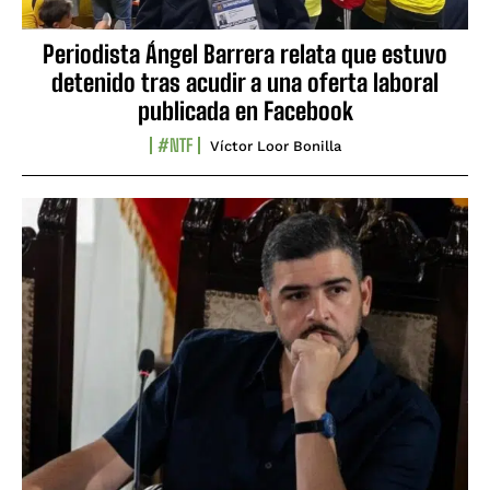
Periodista Ángel Barrera relata que estuvo
detenido tras acudir a una oferta laboral
publicada en Facebook
#NTF
Víctor Loor Bonilla