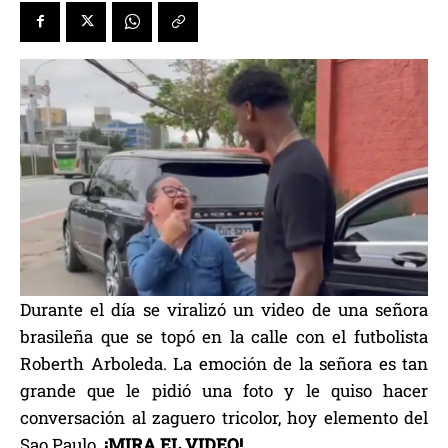
Durante el día se viralizó un video de una señora
brasileña que se topó en la calle con el futbolista
Roberth Arboleda. La emoción de la señora es tan
grande que le pidió una foto y le quiso hacer
conversación al zaguero tricolor, hoy elemento del
Sao Paulo.
¡MIRA EL VIDEO!