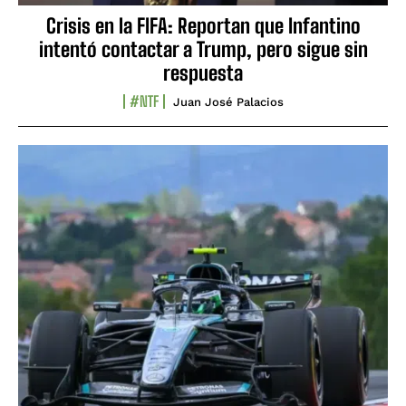
Crisis en la FIFA: Reportan que Infantino
intentó contactar a Trump, pero sigue sin
respuesta
#NTF
Juan José Palacios