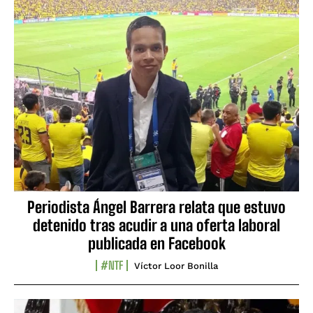
Periodista Ángel Barrera relata que estuvo
detenido tras acudir a una oferta laboral
publicada en Facebook
#NTF
Víctor Loor Bonilla