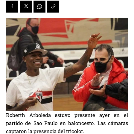
Roberth Arboleda estuvo presente ayer en el
partido de Sao Paulo en baloncesto. Las cámaras
captaron la presencia del tricolor.