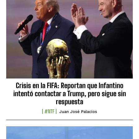
Crisis en la FIFA: Reportan que Infantino
intentó contactar a Trump, pero sigue sin
respuesta
#NTF
Juan José Palacios