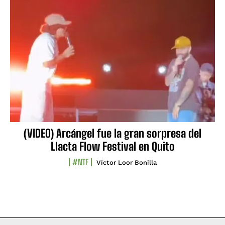
(VIDEO) Arcángel fue la gran sorpresa del
Llacta Flow Festival en Quito
#NTF
Víctor Loor Bonilla