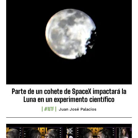
Parte de un cohete de SpaceX impactará la
Luna en un experimento científico
#NTF
Juan José Palacios