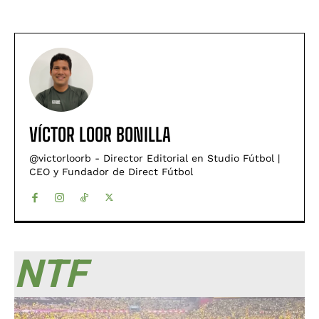
VÍCTOR LOOR BONILLA
@victorloorb - Director Editorial en Studio Fútbol |
CEO y Fundador de Direct Fútbol
NTF