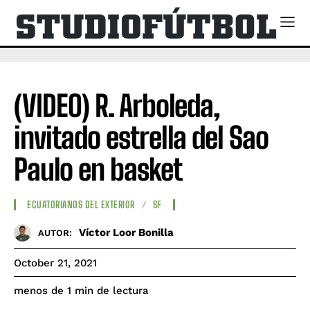
(VIDEO) R. Arboleda,
invitado estrella del Sao
Paulo en basket
ECUATORIANOS DEL EXTERIOR
SF
Víctor Loor Bonilla
AUTOR:
October 21, 2021
de lectura
menos de 1
min