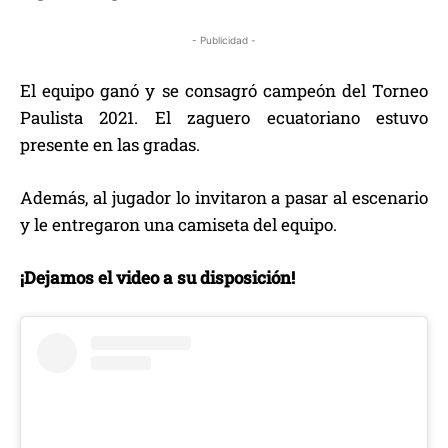
- Publicidad -
El equipo ganó y se consagró campeón del Torneo
Paulista 2021. El zaguero ecuatoriano estuvo
presente en las gradas.
Además, al jugador lo invitaron a pasar al escenario
y le entregaron una camiseta del equipo.
¡Dejamos el video a su disposición!