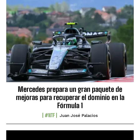
Mercedes prepara un gran paquete de
mejoras para recuperar el dominio en la
Fórmula 1
#NTF
Juan José Palacios