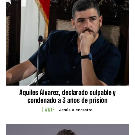
Aquiles Álvarez, declarado culpable y
condenado a 3 años de prisión
#NTF
Jesús Alencastro