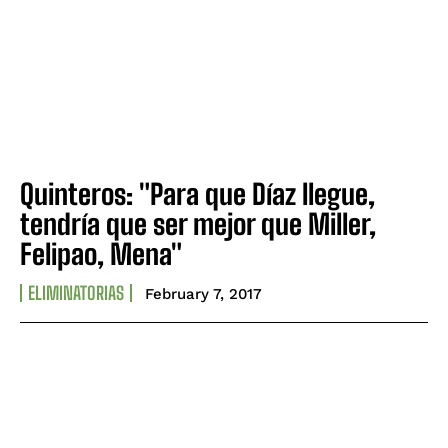
Quinteros: "Para que Díaz llegue,
tendría que ser mejor que Miller,
Felipao, Mena"
ELIMINATORIAS
February 7, 2017