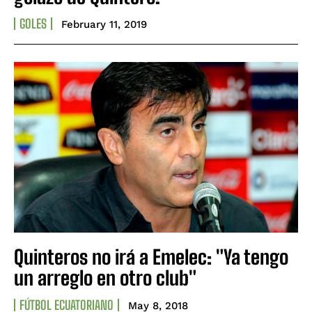
GOLES
February 11, 2019
Quinteros no irá a Emelec: "Ya tengo
un arreglo en otro club"
FÚTBOL ECUATORIANO
May 8, 2018