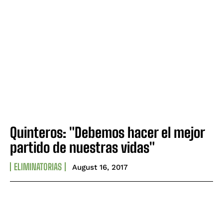
Quinteros: "Debemos hacer el mejor
partido de nuestras vidas"
ELIMINATORIAS
August 16, 2017