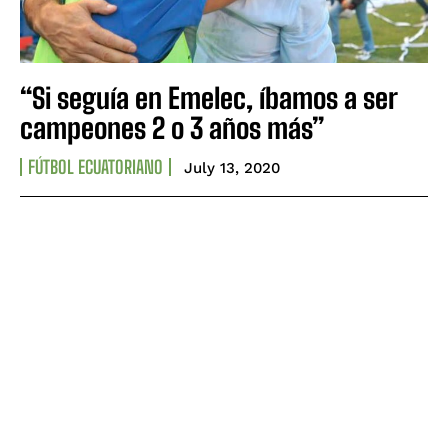
“Si seguía en Emelec, íbamos a ser
campeones 2 o 3 años más”
FÚTBOL ECUATORIANO
July 13, 2020