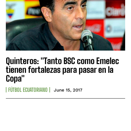
Quinteros: "Tanto BSC como Emelec
tienen fortalezas para pasar en la
Copa"
FÚTBOL ECUATORIANO
June 15, 2017