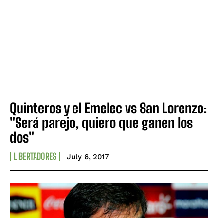
Quinteros y el Emelec vs San Lorenzo:
"Será parejo, quiero que ganen los
dos"
LIBERTADORES
July 6, 2017