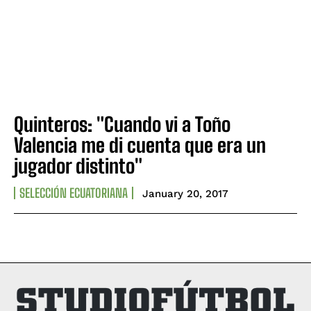
Quinteros: "Cuando vi a Toño
Valencia me di cuenta que era un
jugador distinto"
SELECCIÓN ECUATORIANA
January 20, 2017