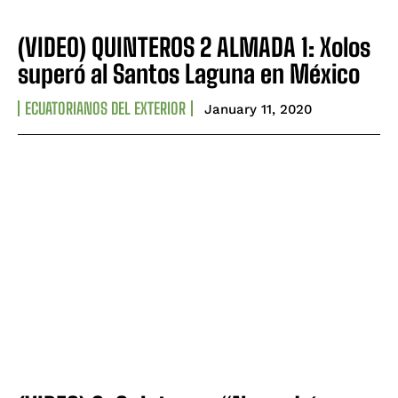
(VIDEO) QUINTEROS 2 ALMADA 1: Xolos
superó al Santos Laguna en México
ECUATORIANOS DEL EXTERIOR
January 11, 2020