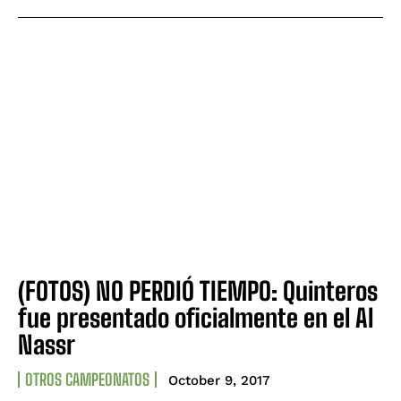
(FOTOS) NO PERDIÓ TIEMPO: Quinteros
fue presentado oficialmente en el Al
Nassr
OTROS CAMPEONATOS
October 9, 2017