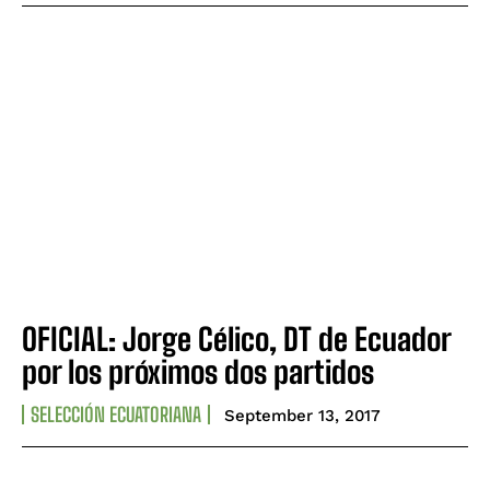
OFICIAL: Jorge Célico, DT de Ecuador
por los próximos dos partidos
SELECCIÓN ECUATORIANA
September 13, 2017